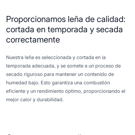
Proporcionamos leña de calidad:
cortada en temporada y secada
correctamente
Nuestra leña es seleccionada y cortada en la
temporada adecuada, y se somete a un proceso de
secado riguroso para mantener un contenido de
humedad bajo. Esto garantiza una combustión
eficiente y un rendimiento óptimo, proporcionando el
mejor calor y durabilidad.