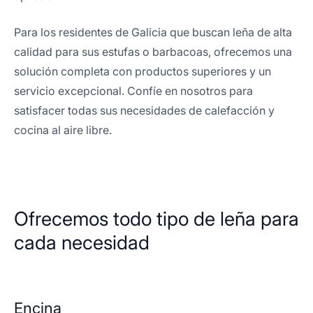
Para los residentes de Galicia que buscan leña de alta
calidad para sus estufas o barbacoas, ofrecemos una
solución completa con productos superiores y un
servicio excepcional. Confíe en nosotros para
satisfacer todas sus necesidades de calefacción y
cocina al aire libre.
Ofrecemos todo tipo de leña para
cada necesidad
Encina