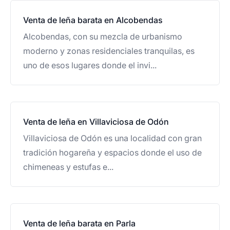
Venta de leña barata en Alcobendas
Alcobendas, con su mezcla de urbanismo
moderno y zonas residenciales tranquilas, es
uno de esos lugares donde el invi...
Venta de leña en Villaviciosa de Odón
Villaviciosa de Odón es una localidad con gran
tradición hogareña y espacios donde el uso de
chimeneas y estufas e...
Venta de leña barata en Parla