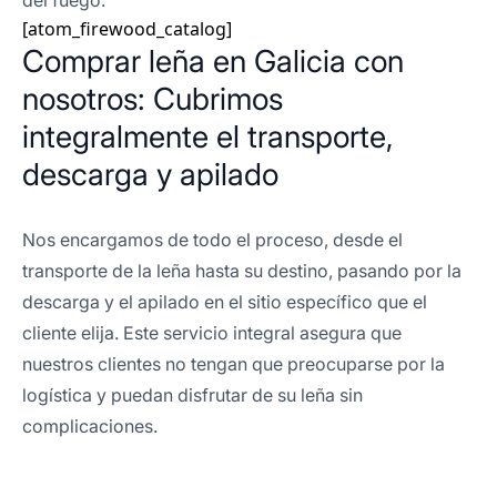
del fuego.
[atom_firewood_catalog]
Comprar leña en Galicia con
nosotros: Cubrimos
integralmente el transporte,
descarga y apilado
Nos encargamos de todo el proceso, desde el
transporte de la leña hasta su destino, pasando por la
descarga y el apilado en el sitio específico que el
cliente elija. Este servicio integral asegura que
nuestros clientes no tengan que preocuparse por la
logística y puedan disfrutar de su leña sin
complicaciones.