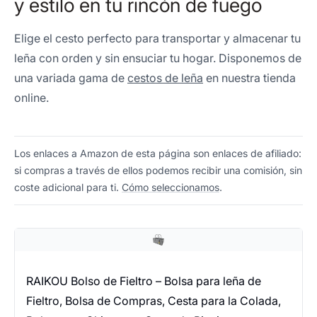
y estilo en tu rincón de fuego
Elige el cesto perfecto para transportar y almacenar tu
leña con orden y sin ensuciar tu hogar. Disponemos de
una variada gama de
cestos de leña
en nuestra tienda
online.
Los enlaces a Amazon de esta página son enlaces de afiliado:
si compras a través de ellos podemos recibir una comisión, sin
coste adicional para ti.
Cómo seleccionamos
.
RAIKOU Bolso de Fieltro – Bolsa para leña de
Fieltro, Bolsa de Compras, Cesta para la Colada,