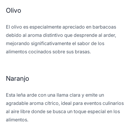
Olivo
El olivo es especialmente apreciado en barbacoas
debido al aroma distintivo que desprende al arder,
mejorando significativamente el sabor de los
alimentos cocinados sobre sus brasas.
Naranjo
Esta leña arde con una llama clara y emite un
agradable aroma cítrico, ideal para eventos culinarios
al aire libre donde se busca un toque especial en los
alimentos.