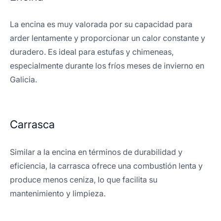
La encina es muy valorada por su capacidad para
arder lentamente y proporcionar un calor constante y
duradero. Es ideal para estufas y chimeneas,
especialmente durante los fríos meses de invierno en
Galicia.
Carrasca
Similar a la encina en términos de durabilidad y
eficiencia, la carrasca ofrece una combustión lenta y
produce menos ceniza, lo que facilita su
mantenimiento y limpieza.