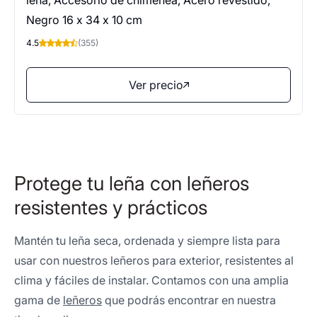
leña, Accesorio de chimenea, Acero revestido,
Negro 16 x 34 x 10 cm
4.5
(355)
Ver precio
Protege tu leña con leñeros
resistentes y prácticos
Mantén tu leña seca, ordenada y siempre lista para
usar con nuestros leñeros para exterior, resistentes al
clima y fáciles de instalar. Contamos con una amplia
gama de
leñeros
que podrás encontrar en nuestra