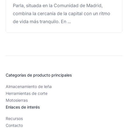
Parla, situada en la Comunidad de Madrid,
combina la cercanía de la capital con un ritmo
de vida más tranquilo. En ...
Categorías de producto principales
Almacenamiento de leña
Herramientas de corte
Motosierras
Enlaces de interés
Recursos
Contacto