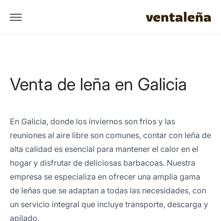
Venta de leña en Galicia
En Galicia, donde los inviernos son fríos y las
reuniones al aire libre son comunes, contar con leña de
alta calidad es esencial para mantener el calor en el
hogar y disfrutar de deliciosas barbacoas. Nuestra
empresa se especializa en ofrecer una amplia gama
de leñas que se adaptan a todas las necesidades, con
un servicio integral que incluye transporte, descarga y
apilado.