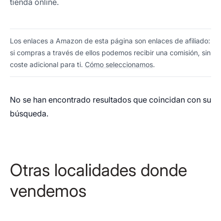
tienda online.
Los enlaces a Amazon de esta página son enlaces de afiliado:
si compras a través de ellos podemos recibir una comisión, sin
coste adicional para ti.
Cómo seleccionamos
.
No se han encontrado resultados que coincidan con su
búsqueda.
Otras localidades donde
vendemos