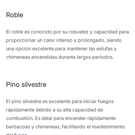
Roble
El roble es conocido por su robustez y capacidad para
proporcionar un calor intenso y prolongado, siendo
una opción excelente para mantener las estufas y
chimeneas encendidas durante largos periodos.
Pino silvestre
El pino silvestre es excelente para iniciar fuegos
rápidamente debido a su alta capacidad de
combustión. Es ideal para encender rápidamente
barbacoas y chimeneas, facilitando el mantenimiento