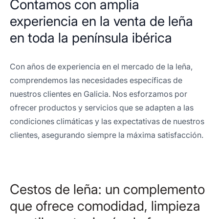
Contamos con amplia
experiencia en la venta de leña
en toda la península ibérica
Con años de experiencia en el mercado de la leña,
comprendemos las necesidades específicas de
nuestros clientes en Galicia. Nos esforzamos por
ofrecer productos y servicios que se adapten a las
condiciones climáticas y las expectativas de nuestros
clientes, asegurando siempre la máxima satisfacción.
Cestos de leña: un complemento
que ofrece comodidad, limpieza