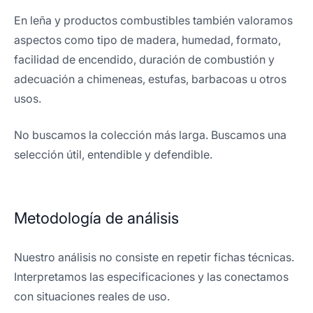
En leña y productos combustibles también valoramos
aspectos como tipo de madera, humedad, formato,
facilidad de encendido, duración de combustión y
adecuación a chimeneas, estufas, barbacoas u otros
usos.
No buscamos la colección más larga. Buscamos una
selección útil, entendible y defendible.
Metodología de análisis
Nuestro análisis no consiste en repetir fichas técnicas.
Interpretamos las especificaciones y las conectamos
con situaciones reales de uso.