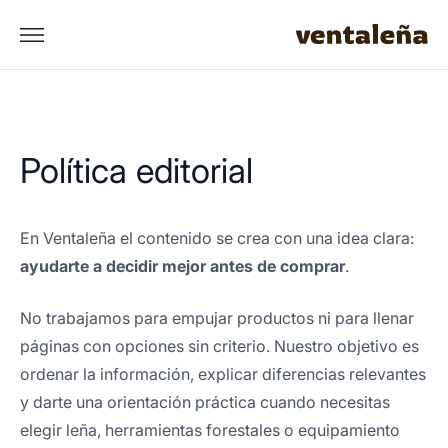
Política editorial
En Ventaleña el contenido se crea con una idea clara:
ayudarte a decidir mejor antes de comprar
.
No trabajamos para empujar productos ni para llenar
páginas con opciones sin criterio. Nuestro objetivo es
ordenar la información, explicar diferencias relevantes
y darte una orientación práctica cuando necesitas
elegir leña, herramientas forestales o equipamiento