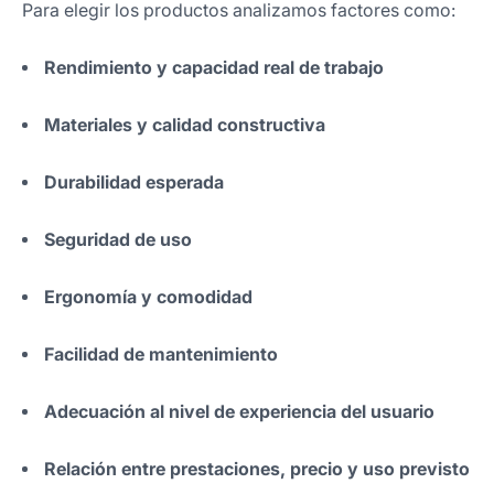
Para elegir los productos analizamos factores como:
Rendimiento y capacidad real de trabajo
Materiales y calidad constructiva
Durabilidad esperada
Seguridad de uso
Ergonomía y comodidad
Facilidad de mantenimiento
Adecuación al nivel de experiencia del usuario
Relación entre prestaciones, precio y uso previsto