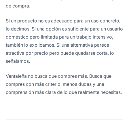
de compra.
Si un producto no es adecuado para un uso concreto,
lo decimos. Si una opción es suficiente para un usuario
doméstico pero limitada para un trabajo intensivo,
también lo explicamos. Si una alternativa parece
atractiva por precio pero puede quedarse corta, lo
señalamos.
Ventaleña no busca que compres más. Busca que
compres con más criterio, menos dudas y una
comprensión más clara de lo que realmente necesitas.