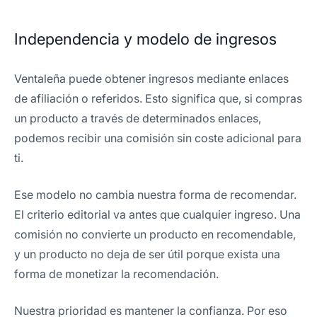
Independencia y modelo de ingresos
Ventaleña puede obtener ingresos mediante enlaces
de afiliación o referidos. Esto significa que, si compras
un producto a través de determinados enlaces,
podemos recibir una comisión sin coste adicional para
ti.
Ese modelo no cambia nuestra forma de recomendar.
El criterio editorial va antes que cualquier ingreso. Una
comisión no convierte un producto en recomendable,
y un producto no deja de ser útil porque exista una
forma de monetizar la recomendación.
Nuestra prioridad es mantener la confianza. Por eso