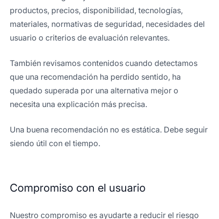
productos, precios, disponibilidad, tecnologías,
materiales, normativas de seguridad, necesidades del
usuario o criterios de evaluación relevantes.
También revisamos contenidos cuando detectamos
que una recomendación ha perdido sentido, ha
quedado superada por una alternativa mejor o
necesita una explicación más precisa.
Una buena recomendación no es estática. Debe seguir
siendo útil con el tiempo.
Compromiso con el usuario
Nuestro compromiso es ayudarte a reducir el riesgo