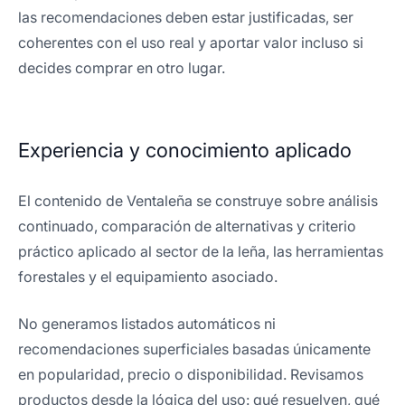
las recomendaciones deben estar justificadas, ser
coherentes con el uso real y aportar valor incluso si
decides comprar en otro lugar.
Experiencia y conocimiento aplicado
El contenido de Ventaleña se construye sobre análisis
continuado, comparación de alternativas y criterio
práctico aplicado al sector de la leña, las herramientas
forestales y el equipamiento asociado.
No generamos listados automáticos ni
recomendaciones superficiales basadas únicamente
en popularidad, precio o disponibilidad. Revisamos
productos desde la lógica del uso: qué resuelven, qué