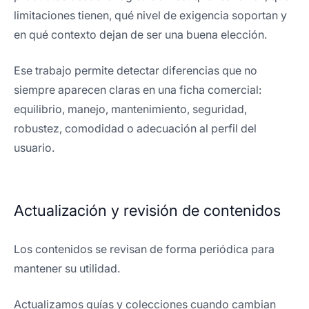
limitaciones tienen, qué nivel de exigencia soportan y
en qué contexto dejan de ser una buena elección.
Ese trabajo permite detectar diferencias que no
siempre aparecen claras en una ficha comercial:
equilibrio, manejo, mantenimiento, seguridad,
robustez, comodidad o adecuación al perfil del
usuario.
Actualización y revisión de contenidos
Los contenidos se revisan de forma periódica para
mantener su utilidad.
Actualizamos guías y colecciones cuando cambian