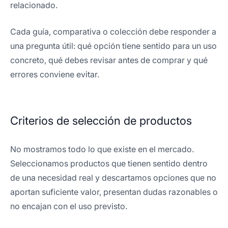
relacionado.
Cada guía, comparativa o colección debe responder a
una pregunta útil: qué opción tiene sentido para un uso
concreto, qué debes revisar antes de comprar y qué
errores conviene evitar.
Criterios de selección de productos
No mostramos todo lo que existe en el mercado.
Seleccionamos productos que tienen sentido dentro
de una necesidad real y descartamos opciones que no
aportan suficiente valor, presentan dudas razonables o
no encajan con el uso previsto.