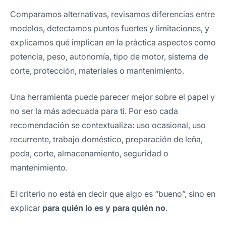
Comparamos alternativas, revisamos diferencias entre
modelos, detectamos puntos fuertes y limitaciones, y
explicamos qué implican en la práctica aspectos como
potencia, peso, autonomía, tipo de motor, sistema de
corte, protección, materiales o mantenimiento.
Una herramienta puede parecer mejor sobre el papel y
no ser la más adecuada para ti. Por eso cada
recomendación se contextualiza: uso ocasional, uso
recurrente, trabajo doméstico, preparación de leña,
poda, corte, almacenamiento, seguridad o
mantenimiento.
El criterio no está en decir que algo es “bueno”, sino en
explicar
para quién lo es y para quién no
.