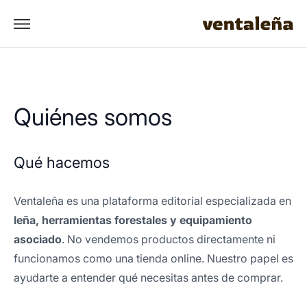
Quiénes somos
Qué hacemos
Ventaleña es una plataforma editorial especializada en
leña, herramientas forestales y equipamiento
asociado
. No vendemos productos directamente ni
funcionamos como una tienda online. Nuestro papel es
ayudarte a entender qué necesitas antes de comprar.