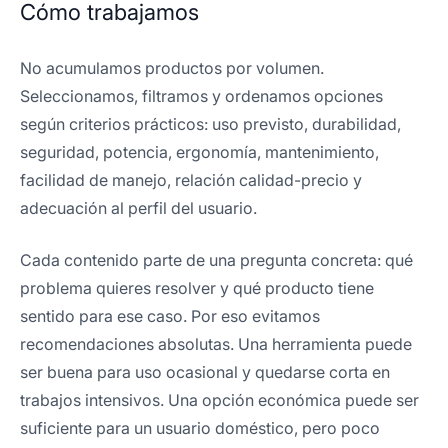
Cómo trabajamos
No acumulamos productos por volumen.
Seleccionamos, filtramos y ordenamos opciones
según criterios prácticos: uso previsto, durabilidad,
seguridad, potencia, ergonomía, mantenimiento,
facilidad de manejo, relación calidad-precio y
adecuación al perfil del usuario.
Cada contenido parte de una pregunta concreta: qué
problema quieres resolver y qué producto tiene
sentido para ese caso. Por eso evitamos
recomendaciones absolutas. Una herramienta puede
ser buena para uso ocasional y quedarse corta en
trabajos intensivos. Una opción económica puede ser
suficiente para un usuario doméstico, pero poco