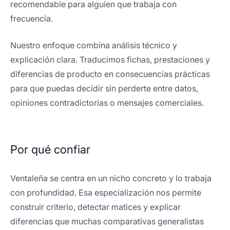
recomendable para alguien que trabaja con
frecuencia.
Nuestro enfoque combina análisis técnico y
explicación clara. Traducimos fichas, prestaciones y
diferencias de producto en consecuencias prácticas
para que puedas decidir sin perderte entre datos,
opiniones contradictorias o mensajes comerciales.
Por qué confiar
Ventaleña se centra en un nicho concreto y lo trabaja
con profundidad. Esa especialización nos permite
construir criterio, detectar matices y explicar
diferencias que muchas comparativas generalistas