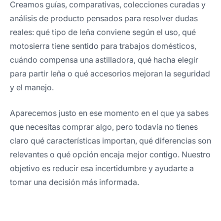
Creamos guías, comparativas, colecciones curadas y
análisis de producto pensados para resolver dudas
reales: qué tipo de leña conviene según el uso, qué
motosierra tiene sentido para trabajos domésticos,
cuándo compensa una astilladora, qué hacha elegir
para partir leña o qué accesorios mejoran la seguridad
y el manejo.
Aparecemos justo en ese momento en el que ya sabes
que necesitas comprar algo, pero todavía no tienes
claro qué características importan, qué diferencias son
relevantes o qué opción encaja mejor contigo. Nuestro
objetivo es reducir esa incertidumbre y ayudarte a
tomar una decisión más informada.