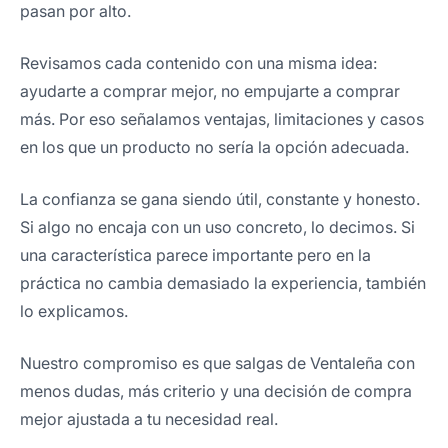
pasan por alto.
Revisamos cada contenido con una misma idea:
ayudarte a comprar mejor, no empujarte a comprar
más. Por eso señalamos ventajas, limitaciones y casos
en los que un producto no sería la opción adecuada.
La confianza se gana siendo útil, constante y honesto.
Si algo no encaja con un uso concreto, lo decimos. Si
una característica parece importante pero en la
práctica no cambia demasiado la experiencia, también
lo explicamos.
Nuestro compromiso es que salgas de Ventaleña con
menos dudas, más criterio y una decisión de compra
mejor ajustada a tu necesidad real.