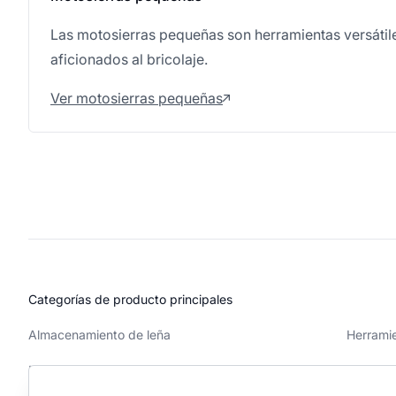
Las motosierras pequeñas son herramientas versátile
aficionados al bricolaje.
Ver motosierras pequeñas
Categorías de producto principales
Almacenamiento de leña
Herramie
Motosierras