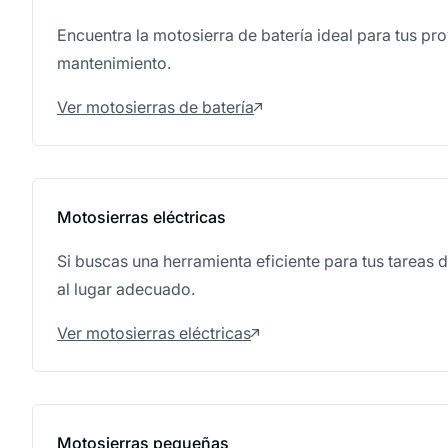
Encuentra la motosierra de batería ideal para tus pro
mantenimiento.
Ver motosierras de batería
Motosierras eléctricas
Si buscas una herramienta eficiente para tus tareas d
al lugar adecuado.
Ver motosierras eléctricas
Motosierras pequeñas