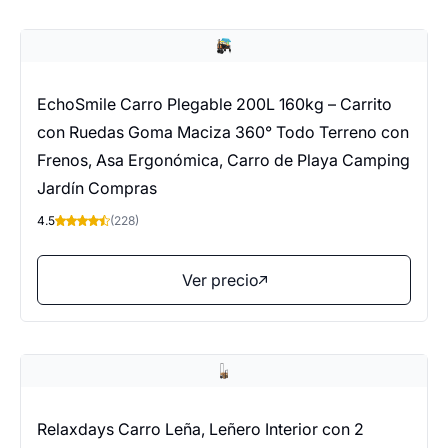
EchoSmile Carro Plegable 200L 160kg – Carrito
con Ruedas Goma Maciza 360° Todo Terreno con
Frenos, Asa Ergonómica, Carro de Playa Camping
Jardín Compras
4.5
(228)
Ver precio
Relaxdays Carro Leña, Leñero Interior con 2