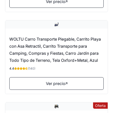
Ver precio
WOLTU Carro Transporte Plegable, Carrito Playa
con Asa Retractil, Carrito Transporte para
Camping, Compras y Fiestas, Carro Jardín para
Todo Tipo de Terreno, Tela Oxford+Metal, Azul
4.4
(140)
Ver precio
Oferta