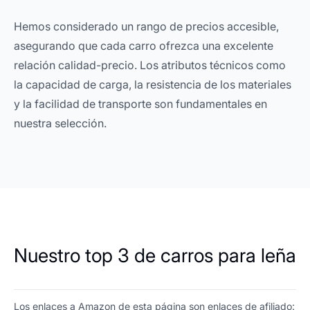
Hemos considerado un rango de precios accesible,
asegurando que cada carro ofrezca una excelente
relación calidad-precio. Los atributos técnicos como
la capacidad de carga, la resistencia de los materiales
y la facilidad de transporte son fundamentales en
nuestra selección.
Nuestro top 3 de carros para leña
Los enlaces a Amazon de esta página son enlaces de afiliado: