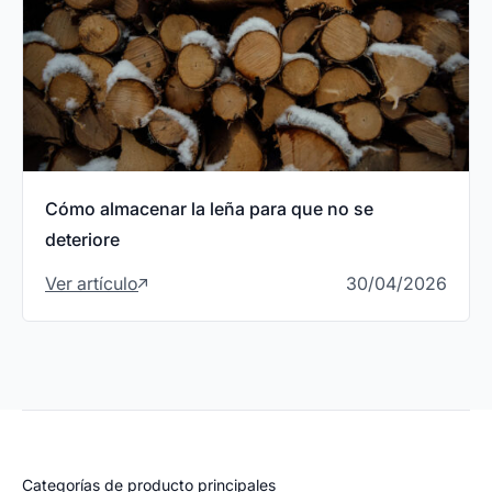
Cómo almacenar la leña para que no se
deteriore
Ver artículo
30/04/2026
Categorías de producto principales