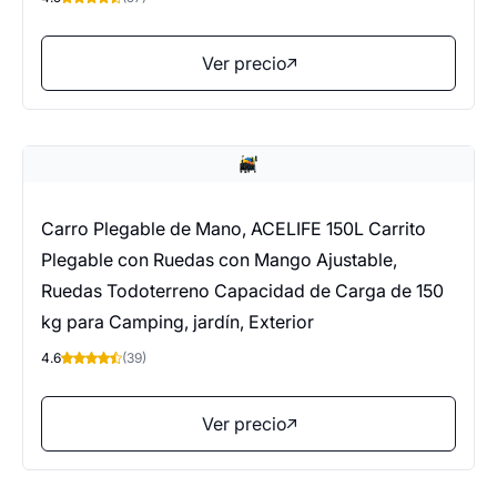
Ver precio
Carro Plegable de Mano, ACELIFE 150L Carrito
Plegable con Ruedas con Mango Ajustable,
Ruedas Todoterreno Capacidad de Carga de 150
kg para Camping, jardín, Exterior
4.6
(39)
Ver precio