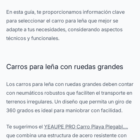
En esta guía, te proporcionamos información clave
para seleccionar el carro para leña que mejor se
adapte a tus necesidades, considerando aspectos
técnicos y funcionales.
Carros para leña con ruedas grandes
Los carros para leña con ruedas grandes deben contar
con neumáticos robustos que faciliten el transporte en
terrenos irregulares. Un diseño que permita un giro de
360 grados es ideal para maniobrar con facilidad.
Te sugerimos el
YEAUPE PRO Carro Playa Plegabl…
,
que combina una estructura de acero resistente con