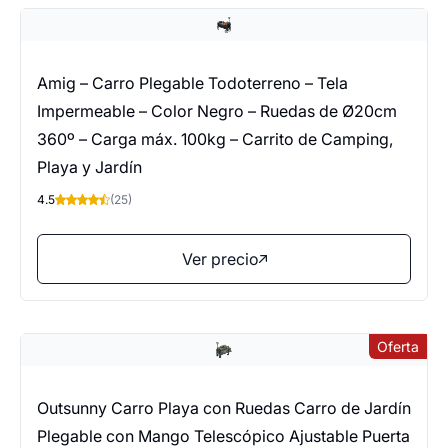
Amig – Carro Plegable Todoterreno – Tela
Impermeable – Color Negro – Ruedas de Ø20cm
360º – Carga máx. 100kg – Carrito de Camping,
Playa y Jardín
4.5
(25)
Ver precio
Oferta
Outsunny Carro Playa con Ruedas Carro de Jardín
Plegable con Mango Telescópico Ajustable Puerta