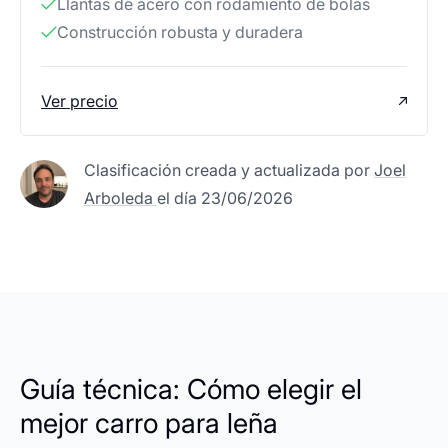
Llantas de acero con rodamiento de bolas
Construcción robusta y duradera
Ver precio
Clasificación creada y actualizada por
Joel
Arboleda
el día 23/06/2026
Guía técnica: Cómo elegir el
mejor carro para leña