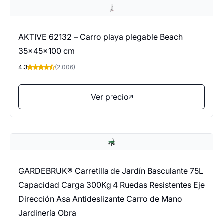
AKTIVE 62132 – Carro playa plegable Beach
35x45x100 cm
4.3
(2.006)
Ver precio
GARDEBRUK® Carretilla de Jardín Basculante 75L
Capacidad Carga 300Kg 4 Ruedas Resistentes Eje
Dirección Asa Antideslizante Carro de Mano
Jardinería Obra