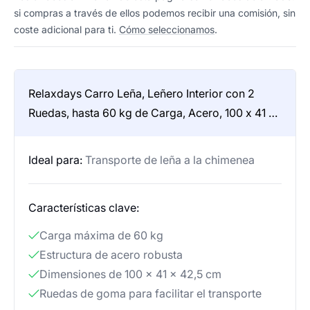
si compras a través de ellos podemos recibir una comisión, sin
coste adicional para ti.
Cómo seleccionamos
.
Relaxdays Carro Leña, Leñero Interior con 2
Ruedas, hasta 60 kg de Carga, Acero, 100 x 41 x
42,5 cm, Negro
Ideal para:
Transporte de leña a la chimenea
Características clave:
Carga máxima de 60 kg
Estructura de acero robusta
Dimensiones de 100 x 41 x 42,5 cm
Ruedas de goma para facilitar el transporte