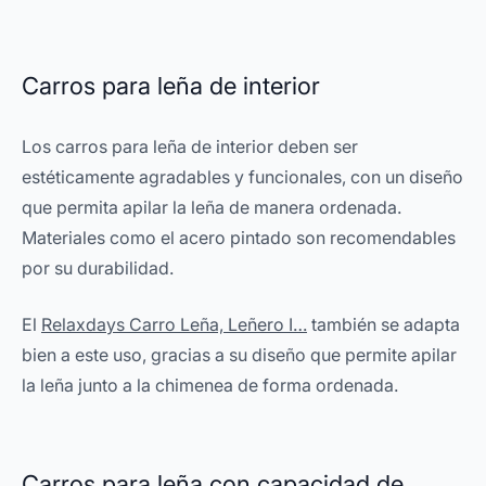
Carros para leña de interior
Los carros para leña de interior deben ser
estéticamente agradables y funcionales, con un diseño
que permita apilar la leña de manera ordenada.
Materiales como el acero pintado son recomendables
por su durabilidad.
El
Relaxdays Carro Leña, Leñero I…
también se adapta
bien a este uso, gracias a su diseño que permite apilar
la leña junto a la chimenea de forma ordenada.
Carros para leña con capacidad de