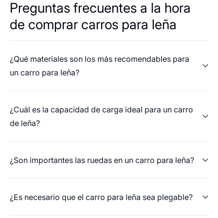
Preguntas frecuentes a la hora
de comprar carros para leña
¿Qué materiales son los más recomendables para
un carro para leña?
¿Cuál es la capacidad de carga ideal para un carro
de leña?
¿Son importantes las ruedas en un carro para leña?
¿Es necesario que el carro para leña sea plegable?