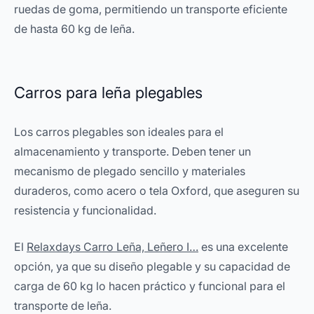
ruedas de goma, permitiendo un transporte eficiente
de hasta 60 kg de leña.
Carros para leña plegables
Los carros plegables son ideales para el
almacenamiento y transporte. Deben tener un
mecanismo de plegado sencillo y materiales
duraderos, como acero o tela Oxford, que aseguren su
resistencia y funcionalidad.
El
Relaxdays Carro Leña, Leñero I…
es una excelente
opción, ya que su diseño plegable y su capacidad de
carga de 60 kg lo hacen práctico y funcional para el
transporte de leña.