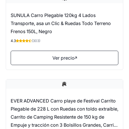
SUNULA Carro Plegable 120kg 4 Lados
Transporte, asa un Clic & Ruedas Todo Terreno
Frenos 150L, Negro
4.3
(303)
Ver precio
EVER ADVANCED Carro playe de Festival Carrito
Plegable de 228 L con Ruedas con toldo extraíble,
Carrito de Camping Resistente de 150 kg de
Empuje y tracción con 3 Bolsillos Grandes, Carrito