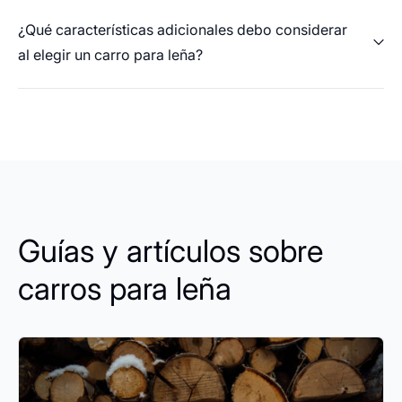
¿Qué características adicionales debo considerar
al elegir un carro para leña?
Guías y artículos sobre
carros para leña