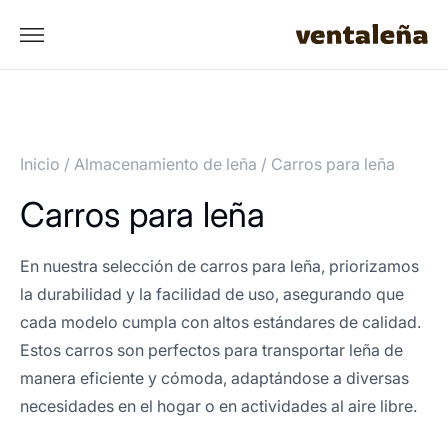
Inicio
/
Almacenamiento de leña
/
Carros para leña
Carros para leña
En nuestra selección de carros para leña, priorizamos
la durabilidad y la facilidad de uso, asegurando que
cada modelo cumpla con altos estándares de calidad.
Estos carros son perfectos para transportar leña de
manera eficiente y cómoda, adaptándose a diversas
necesidades en el hogar o en actividades al aire libre.