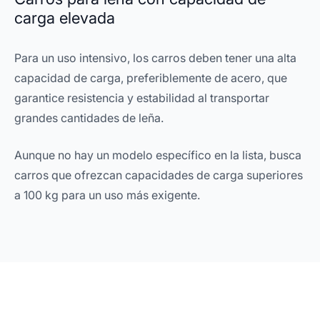
carga elevada
Para un uso intensivo, los carros deben tener una alta
capacidad de carga, preferiblemente de acero, que
garantice resistencia y estabilidad al transportar
grandes cantidades de leña.
Aunque no hay un modelo específico en la lista, busca
carros que ofrezcan capacidades de carga superiores
a 100 kg para un uso más exigente.