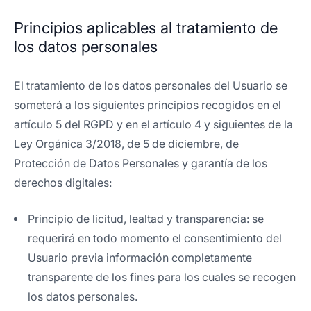
Principios aplicables al tratamiento de
los datos personales
El tratamiento de los datos personales del Usuario se
someterá a los siguientes principios recogidos en el
artículo 5 del RGPD y en el artículo 4 y siguientes de la
Ley Orgánica 3/2018, de 5 de diciembre, de
Protección de Datos Personales y garantía de los
derechos digitales:
Principio de licitud, lealtad y transparencia: se
requerirá en todo momento el consentimiento del
Usuario previa información completamente
transparente de los fines para los cuales se recogen
los datos personales.