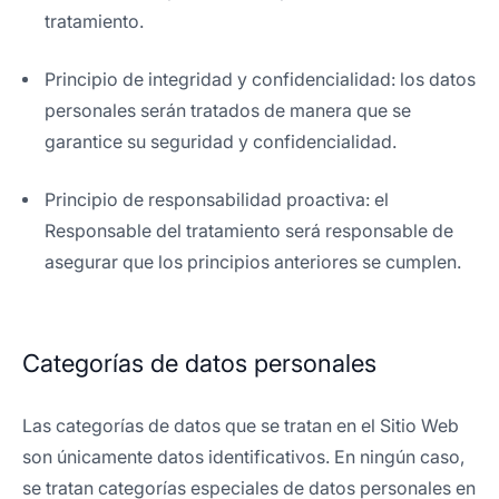
tratamiento.
Principio de integridad y confidencialidad: los datos
personales serán tratados de manera que se
garantice su seguridad y confidencialidad.
Principio de responsabilidad proactiva: el
Responsable del tratamiento será responsable de
asegurar que los principios anteriores se cumplen.
Categorías de datos personales
Las categorías de datos que se tratan en el Sitio Web
son únicamente datos identificativos. En ningún caso,
se tratan categorías especiales de datos personales en