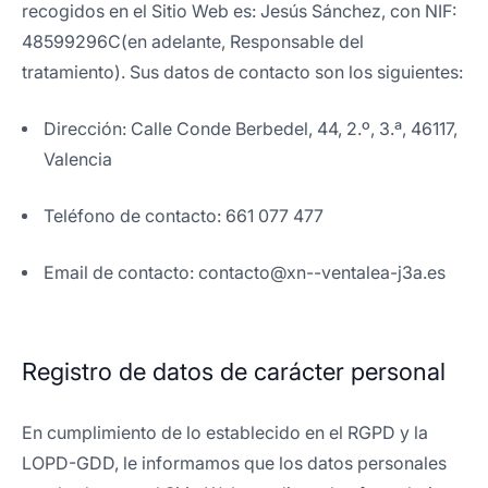
recogidos en el Sitio Web es: Jesús Sánchez, con NIF:
48599296C(en adelante, Responsable del
tratamiento). Sus datos de contacto son los siguientes:
Dirección: Calle Conde Berbedel, 44, 2.º, 3.ª, 46117,
Valencia
Teléfono de contacto: 661 077 477
Email de contacto: contacto@xn--ventalea-j3a.es
Registro de datos de carácter personal
En cumplimiento de lo establecido en el RGPD y la
LOPD-GDD, le informamos que los datos personales