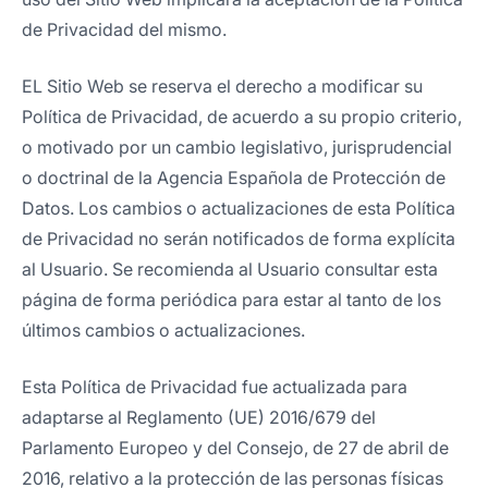
de Privacidad del mismo.
EL Sitio Web se reserva el derecho a modificar su
Política de Privacidad, de acuerdo a su propio criterio,
o motivado por un cambio legislativo, jurisprudencial
o doctrinal de la Agencia Española de Protección de
Datos. Los cambios o actualizaciones de esta Política
de Privacidad no serán notificados de forma explícita
al Usuario. Se recomienda al Usuario consultar esta
página de forma periódica para estar al tanto de los
últimos cambios o actualizaciones.
Esta Política de Privacidad fue actualizada para
adaptarse al Reglamento (UE) 2016/679 del
Parlamento Europeo y del Consejo, de 27 de abril de
2016, relativo a la protección de las personas físicas