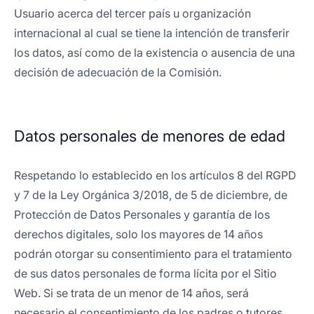
Usuario acerca del tercer país u organización
internacional al cual se tiene la intención de transferir
los datos, así como de la existencia o ausencia de una
decisión de adecuación de la Comisión.
Datos personales de menores de edad
Respetando lo establecido en los artículos 8 del RGPD
y 7 de la Ley Orgánica 3/2018, de 5 de diciembre, de
Protección de Datos Personales y garantía de los
derechos digitales, solo los mayores de 14 años
podrán otorgar su consentimiento para el tratamiento
de sus datos personales de forma lícita por el Sitio
Web. Si se trata de un menor de 14 años, será
necesario el consentimiento de los padres o tutores