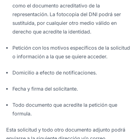
como el documento acreditativo de la
representación. La fotocopia del DNI podrá ser
sustituida, por cualquier otro medio válido en
derecho que acredite la identidad.
Petición con los motivos específicos de la solicitud
o información a la que se quiere acceder.
Domicilio a efecto de notificaciones.
Fecha y firma del solicitante.
Todo documento que acredite la petición que
formula.
Esta solicitud y todo otro documento adjunto podrá
enviarse a la siguiente dirección y/o correo