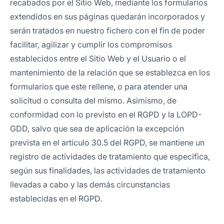
recabados por el Sitio Web, mediante los formularios
extendidos en sus páginas quedarán incorporados y
serán tratados en nuestro fichero con el fin de poder
facilitar, agilizar y cumplir los compromisos
establecidos entre el Sitio Web y el Usuario o el
mantenimiento de la relación que se establezca en los
formularios que este rellene, o para atender una
solicitud o consulta del mismo. Asimismo, de
conformidad con lo previsto en el RGPD y la LOPD-
GDD, salvo que sea de aplicación la excepción
prevista en el artículo 30.5 del RGPD, se mantiene un
registro de actividades de tratamiento que especifica,
según sus finalidades, las actividades de tratamiento
llevadas a cabo y las demás circunstancias
establecidas en el RGPD.