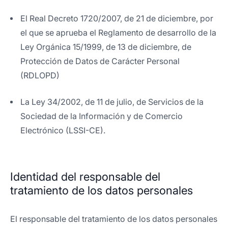
El Real Decreto 1720/2007, de 21 de diciembre, por
el que se aprueba el Reglamento de desarrollo de la
Ley Orgánica 15/1999, de 13 de diciembre, de
Protección de Datos de Carácter Personal
(RDLOPD)
La Ley 34/2002, de 11 de julio, de Servicios de la
Sociedad de la Información y de Comercio
Electrónico (LSSI-CE).
Identidad del responsable del
tratamiento de los datos personales
El responsable del tratamiento de los datos personales