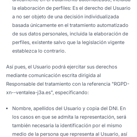
la elaboración de perfiles: Es el derecho del Usuario
a no ser objeto de una decisión individualizada
basada únicamente en el tratamiento automatizado
de sus datos personales, incluida la elaboración de
perfiles, existente salvo que la legislación vigente
establezca lo contrario.
Así pues, el Usuario podrá ejercitar sus derechos
mediante comunicación escrita dirigida al
Responsable del tratamiento con la referencia "RGPD-
xn--ventalea-j3a.es", especificando:
Nombre, apellidos del Usuario y copia del DNI. En
los casos en que se admita la representación, será
también necesaria la identificación por el mismo
medio de la persona que representa al Usuario, así