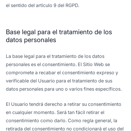
el sentido del artículo 9 del RGPD.
Base legal para el tratamiento de los
datos personales
La base legal para el tratamiento de los datos
personales es el consentimiento. El Sitio Web se
compromete a recabar el consentimiento expreso y
verificable del Usuario para el tratamiento de sus
datos personales para uno o varios fines específicos.
El Usuario tendrá derecho a retirar su consentimiento
en cualquier momento. Será tan fácil retirar el
consentimiento como darlo. Como regla general, la
retirada del consentimiento no condicionará el uso del