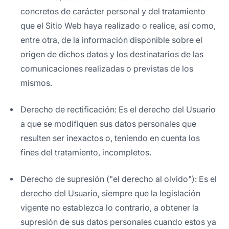
concretos de carácter personal y del tratamiento
que el Sitio Web haya realizado o realice, así como,
entre otra, de la información disponible sobre el
origen de dichos datos y los destinatarios de las
comunicaciones realizadas o previstas de los
mismos.
Derecho de rectificación: Es el derecho del Usuario
a que se modifiquen sus datos personales que
resulten ser inexactos o, teniendo en cuenta los
fines del tratamiento, incompletos.
Derecho de supresión ("el derecho al olvido"): Es el
derecho del Usuario, siempre que la legislación
vigente no establezca lo contrario, a obtener la
supresión de sus datos personales cuando estos ya