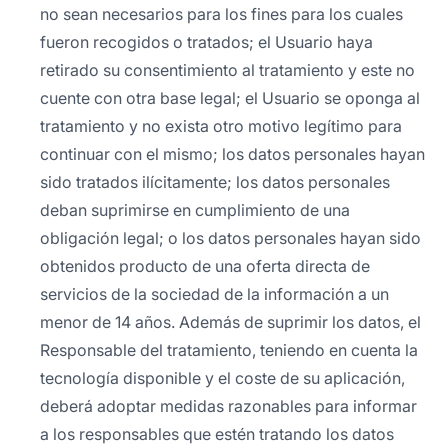
no sean necesarios para los fines para los cuales
fueron recogidos o tratados; el Usuario haya
retirado su consentimiento al tratamiento y este no
cuente con otra base legal; el Usuario se oponga al
tratamiento y no exista otro motivo legítimo para
continuar con el mismo; los datos personales hayan
sido tratados ilícitamente; los datos personales
deban suprimirse en cumplimiento de una
obligación legal; o los datos personales hayan sido
obtenidos producto de una oferta directa de
servicios de la sociedad de la información a un
menor de 14 años. Además de suprimir los datos, el
Responsable del tratamiento, teniendo en cuenta la
tecnología disponible y el coste de su aplicación,
deberá adoptar medidas razonables para informar
a los responsables que estén tratando los datos