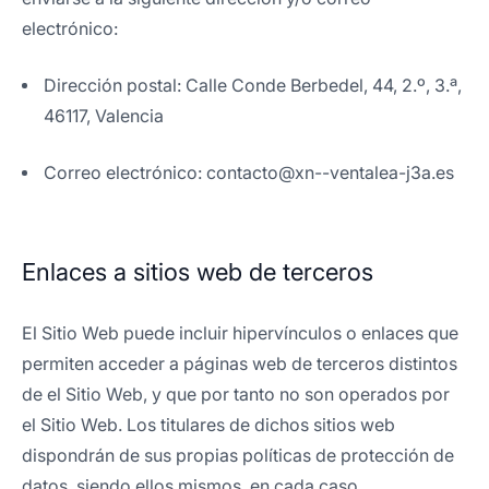
electrónico:
Dirección postal: Calle Conde Berbedel, 44, 2.º, 3.ª,
46117, Valencia
Correo electrónico: contacto@xn--ventalea-j3a.es
Enlaces a sitios web de terceros
El Sitio Web puede incluir hipervínculos o enlaces que
permiten acceder a páginas web de terceros distintos
de el Sitio Web, y que por tanto no son operados por
el Sitio Web. Los titulares de dichos sitios web
dispondrán de sus propias políticas de protección de
datos, siendo ellos mismos, en cada caso,