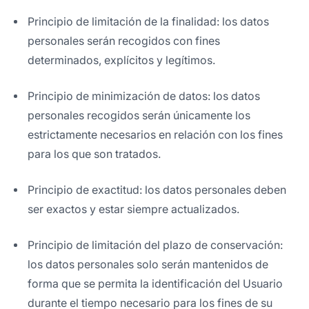
Principio de limitación de la finalidad: los datos
personales serán recogidos con fines
determinados, explícitos y legítimos.
Principio de minimización de datos: los datos
personales recogidos serán únicamente los
estrictamente necesarios en relación con los fines
para los que son tratados.
Principio de exactitud: los datos personales deben
ser exactos y estar siempre actualizados.
Principio de limitación del plazo de conservación:
los datos personales solo serán mantenidos de
forma que se permita la identificación del Usuario
durante el tiempo necesario para los fines de su