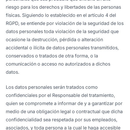
riesgo para los derechos y libertades de las personas
físicas. Siguiendo lo establecido en el artículo 4 del
RGPD, se entiende por violación de la seguridad de los
datos personales toda violación de la seguridad que
ocasione la destrucción, pérdida o alteración
accidental o ilícita de datos personales transmitidos,
conservados o tratados de otra forma, o la
comunicación o acceso no autorizados a dichos
datos.
Los datos personales serán tratados como
confidenciales por el Responsable del tratamiento,
quien se compromete a informar de y a garantizar por
medio de una obligación legal o contractual que dicha
confidencialidad sea respetada por sus empleados,
asociados, y toda persona a la cual le haga accesible