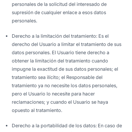
personales de la solicitud del interesado de
supresión de cualquier enlace a esos datos
personales.
Derecho a la limitación del tratamiento: Es el
derecho del Usuario a limitar el tratamiento de sus
datos personales. El Usuario tiene derecho a
obtener la limitación del tratamiento cuando
impugne la exactitud de sus datos personales; el
tratamiento sea ilícito; el Responsable del
tratamiento ya no necesite los datos personales,
pero el Usuario lo necesite para hacer
reclamaciones; y cuando el Usuario se haya
opuesto al tratamiento.
Derecho a la portabilidad de los datos: En caso de