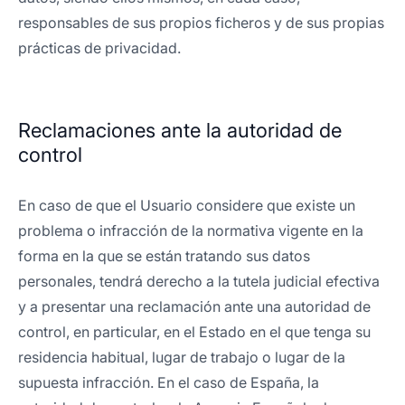
responsables de sus propios ficheros y de sus propias
prácticas de privacidad.
Reclamaciones ante la autoridad de
control
En caso de que el Usuario considere que existe un
problema o infracción de la normativa vigente en la
forma en la que se están tratando sus datos
personales, tendrá derecho a la tutela judicial efectiva
y a presentar una reclamación ante una autoridad de
control, en particular, en el Estado en el que tenga su
residencia habitual, lugar de trabajo o lugar de la
supuesta infracción. En el caso de España, la