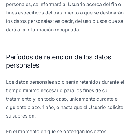
personales, se informará al Usuario acerca del fin o
fines específicos del tratamiento a que se destinarán
los datos personales; es decir, del uso o usos que se
dará a la información recopilada.
Períodos de retención de los datos
personales
Los datos personales solo serán retenidos durante el
tiempo mínimo necesario para los fines de su
tratamiento y, en todo caso, únicamente durante el
siguiente plazo: 1 año, o hasta que el Usuario solicite
su supresión.
En el momento en que se obtengan los datos