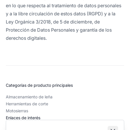
en lo que respecta al tratamiento de datos personales
y a la libre circulación de estos datos (RGPD) y a la
Ley Orgánica 3/2018, de 5 de diciembre, de
Protección de Datos Personales y garantía de los
derechos digitales.
Categorías de producto principales
Almacenamiento de leña
Herramientas de corte
Motosierras
Enlaces de interés
Recursos