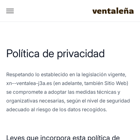
Política de privacidad
Respetando lo establecido en la legislación vigente,
xn--ventalea-j3a.es (en adelante, también Sitio Web)
se compromete a adoptar las medidas técnicas y
organizativas necesarias, según el nivel de seguridad
adecuado al riesgo de los datos recogidos.
Leyes que incorpora esta política de