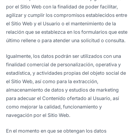
por el Sitio Web con la finalidad de poder facilitar,
agilizar y cumplir los compromisos establecidos entre
el Sitio Web y el Usuario o el mantenimiento de la
relación que se establezca en los formularios que este
último rellene o para atender una solicitud o consulta.
Igualmente, los datos podrán ser utilizados con una
finalidad comercial de personalización, operativa y
estadística, y actividades propias del objeto social de
el Sitio Web, así como para la extracción,
almacenamiento de datos y estudios de marketing
para adecuar el Contenido ofertado al Usuario, así
como mejorar la calidad, funcionamiento y
navegación por el Sitio Web.
En el momento en que se obtengan los datos