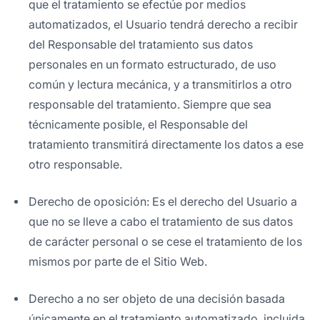
que el tratamiento se efectúe por medios
automatizados, el Usuario tendrá derecho a recibir
del Responsable del tratamiento sus datos
personales en un formato estructurado, de uso
común y lectura mecánica, y a transmitirlos a otro
responsable del tratamiento. Siempre que sea
técnicamente posible, el Responsable del
tratamiento transmitirá directamente los datos a ese
otro responsable.
Derecho de oposición: Es el derecho del Usuario a
que no se lleve a cabo el tratamiento de sus datos
de carácter personal o se cese el tratamiento de los
mismos por parte de el Sitio Web.
Derecho a no ser objeto de una decisión basada
únicamente en el tratamiento automatizado, incluida