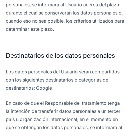
personales, se informará al Usuario acerca del plazo
durante el cual se conservarán los datos personales o,
cuando eso no sea posible, los criterios utilizados para
determinar este plazo.
Destinatarios de los datos personales
Los datos personales del Usuario serán compartidos
con los siguientes destinatarios o categorías de
destinatarios: Google
En caso de que el Responsable del tratamiento tenga
la intención de transferir datos personales a un tercer
país u organización internacional, en el momento en
que se obtengan los datos personales, se informará al