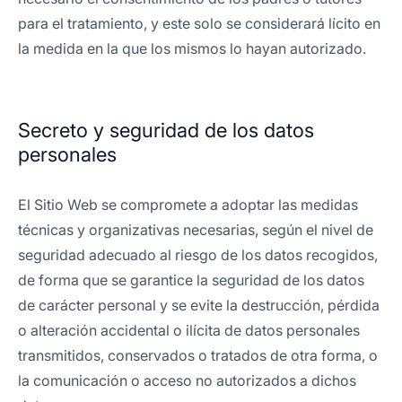
para el tratamiento, y este solo se considerará lícito en
la medida en la que los mismos lo hayan autorizado.
Secreto y seguridad de los datos
personales
El Sitio Web se compromete a adoptar las medidas
técnicas y organizativas necesarias, según el nivel de
seguridad adecuado al riesgo de los datos recogidos,
de forma que se garantice la seguridad de los datos
de carácter personal y se evite la destrucción, pérdida
o alteración accidental o ilícita de datos personales
transmitidos, conservados o tratados de otra forma, o
la comunicación o acceso no autorizados a dichos