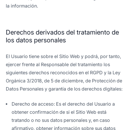
la información.
Derechos derivados del tratamiento de
los datos personales
El Usuario tiene sobre el Sitio Web y podrá, por tanto,
ejercer frente al Responsable del tratamiento los
siguientes derechos reconocidos en el RGPD y la Ley
Orgánica 3/2018, de 5 de diciembre, de Protección de
Datos Personales y garantía de los derechos digitales:
Derecho de acceso: Es el derecho del Usuario a
obtener confirmación de si el Sitio Web está
tratando o no sus datos personales y, en caso
afirmativo, obtener información sobre sus datos