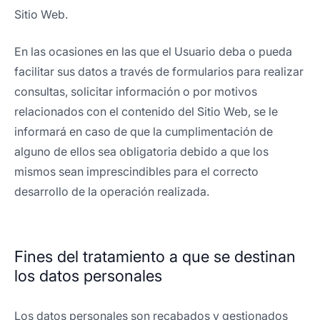
Sitio Web.
En las ocasiones en las que el Usuario deba o pueda
facilitar sus datos a través de formularios para realizar
consultas, solicitar información o por motivos
relacionados con el contenido del Sitio Web, se le
informará en caso de que la cumplimentación de
alguno de ellos sea obligatoria debido a que los
mismos sean imprescindibles para el correcto
desarrollo de la operación realizada.
Fines del tratamiento a que se destinan
los datos personales
Los datos personales son recabados y gestionados