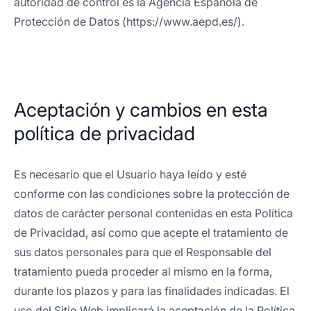
autoridad de control es la Agencia Española de
Protección de Datos (https://www.aepd.es/).
Aceptación y cambios en esta
política de privacidad
Es necesario que el Usuario haya leído y esté
conforme con las condiciones sobre la protección de
datos de carácter personal contenidas en esta Política
de Privacidad, así como que acepte el tratamiento de
sus datos personales para que el Responsable del
tratamiento pueda proceder al mismo en la forma,
durante los plazos y para las finalidades indicadas. El
uso del Sitio Web implicará la aceptación de la Política