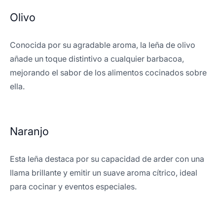
Olivo
Conocida por su agradable aroma, la leña de olivo
añade un toque distintivo a cualquier barbacoa,
mejorando el sabor de los alimentos cocinados sobre
ella.
Naranjo
Esta leña destaca por su capacidad de arder con una
llama brillante y emitir un suave aroma cítrico, ideal
para cocinar y eventos especiales.