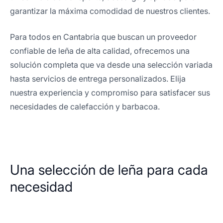
garantizar la máxima comodidad de nuestros clientes.
Para todos en Cantabria que buscan un proveedor
confiable de leña de alta calidad, ofrecemos una
solución completa que va desde una selección variada
hasta servicios de entrega personalizados. Elija
nuestra experiencia y compromiso para satisfacer sus
necesidades de calefacción y barbacoa.
Una selección de leña para cada
necesidad