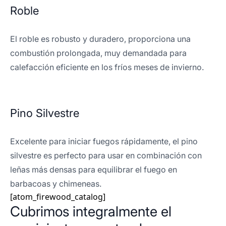
Roble
El roble es robusto y duradero, proporciona una
combustión prolongada, muy demandada para
calefacción eficiente en los fríos meses de invierno.
Pino Silvestre
Excelente para iniciar fuegos rápidamente, el pino
silvestre es perfecto para usar en combinación con
leñas más densas para equilibrar el fuego en
barbacoas y chimeneas.
[atom_firewood_catalog]
Cubrimos integralmente el