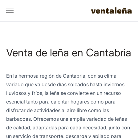
Venta de leña en Cantabria
En la hermosa región de Cantabria, con su clima
variado que va desde días soleados hasta inviernos
lluviosos y fríos, la leña se convierte en un recurso
esencial tanto para calentar hogares como para
disfrutar de actividades al aire libre como las
barbacoas. Ofrecemos una amplia variedad de leñas
de calidad, adaptadas para cada necesidad, junto con
un servicio de transporte, descarga y apilado para