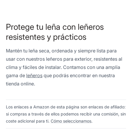
Protege tu leña con leñeros
resistentes y prácticos
Mantén tu leña seca, ordenada y siempre lista para
usar con nuestros leñeros para exterior, resistentes al
clima y fáciles de instalar. Contamos con una amplia
gama de
leñeros
que podrás encontrar en nuestra
tienda online.
Los enlaces a Amazon de esta página son enlaces de afiliado:
si compras a través de ellos podemos recibir una comisión, sin
coste adicional para ti.
Cómo seleccionamos
.