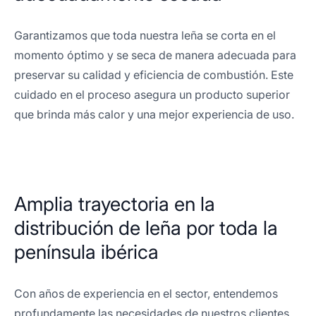
Garantizamos que toda nuestra leña se corta en el
momento óptimo y se seca de manera adecuada para
preservar su calidad y eficiencia de combustión. Este
cuidado en el proceso asegura un producto superior
que brinda más calor y una mejor experiencia de uso.
Amplia trayectoria en la
distribución de leña por toda la
península ibérica
Con años de experiencia en el sector, entendemos
profundamente las necesidades de nuestros clientes