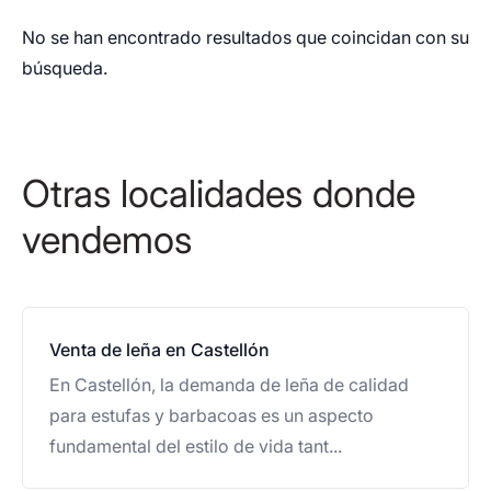
No se han encontrado resultados que coincidan con su
búsqueda.
Otras localidades donde
vendemos
Venta de leña en Castellón
En Castellón, la demanda de leña de calidad
para estufas y barbacoas es un aspecto
fundamental del estilo de vida tant...