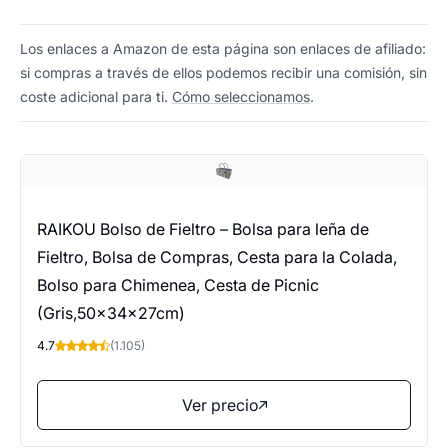
Los enlaces a Amazon de esta página son enlaces de afiliado:
si compras a través de ellos podemos recibir una comisión, sin
coste adicional para ti.
Cómo seleccionamos
.
RAIKOU Bolso de Fieltro – Bolsa para leña de
Fieltro, Bolsa de Compras, Cesta para la Colada,
Bolso para Chimenea, Cesta de Picnic
(Gris,50x34x27cm)
4.7
(1.105)
Ver precio