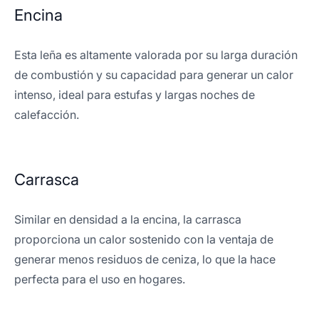
Encina
Esta leña es altamente valorada por su larga duración
de combustión y su capacidad para generar un calor
intenso, ideal para estufas y largas noches de
calefacción.
Carrasca
Similar en densidad a la encina, la carrasca
proporciona un calor sostenido con la ventaja de
generar menos residuos de ceniza, lo que la hace
perfecta para el uso en hogares.