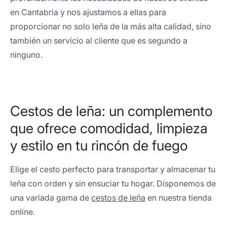
en Cantabria y nos ajustamos a ellas para
proporcionar no solo leña de la más alta calidad, sino
también un servicio al cliente que es segundo a
ninguno.
Cestos de leña: un complemento
que ofrece comodidad, limpieza
y estilo en tu rincón de fuego
Elige el cesto perfecto para transportar y almacenar tu
leña con orden y sin ensuciar tu hogar. Disponemos de
una variada gama de
cestos de leña
en nuestra tienda
online.