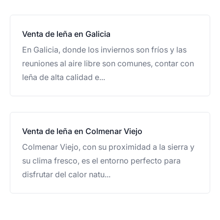
Venta de leña en Galicia
En Galicia, donde los inviernos son fríos y las
reuniones al aire libre son comunes, contar con
leña de alta calidad e...
Venta de leña en Colmenar Viejo
Colmenar Viejo, con su proximidad a la sierra y
su clima fresco, es el entorno perfecto para
disfrutar del calor natu...