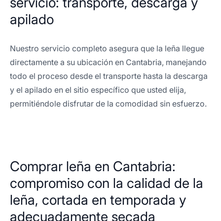
servicio: transporte, descarga y
apilado
Nuestro servicio completo asegura que la leña llegue
directamente a su ubicación en Cantabria, manejando
todo el proceso desde el transporte hasta la descarga
y el apilado en el sitio específico que usted elija,
permitiéndole disfrutar de la comodidad sin esfuerzo.
Comprar leña en Cantabria:
compromiso con la calidad de la
leña, cortada en temporada y
adecuadamente secada