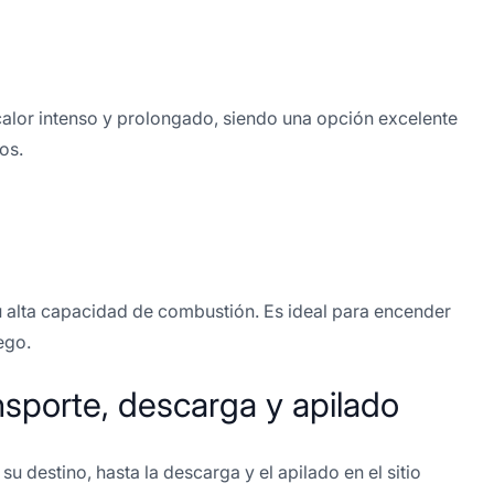
calor intenso y prolongado, siendo una opción excelente
os.
su alta capacidad de combustión. Es ideal para encender
ego.
sporte, descarga y apilado
 destino, hasta la descarga y el apilado en el sitio