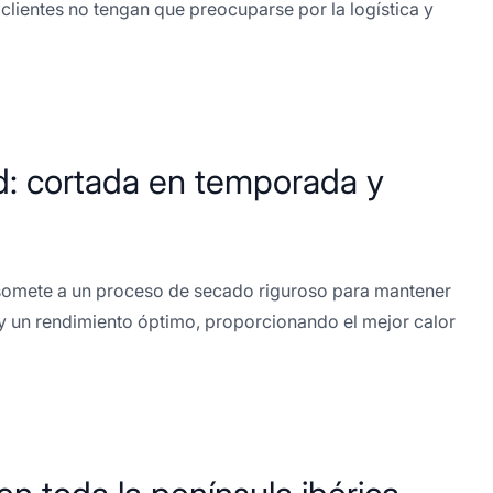
s clientes no tengan que preocuparse por la logística y
ad: cortada en temporada y
 somete a un proceso de secado riguroso para mantener
y un rendimiento óptimo, proporcionando el mejor calor