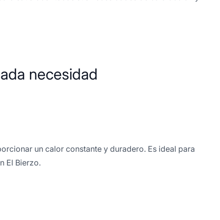
cada necesidad
rcionar un calor constante y duradero. Es ideal para
n El Bierzo.