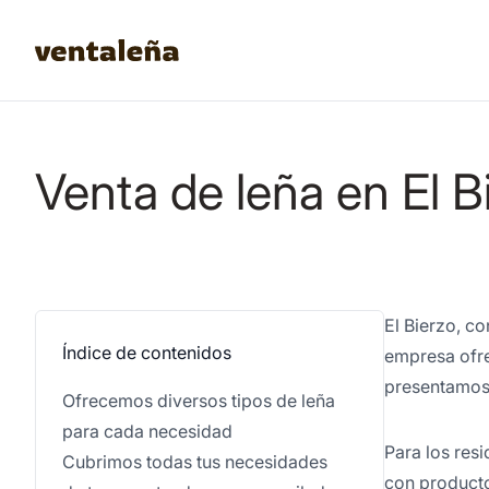
Venta de leña en El B
El Bierzo, co
Índice de contenidos
empresa ofre
presentamos 
Ofrecemos diversos tipos de leña
para cada necesidad
Para los res
Cubrimos todas tus necesidades
con producto