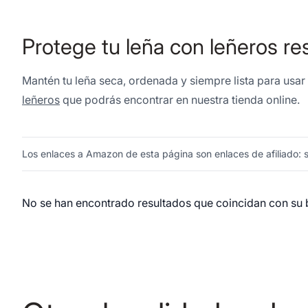
Protege tu leña con leñeros re
Mantén tu leña seca, ordenada y siempre lista para usar 
leñeros
que podrás encontrar en nuestra tienda online.
Los enlaces a Amazon de esta página son enlaces de afiliado: si
No se han encontrado resultados que coincidan con su