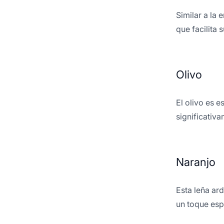
Similar a la
que facilita 
Olivo
El olivo es 
significativ
Naranjo
Esta leña ard
un toque esp