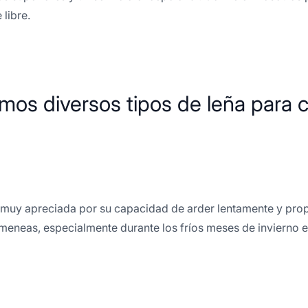
 libre.
mos diversos tipos de leña para 
 muy apreciada por su capacidad de arder lentamente y propo
imeneas, especialmente durante los fríos meses de invierno e