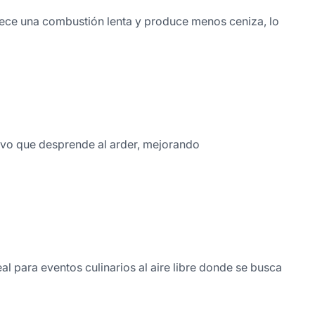
ofrece una combustión lenta y produce menos ceniza, lo
tivo que desprende al arder, mejorando
al para eventos culinarios al aire libre donde se busca