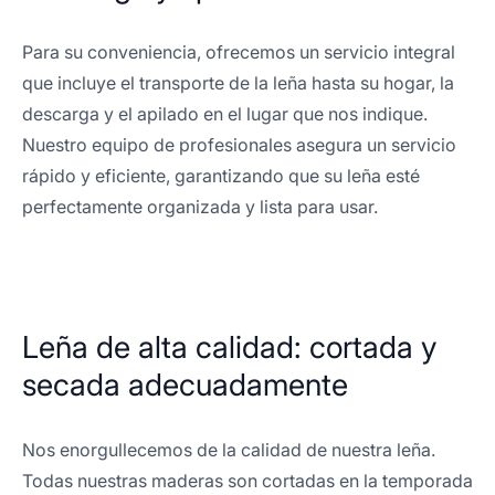
Para su conveniencia, ofrecemos un servicio integral
que incluye el transporte de la leña hasta su hogar, la
descarga y el apilado en el lugar que nos indique.
Nuestro equipo de profesionales asegura un servicio
rápido y eficiente, garantizando que su leña esté
perfectamente organizada y lista para usar.
Leña de alta calidad: cortada y
secada adecuadamente
Nos enorgullecemos de la calidad de nuestra leña.
Todas nuestras maderas son cortadas en la temporada