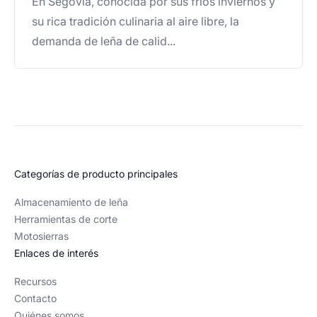
En Segovia, conocida por sus fríos inviernos y
su rica tradición culinaria al aire libre, la
demanda de leña de calid...
Categorías de producto principales
Almacenamiento de leña
Herramientas de corte
Motosierras
Enlaces de interés
Recursos
Contacto
Quiénes somos