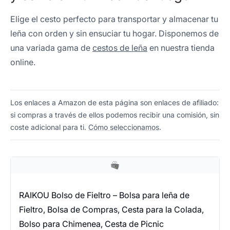
Elige el cesto perfecto para transportar y almacenar tu
leña con orden y sin ensuciar tu hogar. Disponemos de
una variada gama de
cestos de leña
en nuestra tienda
online.
Los enlaces a Amazon de esta página son enlaces de afiliado:
si compras a través de ellos podemos recibir una comisión, sin
coste adicional para ti.
Cómo seleccionamos
.
RAIKOU Bolso de Fieltro – Bolsa para leña de
Fieltro, Bolsa de Compras, Cesta para la Colada,
Bolso para Chimenea, Cesta de Picnic