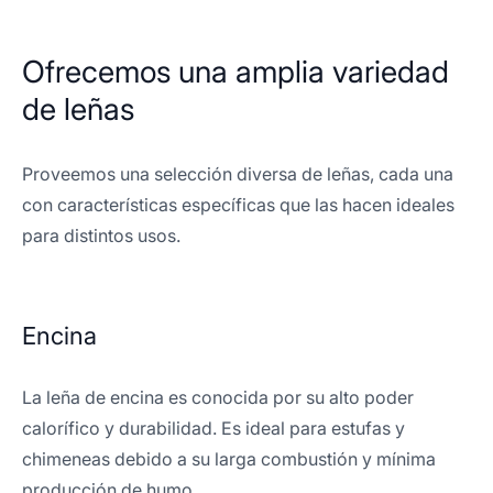
Ofrecemos una amplia variedad
de leñas
Proveemos una selección diversa de leñas, cada una
con características específicas que las hacen ideales
para distintos usos.
Encina
La leña de encina es conocida por su alto poder
calorífico y durabilidad. Es ideal para estufas y
chimeneas debido a su larga combustión y mínima
producción de humo.