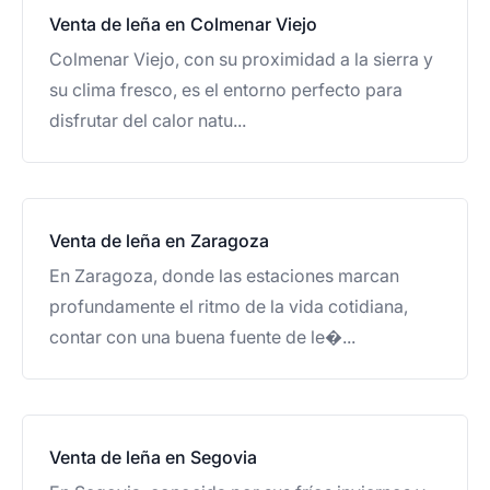
Venta de leña en Colmenar Viejo
Colmenar Viejo, con su proximidad a la sierra y
su clima fresco, es el entorno perfecto para
disfrutar del calor natu...
Venta de leña en Zaragoza
En Zaragoza, donde las estaciones marcan
profundamente el ritmo de la vida cotidiana,
contar con una buena fuente de le�...
Venta de leña en Segovia