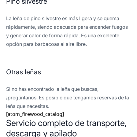
Pino silvestre
La leña de pino silvestre es más ligera y se quema
rápidamente, siendo adecuada para encender fuegos
y generar calor de forma rápida. Es una excelente
opción para barbacoas al aire libre.
Otras leñas
Si no has encontrado la leña que buscas,
¡pregúntanos! Es posible que tengamos reservas de la
leña que necesitas.
[atom_firewood_catalog]
Servicio completo de transporte,
descarga y apilado