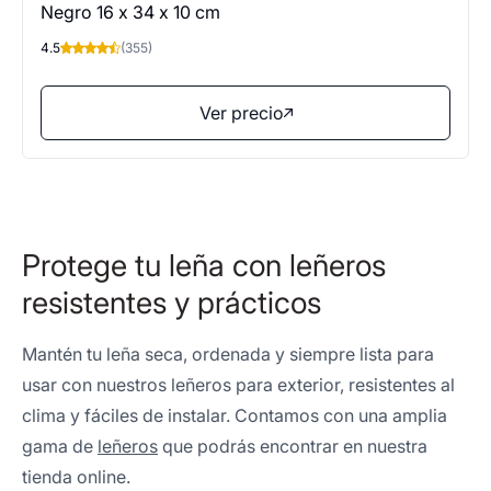
Negro 16 x 34 x 10 cm
4.5
(355)
Ver precio
Protege tu leña con leñeros
resistentes y prácticos
Mantén tu leña seca, ordenada y siempre lista para
usar con nuestros leñeros para exterior, resistentes al
clima y fáciles de instalar. Contamos con una amplia
gama de
leñeros
que podrás encontrar en nuestra
tienda online.