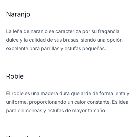
Naranjo
La leña de naranjo se caracteriza por su fragancia
dulce y la calidad de sus brasas, siendo una opción
excelente para parrillas y estufas pequeñas.
Roble
El roble es una madera dura que arde de forma lenta y
uniforme, proporcionando un calor constante. Es ideal
para chimeneas y estufas de mayor tamaño.