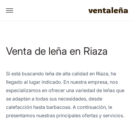
Venta de leña en Riaza
Si está buscando leña de alta calidad en Riaza, ha
llegado al lugar indicado. En nuestra empresa, nos
especializamos en ofrecer una variedad de leñas que
se adaptan a todas sus necesidades, desde
calefacción hasta barbacoas. A continuación, le
presentamos nuestras principales ofertas y servicios.