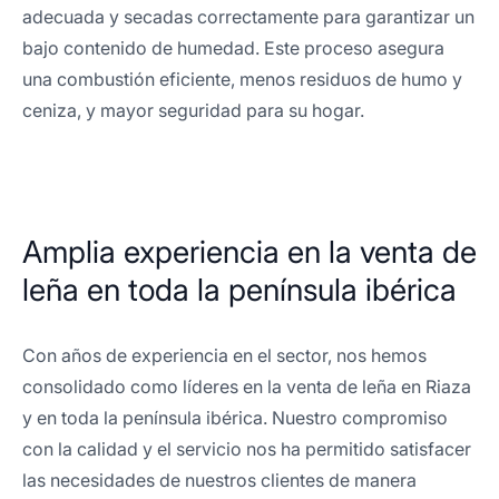
adecuada y secadas correctamente para garantizar un
bajo contenido de humedad. Este proceso asegura
una combustión eficiente, menos residuos de humo y
ceniza, y mayor seguridad para su hogar.
Amplia experiencia en la venta de
leña en toda la península ibérica
Con años de experiencia en el sector, nos hemos
consolidado como líderes en la venta de leña en Riaza
y en toda la península ibérica. Nuestro compromiso
con la calidad y el servicio nos ha permitido satisfacer
las necesidades de nuestros clientes de manera