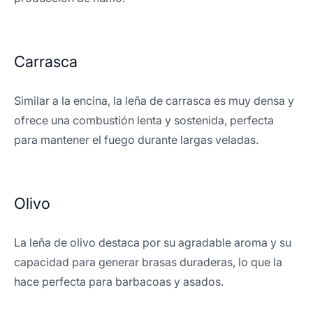
Carrasca
Similar a la encina, la leña de carrasca es muy densa y
ofrece una combustión lenta y sostenida, perfecta
para mantener el fuego durante largas veladas.
Olivo
La leña de olivo destaca por su agradable aroma y su
capacidad para generar brasas duraderas, lo que la
hace perfecta para barbacoas y asados.