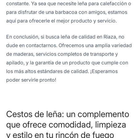
constante. Ya sea que necesite leña para calefacción o
para disfrutar de una barbacoa con amigos, estamos
aquí para ofrecerle el mejor producto y servicio.
En conclusión, si busca leña de calidad en Riaza, no
dude en contactarnos. Ofrecemos una amplia variedad
de maderas, servicios completos de transporte y
apilado, y la garantía de un producto que cumple con
los más altos estándares de calidad. ¡Esperamos
poder servirle pronto!
Cestos de leña: un complemento
que ofrece comodidad, limpieza
y estilo en tu rincón de fuego