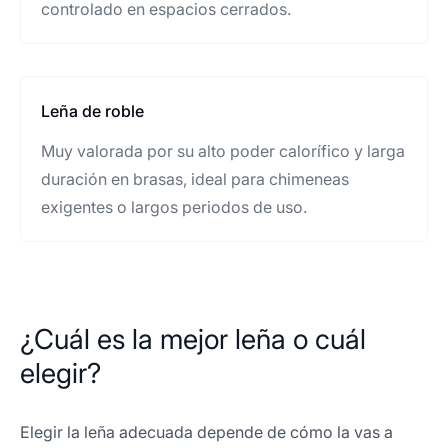
controlado en espacios cerrados.
Leña de roble
Muy valorada por su alto poder calorífico y larga
duración en brasas, ideal para chimeneas
exigentes o largos periodos de uso.
¿Cuál es la mejor leña o cuál
elegir?
Elegir la leña adecuada depende de cómo la vas a