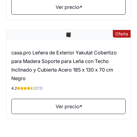
Ver precio
Oferta
casa.pro Leñera de Exterior Yakutat Cobertizo
para Madera Soporte para Leña con Techo
Inclinado y Cubierta Acero 185 x 130 x 70 cm
Negro
4.2
(272)
Ver precio