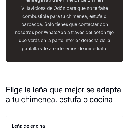
entrega rápida en menos de 24 h en
Villaviciosa de Odón para que no te falte
combustible para tu chimenea, estufa o
barbacoa. Solo tienes que contactar con
nosotros por WhatsApp a través del botón fijo
que verás en la parte inferior derecha de la
pantalla y te atenderemos de inmediato.
Elige la leña que mejor se adapta
a tu chimenea, estufa o cocina
Leña de encina