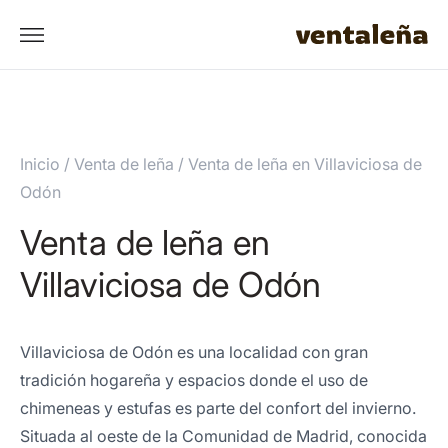
Inicio
/
Venta de leña
/
Venta de leña en Villaviciosa de
Odón
Venta de leña en
Villaviciosa de Odón
Villaviciosa de Odón es una localidad con gran
tradición hogareña y espacios donde el uso de
chimeneas y estufas es parte del confort del invierno.
Situada al oeste de la Comunidad de Madrid, conocida