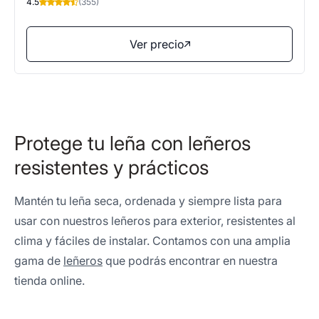
4.5
(355)
Ver precio
Protege tu leña con leñeros
resistentes y prácticos
Mantén tu leña seca, ordenada y siempre lista para
usar con nuestros leñeros para exterior, resistentes al
clima y fáciles de instalar. Contamos con una amplia
gama de
leñeros
que podrás encontrar en nuestra
tienda online.