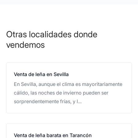
Otras localidades donde
vendemos
Venta de leña en Sevilla
En Sevilla, aunque el clima es mayoritariamente
cálido, las noches de invierno pueden ser
sorprendentemente frías, y l...
Venta de leña barata en Tarancón