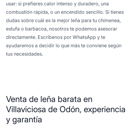
usar: si prefieres calor intenso y duradero, una
combustión rápida, o un encendido sencillo. Si tienes
dudas sobre cuál es la mejor leña para tu chimenea,
estufa o barbacoa, nosotros te podemos asesorar
directamente. Escríbenos por WhatsApp y te
ayudaremos a decidir lo que más te conviene según
tus necesidades.
Venta de leña barata en
Villaviciosa de Odón, experiencia
y garantía