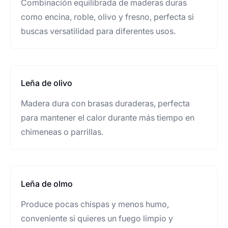
Combinación equilibrada de maderas duras
como encina, roble, olivo y fresno, perfecta si
buscas versatilidad para diferentes usos.
Leña de olivo
Madera dura con brasas duraderas, perfecta
para mantener el calor durante más tiempo en
chimeneas o parrillas.
Leña de olmo
Produce pocas chispas y menos humo,
conveniente si quieres un fuego limpio y