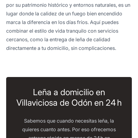
por su patrimonio histórico y entornos naturales, es un
lugar donde la calidez de un fuego bien encendido
marca la diferencia en los días fríos. Aquí puedes
combinar el estilo de vida tranquilo con servicios
cercanos, como la entrega de leña de calidad
directamente a tu domicilio, sin complicaciones.
Leña a domicilio en
Villaviciosa de Odón en 24 h
Sabemos que cuando necesitas leña, la
quieres cuanto antes. Por eso ofrecemos