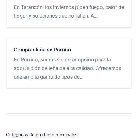
En Tarancón, los inviernos piden fuego, calor de
hogar y soluciones que no fallen. A...
Comprar leña en Porriño
En Porriño, somos su mejor opción para la
adquisición de leña de alta calidad. Ofrecemos
una amplia gama de tipos de...
Categorías de producto principales