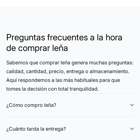
Preguntas frecuentes a la hora
de comprar leña
Sabemos que comprar leña genera muchas preguntas:
calidad, cantidad, precio, entrega o almacenamiento.
Aquí respondemos a las más habituales para que
tomes la decisión con total tranquilidad.
¿Cómo compro leña?
¿Cuánto tarda la entrega?