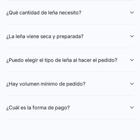
¿Qué cantidad de leña necesito?
¿La leña viene seca y preparada?
¿Puedo elegir el tipo de leña al hacer el pedido?
¿Hay volumen mínimo de pedido?
¿Cuál es la forma de pago?