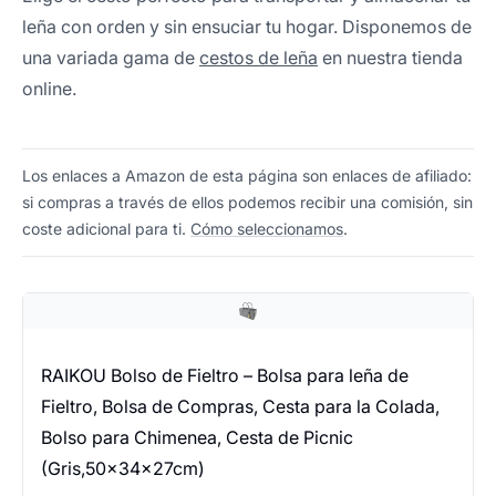
leña con orden y sin ensuciar tu hogar. Disponemos de
una variada gama de
cestos de leña
en nuestra tienda
online.
Los enlaces a Amazon de esta página son enlaces de afiliado:
si compras a través de ellos podemos recibir una comisión, sin
coste adicional para ti.
Cómo seleccionamos
.
RAIKOU Bolso de Fieltro – Bolsa para leña de
Fieltro, Bolsa de Compras, Cesta para la Colada,
Bolso para Chimenea, Cesta de Picnic
(Gris,50x34x27cm)