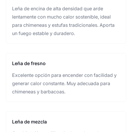
Leña de encina de alta densidad que arde
lentamente con mucho calor sostenible, ideal
para chimeneas y estufas tradicionales. Aporta
un fuego estable y duradero.
Leña de fresno
Excelente opción para encender con facilidad y
generar calor constante. Muy adecuada para
chimeneas y barbacoas.
Leña de mezcla