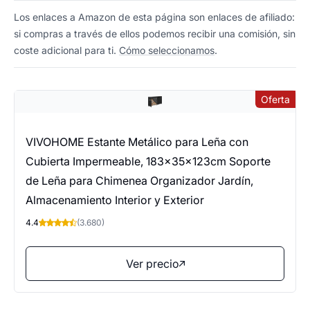
Los enlaces a Amazon de esta página son enlaces de afiliado:
si compras a través de ellos podemos recibir una comisión, sin
coste adicional para ti.
Cómo seleccionamos
.
Oferta
VIVOHOME Estante Metálico para Leña con
Cubierta Impermeable, 183×35×123cm Soporte
de Leña para Chimenea Organizador Jardín,
Almacenamiento Interior y Exterior
4.4
(3.680)
Ver precio