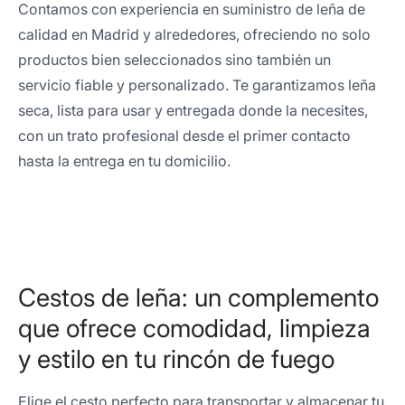
Contamos con experiencia en suministro de leña de
calidad en Madrid y alrededores, ofreciendo no solo
productos bien seleccionados sino también un
servicio fiable y personalizado. Te garantizamos leña
seca, lista para usar y entregada donde la necesites,
con un trato profesional desde el primer contacto
hasta la entrega en tu domicilio.
Cestos de leña: un complemento
que ofrece comodidad, limpieza
y estilo en tu rincón de fuego
Elige el cesto perfecto para transportar y almacenar tu