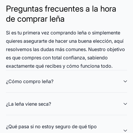
Preguntas frecuentes a la hora
de comprar leña
Si es tu primera vez comprando leña o simplemente
quieres asegurarte de hacer una buena elección, aquí
resolvemos las dudas más comunes. Nuestro objetivo
es que compres con total confianza, sabiendo
exactamente qué recibes y cómo funciona todo.
¿Cómo compro leña?
¿La leña viene seca?
¿Qué pasa si no estoy seguro de qué tipo