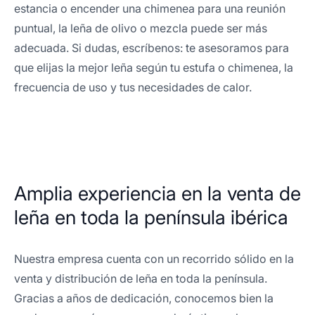
estancia o encender una chimenea para una reunión
puntual, la leña de olivo o mezcla puede ser más
adecuada. Si dudas, escríbenos: te asesoramos para
que elijas la mejor leña según tu estufa o chimenea, la
frecuencia de uso y tus necesidades de calor.
Amplia experiencia en la venta de
leña en toda la península ibérica
Nuestra empresa cuenta con un recorrido sólido en la
venta y distribución de leña en toda la península.
Gracias a años de dedicación, conocemos bien la