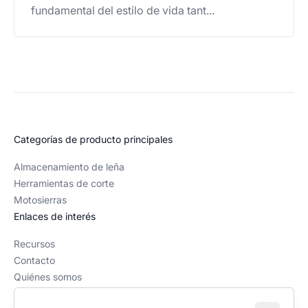
fundamental del estilo de vida tant...
Categorías de producto principales
Almacenamiento de leña
Herramientas de corte
Motosierras
Enlaces de interés
Recursos
Contacto
Quiénes somos
Política editorial