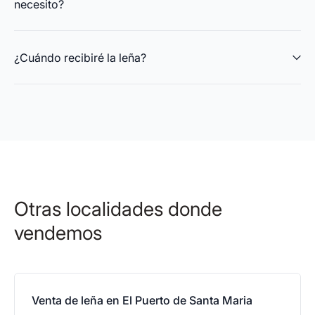
necesito?
¿Cuándo recibiré la leña?
Otras localidades donde
vendemos
Venta de leña en El Puerto de Santa Maria