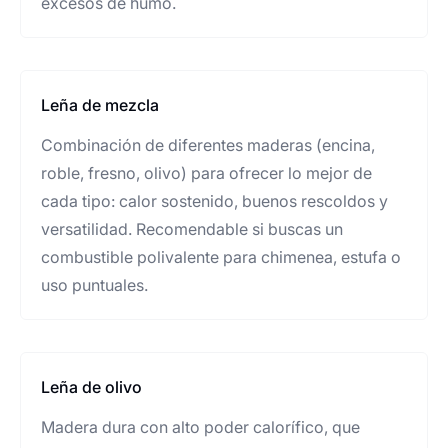
excesos de humo.
Leña de mezcla
Combinación de diferentes maderas (encina,
roble, fresno, olivo) para ofrecer lo mejor de
cada tipo: calor sostenido, buenos rescoldos y
versatilidad. Recomendable si buscas un
combustible polivalente para chimenea, estufa o
uso puntuales.
Leña de olivo
Madera dura con alto poder calorífico, que