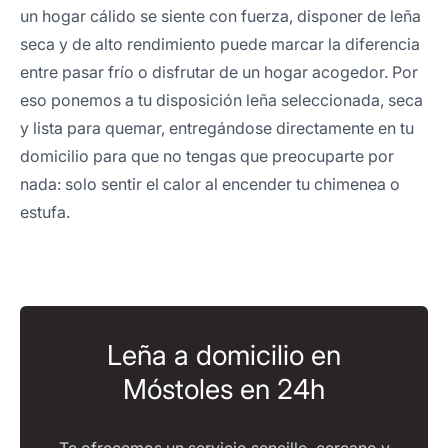
un hogar cálido se siente con fuerza, disponer de leña
seca y de alto rendimiento puede marcar la diferencia
entre pasar frío o disfrutar de un hogar acogedor. Por
eso ponemos a tu disposición leña seleccionada, seca
y lista para quemar, entregándose directamente en tu
domicilio para que no tengas que preocuparte por
nada: solo sentir el calor al encender tu chimenea o
estufa.
Leña a domicilio en
Móstoles en 24h