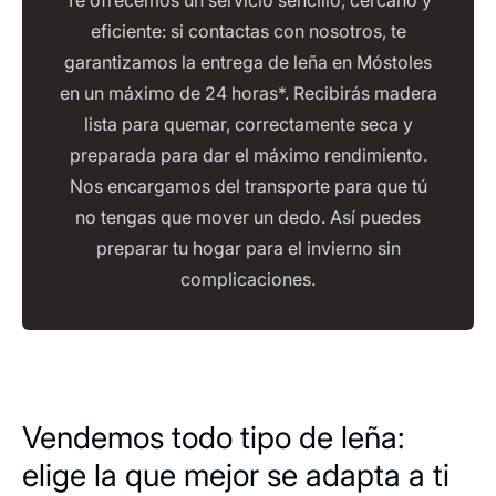
Te ofrecemos un servicio sencillo, cercano y
eficiente: si contactas con nosotros, te
garantizamos la entrega de leña en Móstoles
en un máximo de 24 horas*. Recibirás madera
lista para quemar, correctamente seca y
preparada para dar el máximo rendimiento.
Nos encargamos del transporte para que tú
no tengas que mover un dedo. Así puedes
preparar tu hogar para el invierno sin
complicaciones.
Vendemos todo tipo de leña:
elige la que mejor se adapta a ti