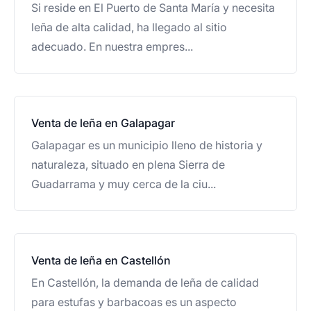
Si reside en El Puerto de Santa María y necesita
leña de alta calidad, ha llegado al sitio
adecuado. En nuestra empres...
Venta de leña en Galapagar
Galapagar es un municipio lleno de historia y
naturaleza, situado en plena Sierra de
Guadarrama y muy cerca de la ciu...
Venta de leña en Castellón
En Castellón, la demanda de leña de calidad
para estufas y barbacoas es un aspecto