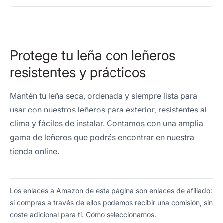
Protege tu leña con leñeros
resistentes y prácticos
Mantén tu leña seca, ordenada y siempre lista para
usar con nuestros leñeros para exterior, resistentes al
clima y fáciles de instalar. Contamos con una amplia
gama de
leñeros
que podrás encontrar en nuestra
tienda online.
Los enlaces a Amazon de esta página son enlaces de afiliado:
si compras a través de ellos podemos recibir una comisión, sin
coste adicional para ti.
Cómo seleccionamos
.