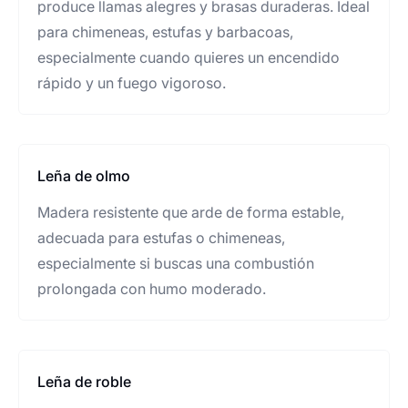
produce llamas alegres y brasas duraderas. Ideal
para chimeneas, estufas y barbacoas,
especialmente cuando quieres un encendido
rápido y un fuego vigoroso.
Leña de olmo
Madera resistente que arde de forma estable,
adecuada para estufas o chimeneas,
especialmente si buscas una combustión
prolongada con humo moderado.
Leña de roble