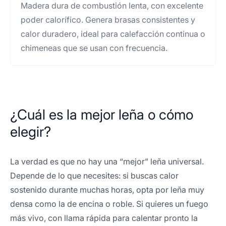
Madera dura de combustión lenta, con excelente
poder calorífico. Genera brasas consistentes y
calor duradero, ideal para calefacción continua o
chimeneas que se usan con frecuencia.
¿Cuál es la mejor leña o cómo
elegir?
La verdad es que no hay una “mejor” leña universal.
Depende de lo que necesites: si buscas calor
sostenido durante muchas horas, opta por leña muy
densa como la de encina o roble. Si quieres un fuego
más vivo, con llama rápida para calentar pronto la