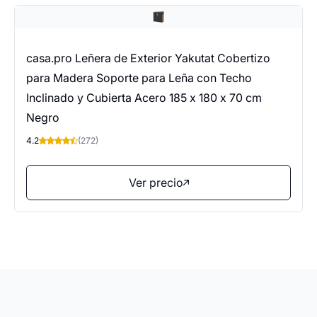
casa.pro Leñera de Exterior Yakutat Cobertizo
para Madera Soporte para Leña con Techo
Inclinado y Cubierta Acero 185 x 180 x 70 cm
Negro
4.2
(272)
Ver precio