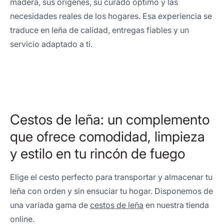
madera, sus orígenes, su curado óptimo y las
necesidades reales de los hogares. Esa experiencia se
traduce en leña de calidad, entregas fiables y un
servicio adaptado a ti.
Cestos de leña: un complemento
que ofrece comodidad, limpieza
y estilo en tu rincón de fuego
Elige el cesto perfecto para transportar y almacenar tu
leña con orden y sin ensuciar tu hogar. Disponemos de
una variada gama de
cestos de leña
en nuestra tienda
online.