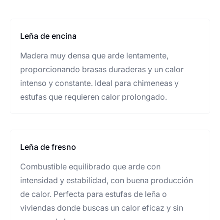
Leña de encina
Madera muy densa que arde lentamente,
proporcionando brasas duraderas y un calor
intenso y constante. Ideal para chimeneas y
estufas que requieren calor prolongado.
Leña de fresno
Combustible equilibrado que arde con
intensidad y estabilidad, con buena producción
de calor. Perfecta para estufas de leña o
viviendas donde buscas un calor eficaz y sin