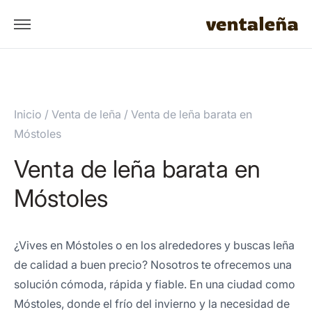
Inicio
/
Venta de leña
/
Venta de leña barata en
Móstoles
Venta de leña barata en
Móstoles
¿Vives en Móstoles o en los alrededores y buscas leña
de calidad a buen precio? Nosotros te ofrecemos una
solución cómoda, rápida y fiable. En una ciudad como
Móstoles, donde el frío del invierno y la necesidad de