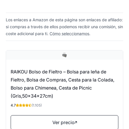
Los enlaces a Amazon de esta página son enlaces de afiliado:
si compras a través de ellos podemos recibir una comisión, sin
coste adicional para ti.
Cómo seleccionamos
.
RAIKOU Bolso de Fieltro – Bolsa para leña de
Fieltro, Bolsa de Compras, Cesta para la Colada,
Bolso para Chimenea, Cesta de Picnic
(Gris,50x34x27cm)
4.7
(1.105)
Ver precio