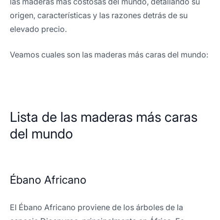
las maderas más costosas del mundo, detallando su
origen, características y las razones detrás de su
elevado precio.
Veamos cuales son las maderas más caras del mundo:
Lista de las maderas más caras
del mundo
Ébano Africano
El Ébano Africano proviene de los árboles de la