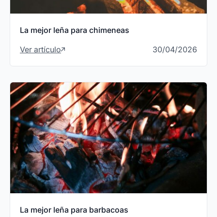
La mejor leña para chimeneas
Ver artículo
30/04/2026
La mejor leña para barbacoas