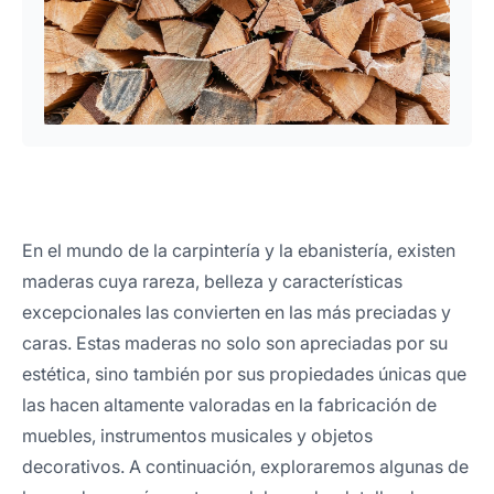
En el mundo de la carpintería y la ebanistería, existen
maderas cuya rareza, belleza y características
excepcionales las convierten en las más preciadas y
caras. Estas maderas no solo son apreciadas por su
estética, sino también por sus propiedades únicas que
las hacen altamente valoradas en la fabricación de
muebles, instrumentos musicales y objetos
decorativos. A continuación, exploraremos algunas de