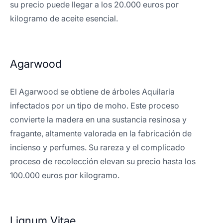
su precio puede llegar a los 20.000 euros por
kilogramo de aceite esencial.
Agarwood
El Agarwood se obtiene de árboles Aquilaria
infectados por un tipo de moho. Este proceso
convierte la madera en una sustancia resinosa y
fragante, altamente valorada en la fabricación de
incienso y perfumes. Su rareza y el complicado
proceso de recolección elevan su precio hasta los
100.000 euros por kilogramo.
Lignum Vitae