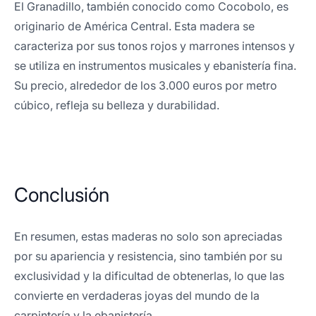
El Granadillo, también conocido como Cocobolo, es
originario de América Central. Esta madera se
caracteriza por sus tonos rojos y marrones intensos y
se utiliza en instrumentos musicales y ebanistería fina.
Su precio, alrededor de los 3.000 euros por metro
cúbico, refleja su belleza y durabilidad.
Conclusión
En resumen, estas maderas no solo son apreciadas
por su apariencia y resistencia, sino también por su
exclusividad y la dificultad de obtenerlas, lo que las
convierte en verdaderas joyas del mundo de la
carpintería y la ebanistería.