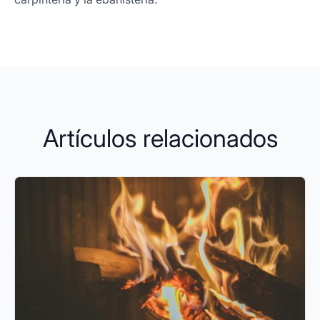
Artículos relacionados