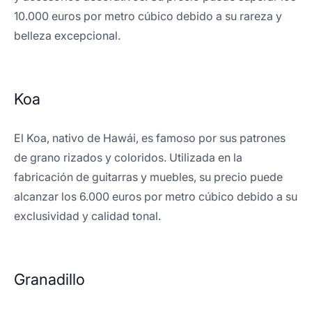
10.000 euros por metro cúbico debido a su rareza y
belleza excepcional.
Koa
El Koa, nativo de Hawái, es famoso por sus patrones
de grano rizados y coloridos. Utilizada en la
fabricación de guitarras y muebles, su precio puede
alcanzar los 6.000 euros por metro cúbico debido a su
exclusividad y calidad tonal.
Granadillo