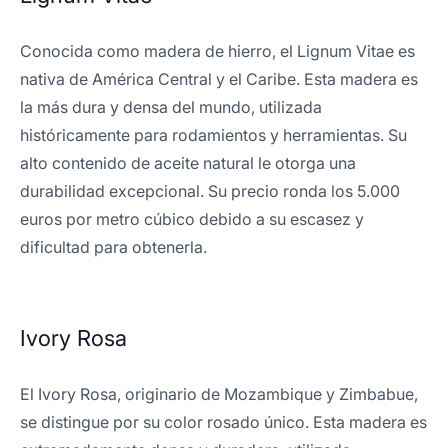
Conocida como madera de hierro, el Lignum Vitae es
nativa de América Central y el Caribe. Esta madera es
la más dura y densa del mundo, utilizada
históricamente para rodamientos y herramientas. Su
alto contenido de aceite natural le otorga una
durabilidad excepcional. Su precio ronda los 5.000
euros por metro cúbico debido a su escasez y
dificultad para obtenerla.
Ivory Rosa
El Ivory Rosa, originario de Mozambique y Zimbabue,
se distingue por su color rosado único. Esta madera es