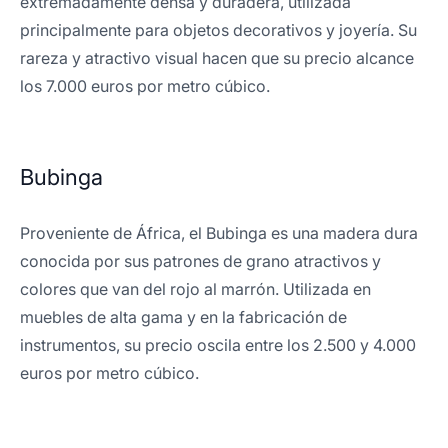
extremadamente densa y duradera, utilizada
principalmente para objetos decorativos y joyería. Su
rareza y atractivo visual hacen que su precio alcance
los 7.000 euros por metro cúbico.
Bubinga
Proveniente de África, el Bubinga es una madera dura
conocida por sus patrones de grano atractivos y
colores que van del rojo al marrón. Utilizada en
muebles de alta gama y en la fabricación de
instrumentos, su precio oscila entre los 2.500 y 4.000
euros por metro cúbico.