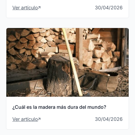
Ver artículo
30/04/2026
¿Cuál es la madera más dura del mundo?
Ver artículo
30/04/2026