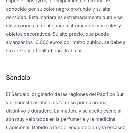
especie Diospyros, principalmente en África. Es
conocido por su color negro profundo y su alta
densidad. Esta madera es extremadamente dura y se
utiliza principalmente para instrumentos musicales y
objetos decorativos. Su alto precio, que puede
alcanzar los 10.000 euros por metro cúbico, se debe a
su rareza y dificultad para trabajar.
Sándalo
El Sándalo, originario de las regiones del Pacífico Sur
y el sudeste asiático, es famoso por su aroma
distintivo y duradero. La madera y su aceite esencial
son muy valorados en la perfumería y la medicina
tradicional. Debido a la sobreexplotación y la escasez,