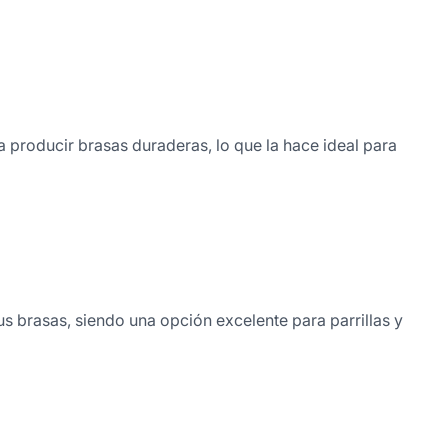
 producir brasas duraderas, lo que la hace ideal para
us brasas, siendo una opción excelente para parrillas y