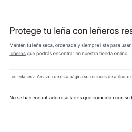
Protege tu leña con leñeros re
Mantén tu leña seca, ordenada y siempre lista para usar 
leñeros
que podrás encontrar en nuestra tienda online.
Los enlaces a Amazon de esta página son enlaces de afiliado: si
No se han encontrado resultados que coincidan con su