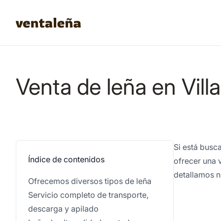
Venta de leña en Vil
Si está busc
Índice de contenidos
ofrecer una 
detallamos nu
Ofrecemos diversos tipos de leña
Servicio completo de transporte,
descarga y apilado