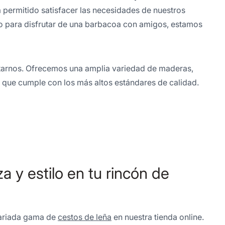
a permitido satisfacer las necesidades de nuestros
 o para disfrutar de una barbacoa con amigos, estamos
actarnos. Ofrecemos una amplia variedad de maderas,
o que cumple con los más altos estándares de calidad.
 y estilo en tu rincón de
 variada gama de
cestos de leña
en nuestra tienda online.