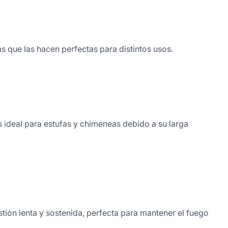
 que las hacen perfectas para distintos usos.
Es ideal para estufas y chimeneas debido a su larga
stión lenta y sostenida, perfecta para mantener el fuego