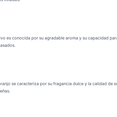
livo es conocida por su agradable aroma y su capacidad para
 asados.
ranjo se caracteriza por su fragancia dulce y la calidad de s
eñas.