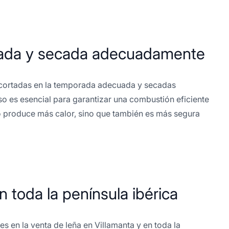
orada y secada adecuadamente
n cortadas en la temporada adecuada y secadas
 es esencial para garantizar una combustión eficiente
o produce más calor, sino que también es más segura
n toda la península ibérica
 en la venta de leña en Villamanta y en toda la