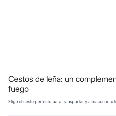
Cestos de leña: un complement
fuego
Elige el cesto perfecto para transportar y almacenar t