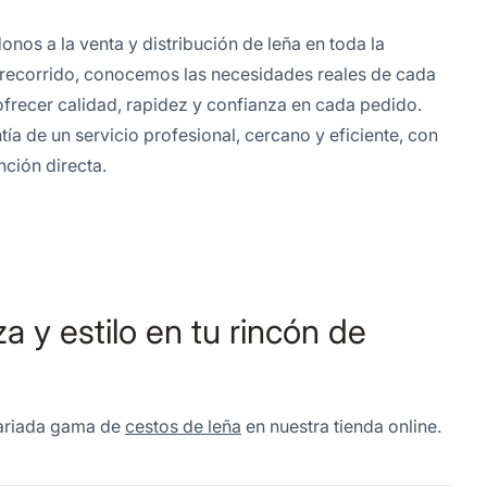
os a la venta y distribución de leña en toda la
e recorrido, conocemos las necesidades reales de cada
frecer calidad, rapidez y confianza en cada pedido.
ía de un servicio profesional, cercano y eficiente, con
nción directa.
 y estilo en tu rincón de
 variada gama de
cestos de leña
en nuestra tienda online.