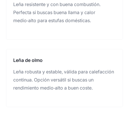
Leña resistente y con buena combustión.
Perfecta si buscas buena llama y calor
medio‑alto para estufas domésticas.
Leña de olmo
Leña robusta y estable, válida para calefacción
continua. Opción versátil si buscas un
rendimiento medio‑alto a buen coste.