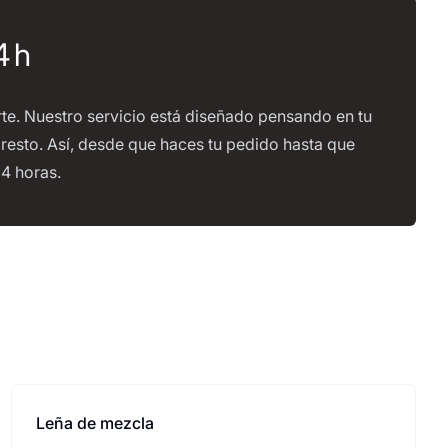
4 h
te. Nuestro servicio está diseñado pensando en tu
esto. Así, desde que haces tu pedido hasta que
24 horas.
Leña de mezcla