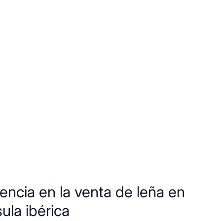
encia en la venta de leña en
ula ibérica