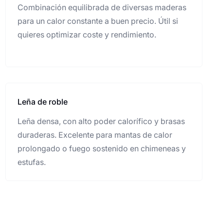
Combinación equilibrada de diversas maderas
para un calor constante a buen precio. Útil si
quieres optimizar coste y rendimiento.
Leña de roble
Leña densa, con alto poder calorífico y brasas
duraderas. Excelente para mantas de calor
prolongado o fuego sostenido en chimeneas y
estufas.