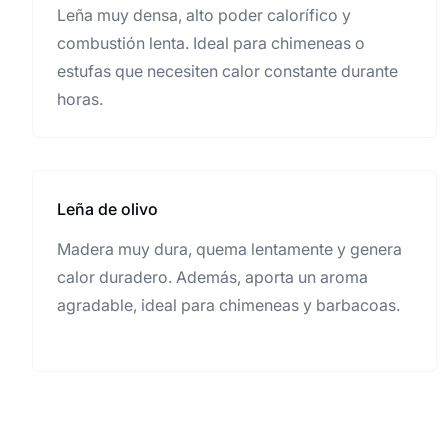
Leña muy densa, alto poder calorífico y
combustión lenta. Ideal para chimeneas o
estufas que necesiten calor constante durante
horas.
Leña de olivo
Madera muy dura, quema lentamente y genera
calor duradero. Además, aporta un aroma
agradable, ideal para chimeneas y barbacoas.