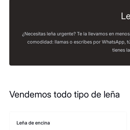
Le
¿Necesitas leña urgente? Te la llevamos en menos
comodidad: llamas o escribes por WhatsApp, tú
tienes l
Vendemos todo tipo de leña
Leña de encina