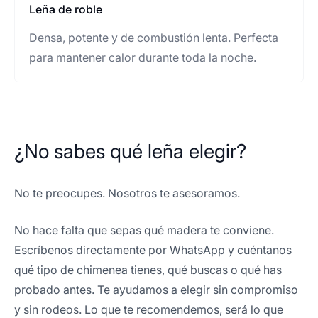
Leña de roble
Densa, potente y de combustión lenta. Perfecta
para mantener calor durante toda la noche.
¿No sabes qué leña elegir?
No te preocupes. Nosotros te asesoramos.
No hace falta que sepas qué madera te conviene.
Escríbenos directamente por WhatsApp y cuéntanos
qué tipo de chimenea tienes, qué buscas o qué has
probado antes. Te ayudamos a elegir sin compromiso
y sin rodeos. Lo que te recomendemos, será lo que