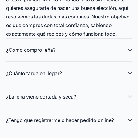
quieres asegurarte de hacer una buena elección, aquí
resolvemos las dudas más comunes. Nuestro objetivo
es que compres con total confianza, sabiendo
exactamente qué recibes y cómo funciona todo.
¿Cómo compro leña?
¿Cuánto tarda en llegar?
¿La leña viene cortada y seca?
¿Tengo que registrarme o hacer pedido online?