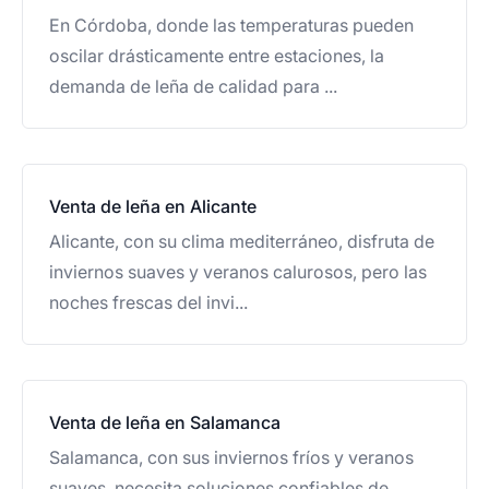
En Córdoba, donde las temperaturas pueden
oscilar drásticamente entre estaciones, la
demanda de leña de calidad para ...
Venta de leña en Alicante
Alicante, con su clima mediterráneo, disfruta de
inviernos suaves y veranos calurosos, pero las
noches frescas del invi...
Venta de leña en Salamanca
Salamanca, con sus inviernos fríos y veranos
suaves, necesita soluciones confiables de