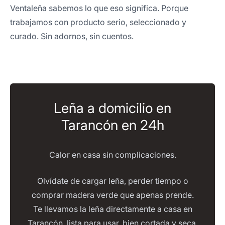
Ventaleña sabemos lo que eso significa. Porque
trabajamos con producto serio, seleccionado y
curado. Sin adornos, sin cuentos.
Leña a domicilio en
Tarancón en 24h
Calor en casa sin complicaciones.
Olvídate de cargar leña, perder tiempo o
comprar madera verde que apenas prende.
Te llevamos la leña directamente a casa en
Tarancón, lista para usar, bien cortada y seca.