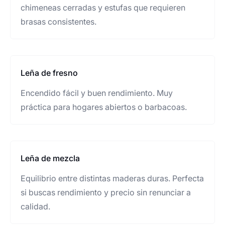
chimeneas cerradas y estufas que requieren
brasas consistentes.
Leña de fresno
Encendido fácil y buen rendimiento. Muy
práctica para hogares abiertos o barbacoas.
Leña de mezcla
Equilibrio entre distintas maderas duras. Perfecta
si buscas rendimiento y precio sin renunciar a
calidad.