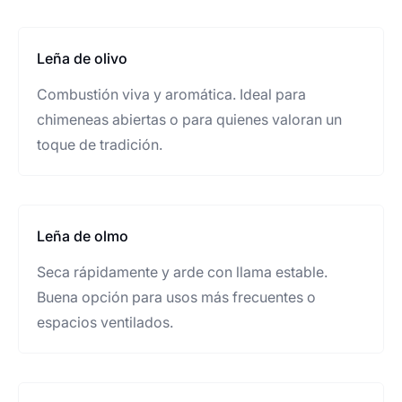
Leña de olivo
Combustión viva y aromática. Ideal para
chimeneas abiertas o para quienes valoran un
toque de tradición.
Leña de olmo
Seca rápidamente y arde con llama estable.
Buena opción para usos más frecuentes o
espacios ventilados.