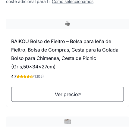
coste adicional para ti.
Cómo seleccionamos
.
RAIKOU Bolso de Fieltro – Bolsa para leña de
Fieltro, Bolsa de Compras, Cesta para la Colada,
Bolso para Chimenea, Cesta de Picnic
(Gris,50x34x27cm)
4.7
(1.105)
Ver precio