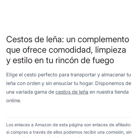
Cestos de leña: un complemento
que ofrece comodidad, limpieza
y estilo en tu rincón de fuego
Elige el cesto perfecto para transportar y almacenar tu
leña con orden y sin ensuciar tu hogar. Disponemos de
una variada gama de
cestos de leña
en nuestra tienda
online.
Los enlaces a Amazon de esta página son enlaces de afiliado:
si compras a través de ellos podemos recibir una comisión, sin