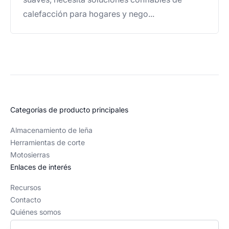
calefacción para hogares y nego...
Categorías de producto principales
Almacenamiento de leña
Herramientas de corte
Motosierras
Enlaces de interés
Recursos
Contacto
Quiénes somos
Política editorial