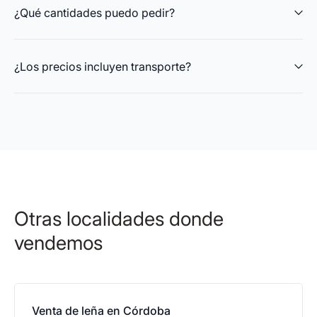
¿Qué cantidades puedo pedir?
¿Los precios incluyen transporte?
Otras localidades donde
vendemos
Venta de leña en Córdoba