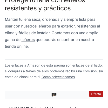
resistentes y prácticos
Mantén tu leña seca, ordenada y siempre lista para
usar con nuestros leñeros para exterior, resistentes al
clima y fáciles de instalar. Contamos con una amplia
gama de
leñeros
que podrás encontrar en nuestra
tienda online.
Los enlaces a Amazon de esta página son enlaces de afiliado:
si compras a través de ellos podemos recibir una comisión, sin
coste adicional para ti.
Cómo seleccionamos
.
Oferta