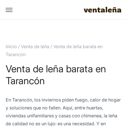
Inicio
/
Venta de leña
/
Venta de leña barata en
Tarancón
Venta de leña barata en
Tarancón
En Tarancón, los inviernos piden fuego, calor de hogar
y soluciones que no fallen. Aquí, entre huertas,
viviendas unifamiliares y casas con chimenea, la leña
de calidad no es un lujo: es una necesidad. Y en