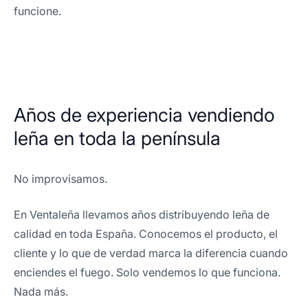
funcione.
Años de experiencia vendiendo
leña en toda la península
No improvisamos.
En Ventaleña llevamos años distribuyendo leña de
calidad en toda España. Conocemos el producto, el
cliente y lo que de verdad marca la diferencia cuando
enciendes el fuego. Solo vendemos lo que funciona.
Nada más.