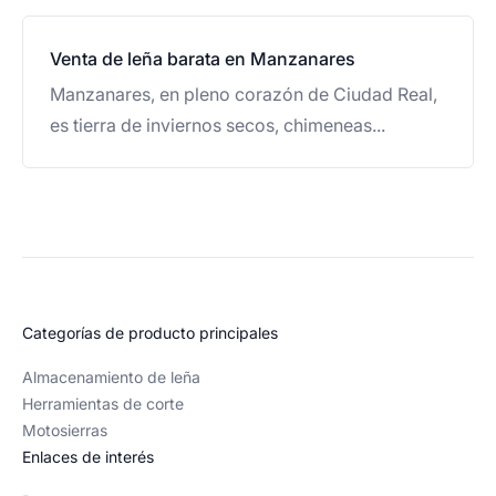
Venta de leña barata en Manzanares
Manzanares, en pleno corazón de Ciudad Real,
es tierra de inviernos secos, chimeneas...
Categorías de producto principales
Almacenamiento de leña
Herramientas de corte
Motosierras
Enlaces de interés