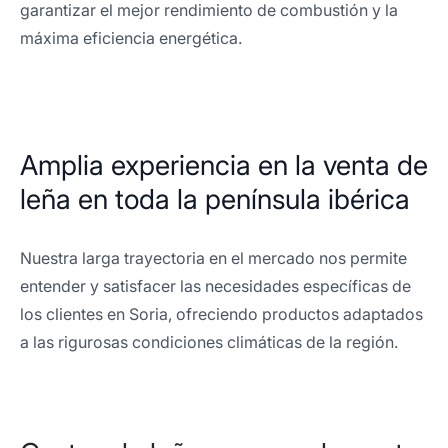
garantizar el mejor rendimiento de combustión y la
máxima eficiencia energética.
Amplia experiencia en la venta de
leña en toda la península ibérica
Nuestra larga trayectoria en el mercado nos permite
entender y satisfacer las necesidades específicas de
los clientes en Soria, ofreciendo productos adaptados
a las rigurosas condiciones climáticas de la región.