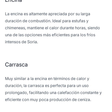
La encina es altamente apreciada por su larga
duración de combustión. Ideal para estufas y
chimeneas, mantiene el calor durante horas, siendo
una de las opciones más eficientes para los fríos
intensos de Soria.
Carrasca
Muy similar a la encina en términos de calor y
duración, la carrasca es perfecta para un uso
prolongado, facilitando una calefacción constante y
eficiente con muy poca producción de ceniza.