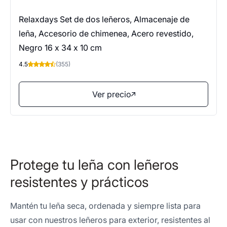
Relaxdays Set de dos leñeros, Almacenaje de
leña, Accesorio de chimenea, Acero revestido,
Negro 16 x 34 x 10 cm
4.5
(355)
Ver precio
Protege tu leña con leñeros
resistentes y prácticos
Mantén tu leña seca, ordenada y siempre lista para
usar con nuestros leñeros para exterior, resistentes al