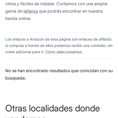
clima y fáciles de instalar. Contamos con una amplia
gama de
leñeros
que podrás encontrar en nuestra
tienda online.
Los enlaces a Amazon de esta página son enlaces de afiliado:
si compras a través de ellos podemos recibir una comisión, sin
coste adicional para ti.
Cómo seleccionamos
.
No se han encontrado resultados que coincidan con su
búsqueda.
Otras localidades donde