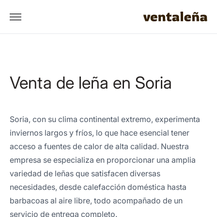
Venta de leña en Soria
Soria, con su clima continental extremo, experimenta
inviernos largos y fríos, lo que hace esencial tener
acceso a fuentes de calor de alta calidad. Nuestra
empresa se especializa en proporcionar una amplia
variedad de leñas que satisfacen diversas
necesidades, desde calefacción doméstica hasta
barbacoas al aire libre, todo acompañado de un
servicio de entrega completo.