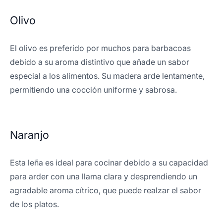
Olivo
El olivo es preferido por muchos para barbacoas
debido a su aroma distintivo que añade un sabor
especial a los alimentos. Su madera arde lentamente,
permitiendo una cocción uniforme y sabrosa.
Naranjo
Esta leña es ideal para cocinar debido a su capacidad
para arder con una llama clara y desprendiendo un
agradable aroma cítrico, que puede realzar el sabor
de los platos.