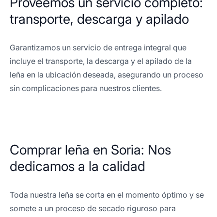
Proveemos un servicio completo:
transporte, descarga y apilado
Garantizamos un servicio de entrega integral que
incluye el transporte, la descarga y el apilado de la
leña en la ubicación deseada, asegurando un proceso
sin complicaciones para nuestros clientes.
Comprar leña en Soria: Nos
dedicamos a la calidad
Toda nuestra leña se corta en el momento óptimo y se
somete a un proceso de secado riguroso para