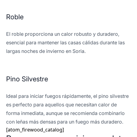
Roble
El roble proporciona un calor robusto y duradero,
esencial para mantener las casas cálidas durante las
largas noches de invierno en Soria.
Pino Silvestre
Ideal para iniciar fuegos rápidamente, el pino silvestre
es perfecto para aquellos que necesitan calor de
forma inmediata, aunque se recomienda combinarlo
con leñas más densas para un fuego más duradero.
[atom_firewood_catalog]