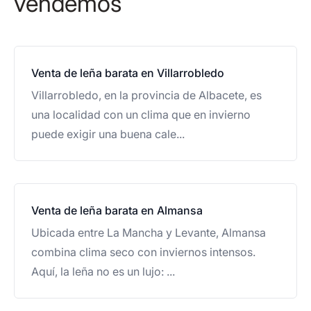
vendemos
Venta de leña barata en Villarrobledo
Villarrobledo, en la provincia de Albacete, es
una localidad con un clima que en invierno
puede exigir una buena cale...
Venta de leña barata en Almansa
Ubicada entre La Mancha y Levante, Almansa
combina clima seco con inviernos intensos.
Aquí, la leña no es un lujo: ...