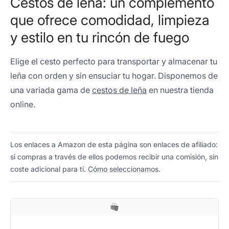
Cestos de leña: un complemento
que ofrece comodidad, limpieza
y estilo en tu rincón de fuego
Elige el cesto perfecto para transportar y almacenar tu
leña con orden y sin ensuciar tu hogar. Disponemos de
una variada gama de
cestos de leña
en nuestra tienda
online.
Los enlaces a Amazon de esta página son enlaces de afiliado:
si compras a través de ellos podemos recibir una comisión, sin
coste adicional para ti.
Cómo seleccionamos
.