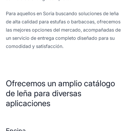
Para aquellos en Soria buscando soluciones de leña
de alta calidad para estufas o barbacoas, ofrecemos
las mejores opciones del mercado, acompañadas de
un servicio de entrega completo diseñado para su
comodidad y satisfacción.
Ofrecemos un amplio catálogo
de leña para diversas
aplicaciones
Encina