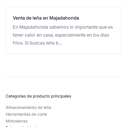
Venta de leña en Majadahonda
En Majadahonda sabemos lo importante que es
tener calor en casa, especialmente en los días
fríos. Si buscas leña b...
Categorías de producto principales
Almacenamiento de leña
Herramientas de corte
Motosierras