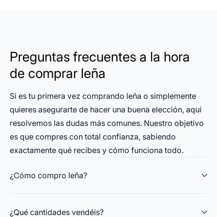
Preguntas frecuentes a la hora
de comprar leña
Si es tu primera vez comprando leña o simplemente
quieres asegurarte de hacer una buena elección, aquí
resolvemos las dudas más comunes. Nuestro objetivo
es que compres con total confianza, sabiendo
exactamente qué recibes y cómo funciona todo.
¿Cómo compro leña?
¿Qué cantidades vendéis?