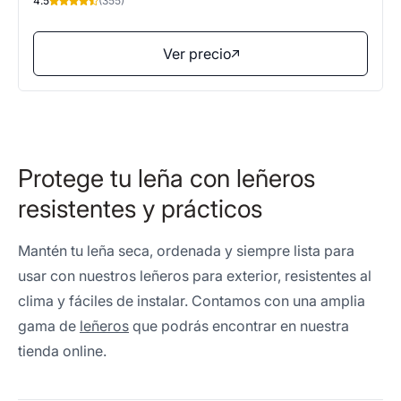
4.5
(355)
Ver precio
Protege tu leña con leñeros
resistentes y prácticos
Mantén tu leña seca, ordenada y siempre lista para
usar con nuestros leñeros para exterior, resistentes al
clima y fáciles de instalar. Contamos con una amplia
gama de
leñeros
que podrás encontrar en nuestra
tienda online.