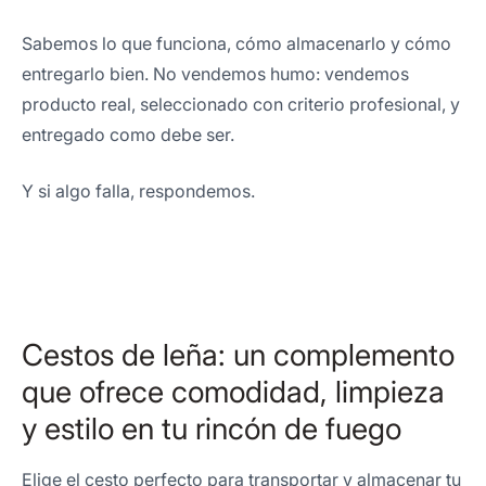
Sabemos lo que funciona, cómo almacenarlo y cómo
entregarlo bien. No vendemos humo: vendemos
producto real, seleccionado con criterio profesional, y
entregado como debe ser.
Y si algo falla, respondemos.
Cestos de leña: un complemento
que ofrece comodidad, limpieza
y estilo en tu rincón de fuego
Elige el cesto perfecto para transportar y almacenar tu