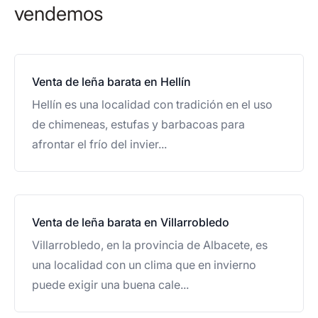
vendemos
Venta de leña barata en Hellín
Hellín es una localidad con tradición en el uso
de chimeneas, estufas y barbacoas para
afrontar el frío del invier...
Venta de leña barata en Villarrobledo
Villarrobledo, en la provincia de Albacete, es
una localidad con un clima que en invierno
puede exigir una buena cale...