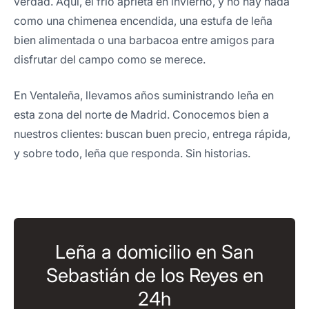
verdad. Aquí, el frío aprieta en invierno, y no hay nada
como una chimenea encendida, una estufa de leña
bien alimentada o una barbacoa entre amigos para
disfrutar del campo como se merece.
En Ventaleña, llevamos años suministrando leña en
esta zona del norte de Madrid. Conocemos bien a
nuestros clientes: buscan buen precio, entrega rápida,
y sobre todo, leña que responda. Sin historias.
Leña a domicilio en San
Sebastián de los Reyes en
24h