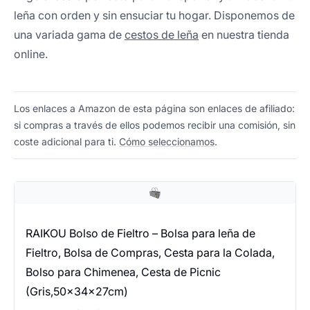
leña con orden y sin ensuciar tu hogar. Disponemos de
una variada gama de
cestos de leña
en nuestra tienda
online.
Los enlaces a Amazon de esta página son enlaces de afiliado:
si compras a través de ellos podemos recibir una comisión, sin
coste adicional para ti.
Cómo seleccionamos
.
RAIKOU Bolso de Fieltro – Bolsa para leña de
Fieltro, Bolsa de Compras, Cesta para la Colada,
Bolso para Chimenea, Cesta de Picnic
(Gris,50x34x27cm)