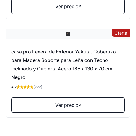
Ver precio
Oferta
casa.pro Leñera de Exterior Yakutat Cobertizo
para Madera Soporte para Leña con Techo
Inclinado y Cubierta Acero 185 x 130 x 70 cm
Negro
4.2
(272)
Ver precio