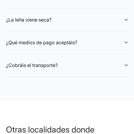
¿La leña viene seca?
¿Qué medios de pago aceptáis?
¿Cobráis el transporte?
Otras localidades donde