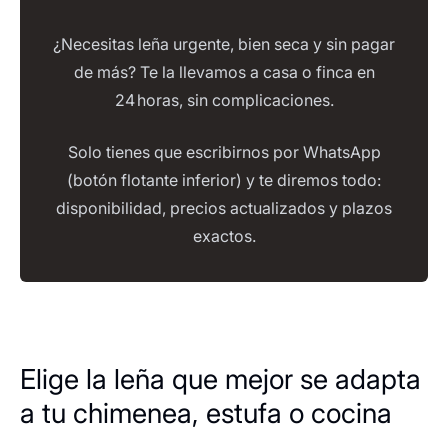
¿Necesitas leña urgente, bien seca y sin pagar
de más? Te la llevamos a casa o finca en
24 horas, sin complicaciones.
Solo tienes que escribirnos por WhatsApp
(botón flotante inferior) y te diremos todo:
disponibilidad, precios actualizados y plazos
exactos.
Elige la leña que mejor se adapta
a tu chimenea, estufa o cocina