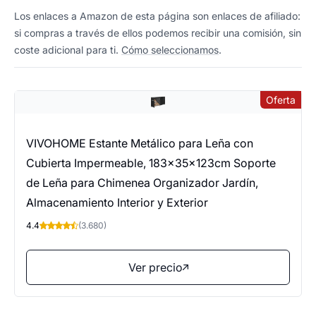
Los enlaces a Amazon de esta página son enlaces de afiliado:
si compras a través de ellos podemos recibir una comisión, sin
coste adicional para ti.
Cómo seleccionamos
.
Oferta
VIVOHOME Estante Metálico para Leña con
Cubierta Impermeable, 183×35×123cm Soporte
de Leña para Chimenea Organizador Jardín,
Almacenamiento Interior y Exterior
4.4
(3.680)
Ver precio