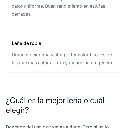
calor uniforme. Buen rendimiento en estufas
cerradas.
Leña de roble
Duración extrema y alto poder calorífico. Es de
las que más calor aporta y menos humo genera.
¿Cuál es la mejor leña o cuál
elegir?
Depende del uso que vayas a darle. Pero si no lo