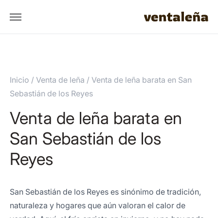
Inicio
/
Venta de leña
/
Venta de leña barata en San
Sebastián de los Reyes
Venta de leña barata en
San Sebastián de los
Reyes
San Sebastián de los Reyes es sinónimo de tradición,
naturaleza y hogares que aún valoran el calor de