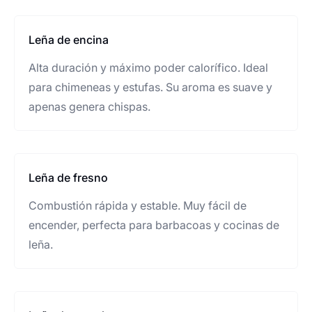
Leña de encina
Alta duración y máximo poder calorífico. Ideal
para chimeneas y estufas. Su aroma es suave y
apenas genera chispas.
Leña de fresno
Combustión rápida y estable. Muy fácil de
encender, perfecta para barbacoas y cocinas de
leña.