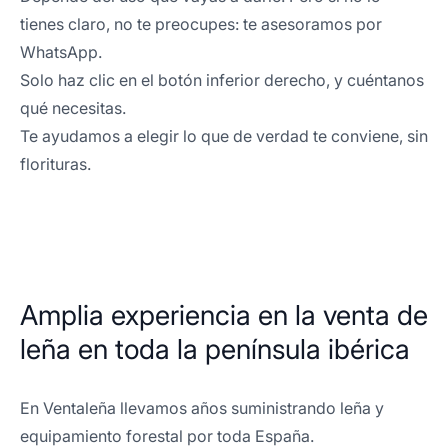
tienes claro, no te preocupes: te asesoramos por
WhatsApp.
Solo haz clic en el botón inferior derecho, y cuéntanos
qué necesitas.
Te ayudamos a elegir lo que de verdad te conviene, sin
florituras.
Amplia experiencia en la venta de
leña en toda la península ibérica
En Ventaleña llevamos años suministrando leña y
equipamiento forestal por toda España.