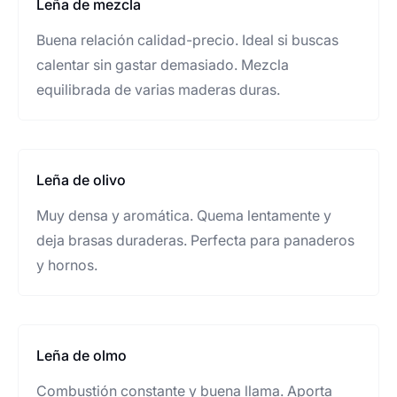
Leña de mezcla
Buena relación calidad-precio. Ideal si buscas
calentar sin gastar demasiado. Mezcla
equilibrada de varias maderas duras.
Leña de olivo
Muy densa y aromática. Quema lentamente y
deja brasas duraderas. Perfecta para panaderos
y hornos.
Leña de olmo
Combustión constante y buena llama. Aporta