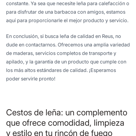
constante. Ya sea que necesite leña para calefacción o
para disfrutar de una barbacoa con amigos, estamos
aquí para proporcionarle el mejor producto y servicio.
En conclusión, si busca leña de calidad en Reus, no
dude en contactarnos. Ofrecemos una amplia variedad
de maderas, servicios completos de transporte y
apilado, y la garantía de un producto que cumple con
los más altos estándares de calidad. ¡Esperamos
poder servirle pronto!
Cestos de leña: un complemento
que ofrece comodidad, limpieza
y estilo en tu rincón de fuego