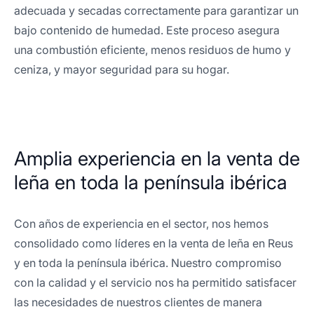
adecuada y secadas correctamente para garantizar un
bajo contenido de humedad. Este proceso asegura
una combustión eficiente, menos residuos de humo y
ceniza, y mayor seguridad para su hogar.
Amplia experiencia en la venta de
leña en toda la península ibérica
Con años de experiencia en el sector, nos hemos
consolidado como líderes en la venta de leña en Reus
y en toda la península ibérica. Nuestro compromiso
con la calidad y el servicio nos ha permitido satisfacer
las necesidades de nuestros clientes de manera