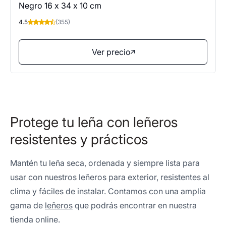
Negro 16 x 34 x 10 cm
4.5
(355)
Ver precio
Protege tu leña con leñeros
resistentes y prácticos
Mantén tu leña seca, ordenada y siempre lista para
usar con nuestros leñeros para exterior, resistentes al
clima y fáciles de instalar. Contamos con una amplia
gama de
leñeros
que podrás encontrar en nuestra
tienda online.