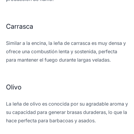
Carrasca
Similar a la encina, la leña de carrasca es muy densa y
ofrece una combustión lenta y sostenida, perfecta
para mantener el fuego durante largas veladas.
Olivo
La leña de olivo es conocida por su agradable aroma y
su capacidad para generar brasas duraderas, lo que la
hace perfecta para barbacoas y asados.