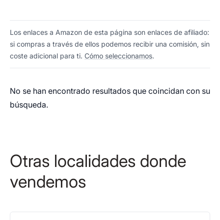
Los enlaces a Amazon de esta página son enlaces de afiliado:
si compras a través de ellos podemos recibir una comisión, sin
coste adicional para ti.
Cómo seleccionamos
.
No se han encontrado resultados que coincidan con su
búsqueda.
Otras localidades donde
vendemos