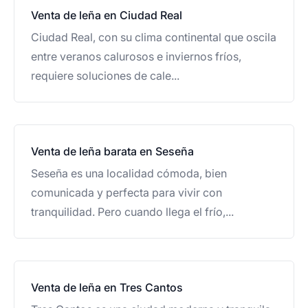
Venta de leña en Ciudad Real
Ciudad Real, con su clima continental que oscila
entre veranos calurosos e inviernos fríos,
requiere soluciones de cale...
Venta de leña barata en Seseña
Seseña es una localidad cómoda, bien
comunicada y perfecta para vivir con
tranquilidad. Pero cuando llega el frío,...
Venta de leña en Tres Cantos