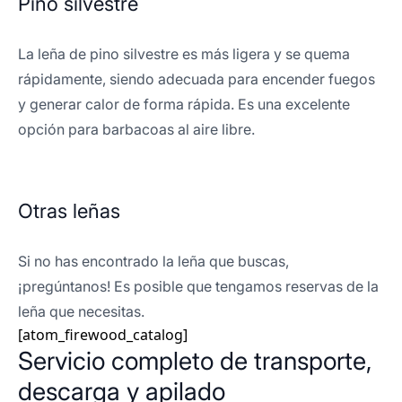
Pino silvestre
La leña de pino silvestre es más ligera y se quema
rápidamente, siendo adecuada para encender fuegos
y generar calor de forma rápida. Es una excelente
opción para barbacoas al aire libre.
Otras leñas
Si no has encontrado la leña que buscas,
¡pregúntanos! Es posible que tengamos reservas de la
leña que necesitas.
[atom_firewood_catalog]
Servicio completo de transporte,
descarga y apilado