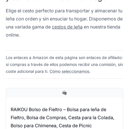
Elige el cesto perfecto para transportar y almacenar tu
leña con orden y sin ensuciar tu hogar. Disponemos de
una variada gama de
cestos de leña
en nuestra tienda
online.
Los enlaces a Amazon de esta página son enlaces de afiliado:
si compras a través de ellos podemos recibir una comisión, sin
coste adicional para ti.
Cómo seleccionamos
.
RAIKOU Bolso de Fieltro – Bolsa para leña de
Fieltro, Bolsa de Compras, Cesta para la Colada,
Bolso para Chimenea, Cesta de Picnic