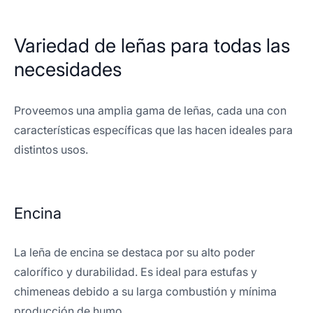
Variedad de leñas para todas las
necesidades
Proveemos una amplia gama de leñas, cada una con
características específicas que las hacen ideales para
distintos usos.
Encina
La leña de encina se destaca por su alto poder
calorífico y durabilidad. Es ideal para estufas y
chimeneas debido a su larga combustión y mínima
producción de humo.