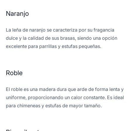
Naranjo
La leña de naranjo se caracteriza por su fragancia
dulce y la calidad de sus brasas, siendo una opción
excelente para parrillas y estufas pequeñas.
Roble
El roble es una madera dura que arde de forma lenta y
uniforme, proporcionando un calor constante. Es ideal
para chimeneas y estufas de mayor tamaño.