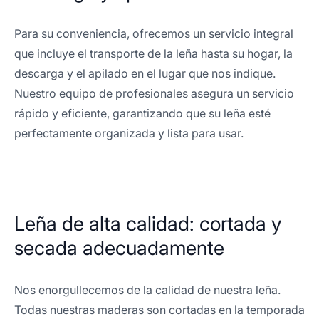
Para su conveniencia, ofrecemos un servicio integral
que incluye el transporte de la leña hasta su hogar, la
descarga y el apilado en el lugar que nos indique.
Nuestro equipo de profesionales asegura un servicio
rápido y eficiente, garantizando que su leña esté
perfectamente organizada y lista para usar.
Leña de alta calidad: cortada y
secada adecuadamente
Nos enorgullecemos de la calidad de nuestra leña.
Todas nuestras maderas son cortadas en la temporada