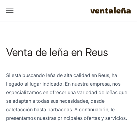
Venta de leña en Reus
Si está buscando leña de alta calidad en Reus, ha
llegado al lugar indicado. En nuestra empresa, nos
especializamos en ofrecer una variedad de leñas que
se adaptan a todas sus necesidades, desde
calefacción hasta barbacoas. A continuación, le
presentamos nuestras principales ofertas y servicios.