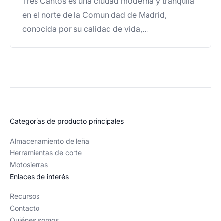
Tres Cantos es una ciudad moderna y tranquila
en el norte de la Comunidad de Madrid,
conocida por su calidad de vida,...
Categorías de producto principales
Almacenamiento de leña
Herramientas de corte
Motosierras
Enlaces de interés
Recursos
Contacto
Quiénes somos