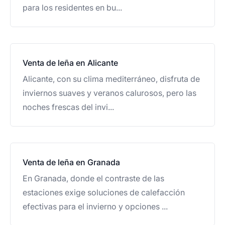
para los residentes en bu...
Venta de leña en Alicante
Alicante, con su clima mediterráneo, disfruta de
inviernos suaves y veranos calurosos, pero las
noches frescas del invi...
Venta de leña en Granada
En Granada, donde el contraste de las
estaciones exige soluciones de calefacción
efectivas para el invierno y opciones ...