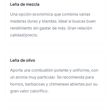
Leña de mezcla
Una opción económica que combina varias
maderas duras y blandas. Ideal si buscas buen
rendimiento sin gastar de más. Gran relación
calidad/precio.
Leña de olivo
Aporta una combustión potente y uniforme, con
un aroma muy particular. Se recomienda para
hornos, barbacoas y chimeneas abiertas por su
gran valor calorífico.