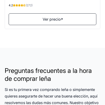
4.2
(272)
Ver precio
Preguntas frecuentes a la hora
de comprar leña
Si es tu primera vez comprando leña o simplemente
quieres asegurarte de hacer una buena elección, aquí
resolvemos las dudas más comunes. Nuestro objetivo