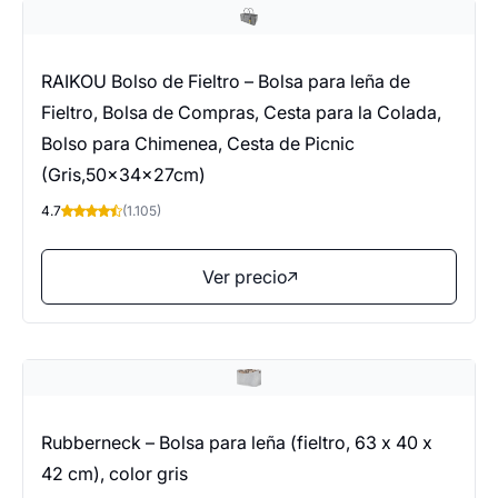
RAIKOU Bolso de Fieltro – Bolsa para leña de
Fieltro, Bolsa de Compras, Cesta para la Colada,
Bolso para Chimenea, Cesta de Picnic
(Gris,50x34x27cm)
4.7
(1.105)
Ver precio
Rubberneck – Bolsa para leña (fieltro, 63 x 40 x
42 cm), color gris