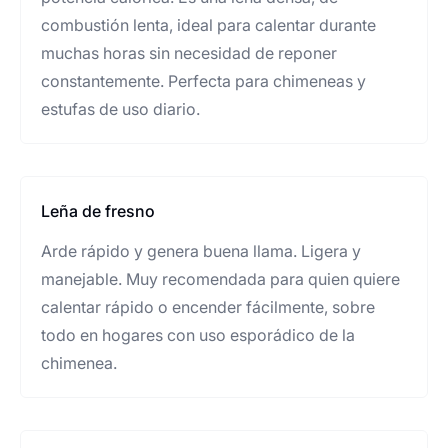
combustión lenta, ideal para calentar durante
muchas horas sin necesidad de reponer
constantemente. Perfecta para chimeneas y
estufas de uso diario.
Leña de fresno
Arde rápido y genera buena llama. Ligera y
manejable. Muy recomendada para quien quiere
calentar rápido o encender fácilmente, sobre
todo en hogares con uso esporádico de la
chimenea.