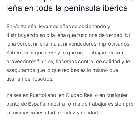
leña en toda la península ibérica
En Ventaleña llevamos años seleccionando y
distribuyendo solo la leña que funciona de verdad. Ni
leña verde, ni leña mala, ni vendedores improvisados.
Sabemos lo que sirve y lo que no. Trabajamos con
proveedores fiables, hacemos control de calidad y te
aseguramos que lo que recibes es lo mismo que
usaríamos nosotros.
Ya sea en Puertollano, en Ciudad Real o en cualquier
punto de España: nuestra forma de trabajar es siempre
la misma: honestidad, rapidez y calidad.