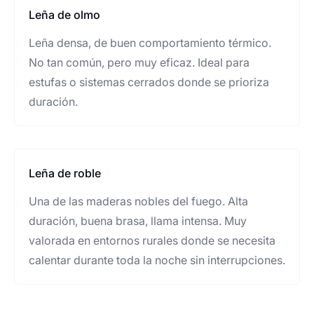
Leña de olmo
Leña densa, de buen comportamiento térmico.
No tan común, pero muy eficaz. Ideal para
estufas o sistemas cerrados donde se prioriza
duración.
Leña de roble
Una de las maderas nobles del fuego. Alta
duración, buena brasa, llama intensa. Muy
valorada en entornos rurales donde se necesita
calentar durante toda la noche sin interrupciones.