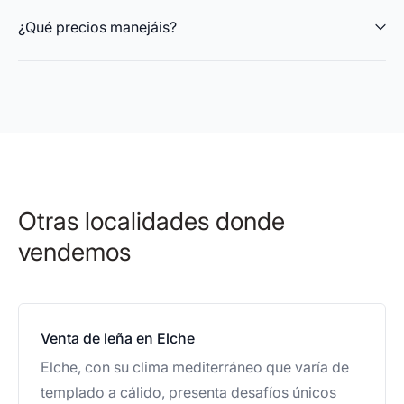
¿Qué precios manejáis?
Otras localidades donde
vendemos
Venta de leña en Elche
Elche, con su clima mediterráneo que varía de
templado a cálido, presenta desafíos únicos