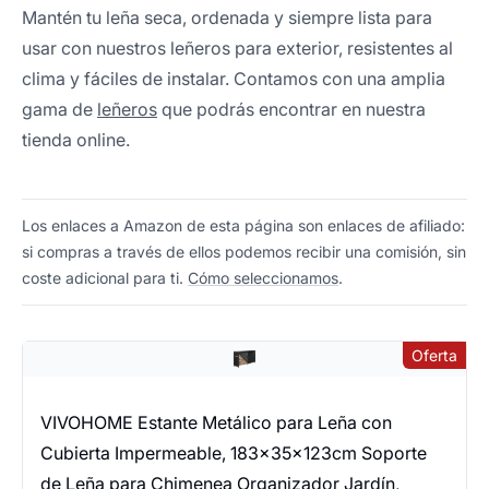
Mantén tu leña seca, ordenada y siempre lista para
usar con nuestros leñeros para exterior, resistentes al
clima y fáciles de instalar. Contamos con una amplia
gama de
leñeros
que podrás encontrar en nuestra
tienda online.
Los enlaces a Amazon de esta página son enlaces de afiliado:
si compras a través de ellos podemos recibir una comisión, sin
coste adicional para ti.
Cómo seleccionamos
.
Oferta
VIVOHOME Estante Metálico para Leña con
Cubierta Impermeable, 183×35×123cm Soporte
de Leña para Chimenea Organizador Jardín,