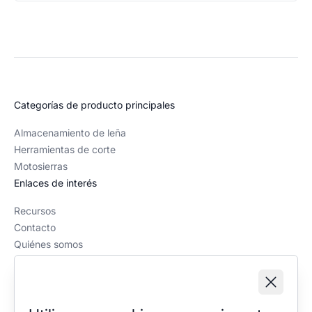
Categorías de producto principales
Almacenamiento de leña
Herramientas de corte
Motosierras
Enlaces de interés
Recursos
Contacto
Quiénes somos
Política editorial
Información legal
Aviso legal