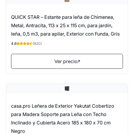
QUICK STAR – Estante para leña de Chimenea,
Metal, Antracita, 113 x 25 x 115 cm, para jardín,
leña, 0,5 m3, para apilar, Exterior con Funda, Gris
4.6
(820)
Ver precio
casa.pro Leñera de Exterior Yakutat Cobertizo
para Madera Soporte para Leña con Techo
Inclinado y Cubierta Acero 185 x 180 x 70 cm
Negro