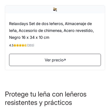
Relaxdays Set de dos leñeros, Almacenaje de
leña, Accesorio de chimenea, Acero revestido,
Negro 16 x 34 x 10 cm
4.5
(355)
Ver precio
Protege tu leña con leñeros
resistentes y prácticos