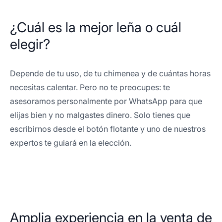
¿Cuál es la mejor leña o cuál
elegir?
Depende de tu uso, de tu chimenea y de cuántas horas
necesitas calentar. Pero no te preocupes: te
asesoramos personalmente por WhatsApp para que
elijas bien y no malgastes dinero. Solo tienes que
escribirnos desde el botón flotante y uno de nuestros
expertos te guiará en la elección.
Amplia experiencia en la venta de