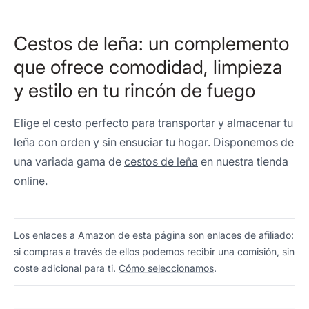
Cestos de leña: un complemento
que ofrece comodidad, limpieza
y estilo en tu rincón de fuego
Elige el cesto perfecto para transportar y almacenar tu
leña con orden y sin ensuciar tu hogar. Disponemos de
una variada gama de
cestos de leña
en nuestra tienda
online.
Los enlaces a Amazon de esta página son enlaces de afiliado:
si compras a través de ellos podemos recibir una comisión, sin
coste adicional para ti.
Cómo seleccionamos
.