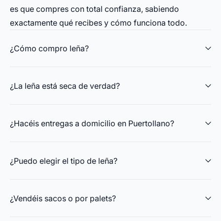
es que compres con total confianza, sabiendo
exactamente qué recibes y cómo funciona todo.
¿Cómo compro leña?
¿La leña está seca de verdad?
¿Hacéis entregas a domicilio en Puertollano?
¿Puedo elegir el tipo de leña?
¿Vendéis sacos o por palets?