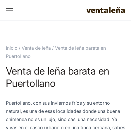
Inicio
/
Venta de leña
/
Venta de leña barata en
Puertollano
Venta de leña barata en
Puertollano
Puertollano, con sus inviernos fríos y su entorno
natural, es una de esas localidades donde una buena
chimenea no es un lujo, sino casi una necesidad. Ya
vivas en el casco urbano o en una finca cercana, sabes