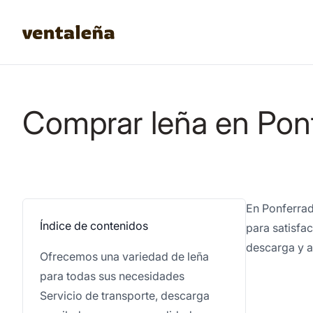
Comprar leña en Pon
En Ponferrad
Índice de contenidos
para satisfa
descarga y a
Ofrecemos una variedad de leña
para todas sus necesidades
Servicio de transporte, descarga