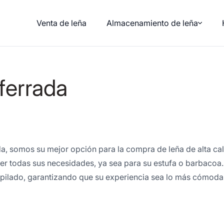
Venta de leña
Almacenamiento de leña
ferrada
a, somos su mejor opción para la compra de leña de alta ca
cer todas sus necesidades, ya sea para su estufa o barbaco
pilado, garantizando que su experiencia sea lo más cómoda 