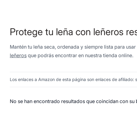
Protege tu leña con leñeros re
Mantén tu leña seca, ordenada y siempre lista para usar 
leñeros
que podrás encontrar en nuestra tienda online.
Los enlaces a Amazon de esta página son enlaces de afiliado: si
No se han encontrado resultados que coincidan con su