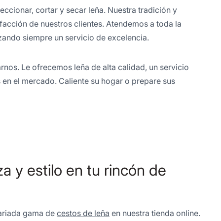
ccionar, cortar y secar leña. Nuestra tradición y
sfacción de nuestros clientes. Atendemos a toda la
izando siempre un servicio de excelencia.
nos. Le ofrecemos leña de alta calidad, un servicio
 en el mercado. Caliente su hogar o prepare sus
 y estilo en tu rincón de
 variada gama de
cestos de leña
en nuestra tienda online.