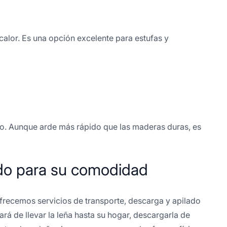
lor. Es una opción excelente para estufas y
ido. Aunque arde más rápido que las maderas duras, es
ado para su comodidad
frecemos servicios de transporte, descarga y apilado
rá de llevar la leña hasta su hogar, descargarla de