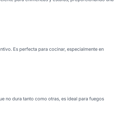
intivo. Es perfecta para cocinar, especialmente en
que no dura tanto como otras, es ideal para fuegos