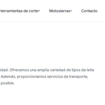
Herramientas de corte
Motosierras
Contacto
lidad. Ofrecemos una amplia variedad de tipos de leña
a. Además, proporcionamos servicios de transporte,
posible.