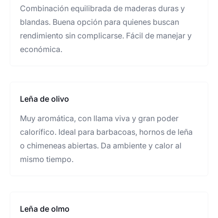
Combinación equilibrada de maderas duras y
blandas. Buena opción para quienes buscan
rendimiento sin complicarse. Fácil de manejar y
económica.
Leña de olivo
Muy aromática, con llama viva y gran poder
calorífico. Ideal para barbacoas, hornos de leña
o chimeneas abiertas. Da ambiente y calor al
mismo tiempo.
Leña de olmo