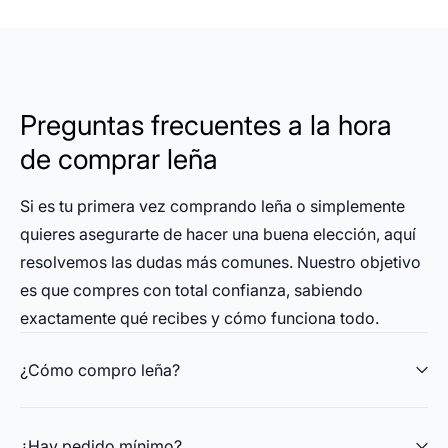
Preguntas frecuentes a la hora
de comprar leña
Si es tu primera vez comprando leña o simplemente
quieres asegurarte de hacer una buena elección, aquí
resolvemos las dudas más comunes. Nuestro objetivo
es que compres con total confianza, sabiendo
exactamente qué recibes y cómo funciona todo.
¿Cómo compro leña?
¿Hay pedido mínimo?