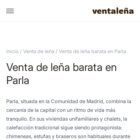
Inicio
/
Venta de leña
/
Venta de leña barata en Parla
Venta de leña barata en
Parla
Parla, situada en la Comunidad de Madrid, combina la
cercanía de la capital con un ritmo de vida más
tranquilo. En sus viviendas unifamiliares y chalets, la
calefacción tradicional sigue siendo protagonista:
chimeneas, estufas y braseros son habituales durante