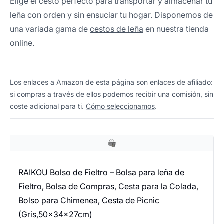
Elige el cesto perfecto para transportar y almacenar tu
leña con orden y sin ensuciar tu hogar. Disponemos de
una variada gama de
cestos de leña
en nuestra tienda
online.
Los enlaces a Amazon de esta página son enlaces de afiliado:
si compras a través de ellos podemos recibir una comisión, sin
coste adicional para ti.
Cómo seleccionamos
.
RAIKOU Bolso de Fieltro – Bolsa para leña de
Fieltro, Bolsa de Compras, Cesta para la Colada,
Bolso para Chimenea, Cesta de Picnic
(Gris,50x34x27cm)