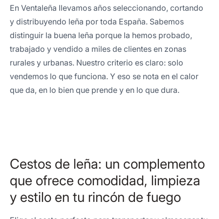
En Ventaleña llevamos años seleccionando, cortando
y distribuyendo leña por toda España. Sabemos
distinguir la buena leña porque la hemos probado,
trabajado y vendido a miles de clientes en zonas
rurales y urbanas. Nuestro criterio es claro: solo
vendemos lo que funciona. Y eso se nota en el calor
que da, en lo bien que prende y en lo que dura.
Cestos de leña: un complemento
que ofrece comodidad, limpieza
y estilo en tu rincón de fuego