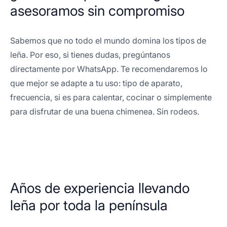
asesoramos sin compromiso
Sabemos que no todo el mundo domina los tipos de
leña. Por eso, si tienes dudas, pregúntanos
directamente por WhatsApp. Te recomendaremos lo
que mejor se adapte a tu uso: tipo de aparato,
frecuencia, si es para calentar, cocinar o simplemente
para disfrutar de una buena chimenea. Sin rodeos.
Años de experiencia llevando
leña por toda la península