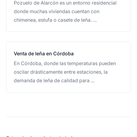
Pozuelo de Alarcón es un entorno residencial
donde muchas viviendas cuentan con
chimenea, estufa o casete de leña. ...
Venta de leña en Córdoba
En Córdoba, donde las temperaturas pueden
oscilar drásticamente entre estaciones, la
demanda de leña de calidad para ...