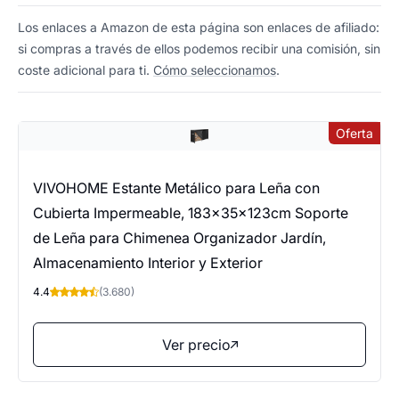
Los enlaces a Amazon de esta página son enlaces de afiliado:
si compras a través de ellos podemos recibir una comisión, sin
coste adicional para ti.
Cómo seleccionamos
.
Oferta
VIVOHOME Estante Metálico para Leña con
Cubierta Impermeable, 183×35×123cm Soporte
de Leña para Chimenea Organizador Jardín,
Almacenamiento Interior y Exterior
4.4
(3.680)
Ver precio