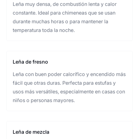
Leña muy densa, de combustión lenta y calor
constante. Ideal para chimeneas que se usan
durante muchas horas o para mantener la
temperatura toda la noche.
Leña de fresno
Leña con buen poder calorífico y encendido más
fácil que otras duras. Perfecta para estufas y
usos más versátiles, especialmente en casas con
niños o personas mayores.
Leña de mezcla