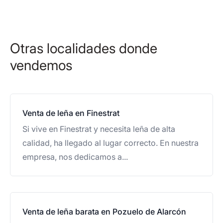
Otras localidades donde
vendemos
Venta de leña en Finestrat
Si vive en Finestrat y necesita leña de alta
calidad, ha llegado al lugar correcto. En nuestra
empresa, nos dedicamos a...
Venta de leña barata en Pozuelo de Alarcón