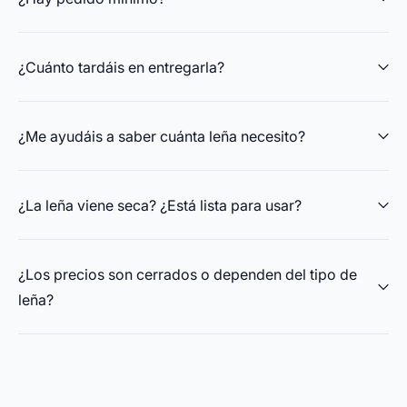
¿Cuánto tardáis en entregarla?
¿Me ayudáis a saber cuánta leña necesito?
¿La leña viene seca? ¿Está lista para usar?
¿Los precios son cerrados o dependen del tipo de
leña?