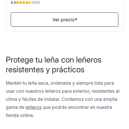
4.5
(355)
Ver precio
Protege tu leña con leñeros
resistentes y prácticos
Mantén tu leña seca, ordenada y siempre lista para
usar con nuestros leñeros para exterior, resistentes al
clima y fáciles de instalar. Contamos con una amplia
gama de
leñeros
que podrás encontrar en nuestra
tienda online.