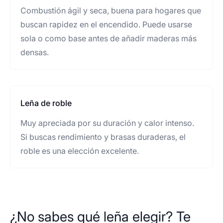
Combustión ágil y seca, buena para hogares que
buscan rapidez en el encendido. Puede usarse
sola o como base antes de añadir maderas más
densas.
Leña de roble
Muy apreciada por su duración y calor intenso.
Si buscas rendimiento y brasas duraderas, el
roble es una elección excelente.
¿No sabes qué leña elegir? Te