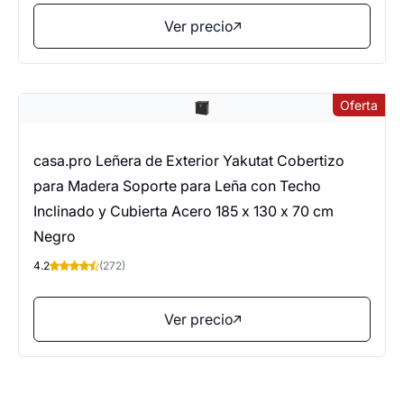
Ver precio
Oferta
casa.pro Leñera de Exterior Yakutat Cobertizo
para Madera Soporte para Leña con Techo
Inclinado y Cubierta Acero 185 x 130 x 70 cm
Negro
4.2
(272)
Ver precio