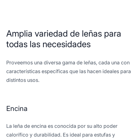
Amplia variedad de leñas para
todas las necesidades
Proveemos una diversa gama de leñas, cada una con
características específicas que las hacen ideales para
distintos usos.
Encina
La leña de encina es conocida por su alto poder
calorífico y durabilidad. Es ideal para estufas y