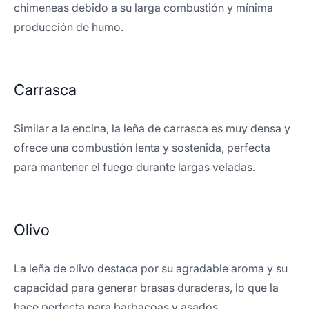
chimeneas debido a su larga combustión y mínima
producción de humo.
Carrasca
Similar a la encina, la leña de carrasca es muy densa y
ofrece una combustión lenta y sostenida, perfecta
para mantener el fuego durante largas veladas.
Olivo
La leña de olivo destaca por su agradable aroma y su
capacidad para generar brasas duraderas, lo que la
hace perfecta para barbacoas y asados.