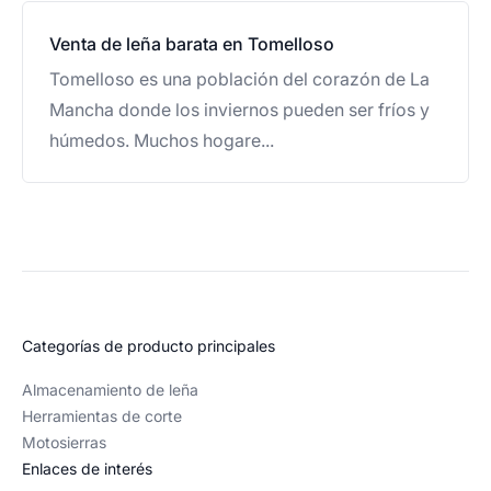
Venta de leña barata en Tomelloso
Tomelloso es una población del corazón de La
Mancha donde los inviernos pueden ser fríos y
húmedos. Muchos hogare...
Categorías de producto principales
Almacenamiento de leña
Herramientas de corte
Motosierras
Enlaces de interés