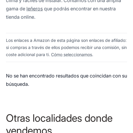
clima y fáciles de instalar. Contamos con una amplia
gama de
leñeros
que podrás encontrar en nuestra
tienda online.
Los enlaces a Amazon de esta página son enlaces de afiliado:
si compras a través de ellos podemos recibir una comisión, sin
coste adicional para ti.
Cómo seleccionamos
.
No se han encontrado resultados que coincidan con su
búsqueda.
Otras localidades donde
vendemos