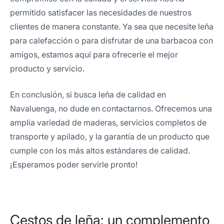
permitido satisfacer las necesidades de nuestros
clientes de manera constante. Ya sea que necesite leña
para calefacción o para disfrutar de una barbacoa con
amigos, estamos aquí para ofrecerle el mejor
producto y servicio.
En conclusión, si busca leña de calidad en
Navaluenga, no dude en contactarnos. Ofrecemos una
amplia variedad de maderas, servicios completos de
transporte y apilado, y la garantía de un producto que
cumple con los más altos estándares de calidad.
¡Esperamos poder servirle pronto!
Cestos de leña: un complemento