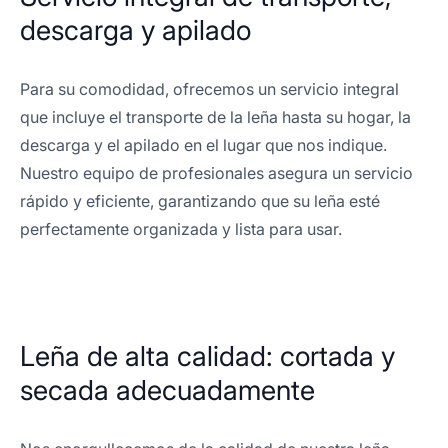
descarga y apilado
Para su comodidad, ofrecemos un servicio integral
que incluye el transporte de la leña hasta su hogar, la
descarga y el apilado en el lugar que nos indique.
Nuestro equipo de profesionales asegura un servicio
rápido y eficiente, garantizando que su leña esté
perfectamente organizada y lista para usar.
Leña de alta calidad: cortada y
secada adecuadamente