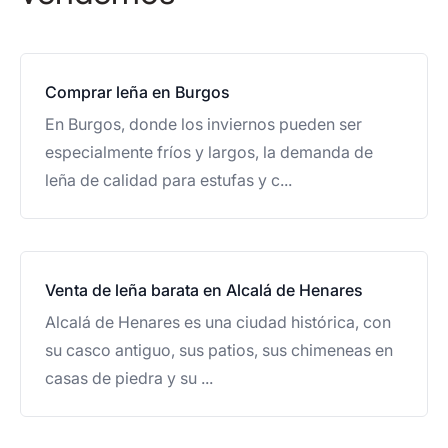
Comprar leña en Burgos
En Burgos, donde los inviernos pueden ser
especialmente fríos y largos, la demanda de
leña de calidad para estufas y c...
Venta de leña barata en Alcalá de Henares
Alcalá de Henares es una ciudad histórica, con
su casco antiguo, sus patios, sus chimeneas en
casas de piedra y su ...