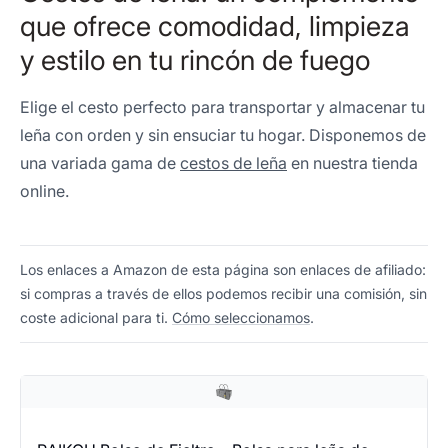
que ofrece comodidad, limpieza
y estilo en tu rincón de fuego
Elige el cesto perfecto para transportar y almacenar tu
leña con orden y sin ensuciar tu hogar. Disponemos de
una variada gama de
cestos de leña
en nuestra tienda
online.
Los enlaces a Amazon de esta página son enlaces de afiliado:
si compras a través de ellos podemos recibir una comisión, sin
coste adicional para ti.
Cómo seleccionamos
.