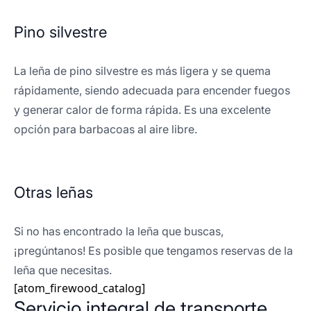
Pino silvestre
La leña de pino silvestre es más ligera y se quema
rápidamente, siendo adecuada para encender fuegos
y generar calor de forma rápida. Es una excelente
opción para barbacoas al aire libre.
Otras leñas
Si no has encontrado la leña que buscas,
¡pregúntanos! Es posible que tengamos reservas de la
leña que necesitas.
[atom_firewood_catalog]
Servicio integral de transporte,