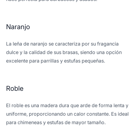
Naranjo
La leña de naranjo se caracteriza por su fragancia
dulce y la calidad de sus brasas, siendo una opción
excelente para parrillas y estufas pequeñas.
Roble
El roble es una madera dura que arde de forma lenta y
uniforme, proporcionando un calor constante. Es ideal
para chimeneas y estufas de mayor tamaño.