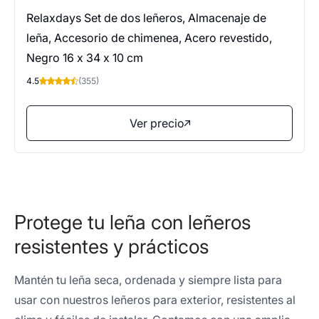
Relaxdays Set de dos leñeros, Almacenaje de
leña, Accesorio de chimenea, Acero revestido,
Negro 16 x 34 x 10 cm
4.5
(355)
Ver precio
Protege tu leña con leñeros
resistentes y prácticos
Mantén tu leña seca, ordenada y siempre lista para
usar con nuestros leñeros para exterior, resistentes al