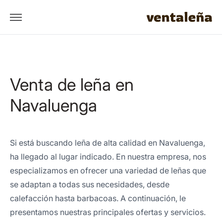
Venta de leña en
Navaluenga
Si está buscando leña de alta calidad en Navaluenga,
ha llegado al lugar indicado. En nuestra empresa, nos
especializamos en ofrecer una variedad de leñas que
se adaptan a todas sus necesidades, desde
calefacción hasta barbacoas. A continuación, le
presentamos nuestras principales ofertas y servicios.