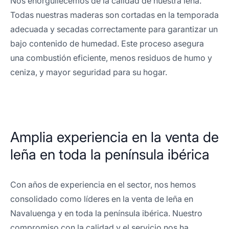
Nos enorgullecemos de la calidad de nuestra leña.
Todas nuestras maderas son cortadas en la temporada
adecuada y secadas correctamente para garantizar un
bajo contenido de humedad. Este proceso asegura
una combustión eficiente, menos residuos de humo y
ceniza, y mayor seguridad para su hogar.
Amplia experiencia en la venta de
leña en toda la península ibérica
Con años de experiencia en el sector, nos hemos
consolidado como líderes en la venta de leña en
Navaluenga y en toda la península ibérica. Nuestro
compromiso con la calidad y el servicio nos ha