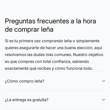
Preguntas frecuentes a la hora
de comprar leña
Si es tu primera vez comprando leña o simplemente
quieres asegurarte de hacer una buena elección, aquí
resolvemos las dudas más comunes. Nuestro objetivo
es que compres con total confianza, sabiendo
exactamente qué recibes y cómo funciona todo.
¿Cómo compro leña?
¿La entrega es gratuita?