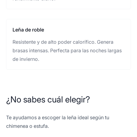
Leña de roble
Resistente y de alto poder calorífico. Genera
brasas intensas. Perfecta para las noches largas
de invierno.
¿No sabes cuál elegir?
Te ayudamos a escoger la leña ideal según tu
chimenea o estufa.