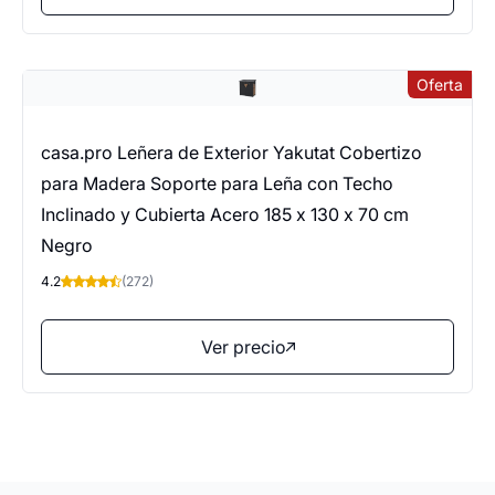
Oferta
casa.pro Leñera de Exterior Yakutat Cobertizo
para Madera Soporte para Leña con Techo
Inclinado y Cubierta Acero 185 x 130 x 70 cm
Negro
4.2
(272)
Ver precio