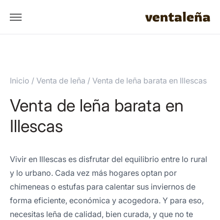
Inicio
/
Venta de leña
/
Venta de leña barata en Illescas
Venta de leña barata en
Illescas
Vivir en Illescas es disfrutar del equilibrio entre lo rural
y lo urbano. Cada vez más hogares optan por
chimeneas o estufas para calentar sus inviernos de
forma eficiente, económica y acogedora. Y para eso,
necesitas leña de calidad, bien curada, y que no te