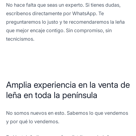
No hace falta que seas un experto. Si tienes dudas,
escríbenos directamente por WhatsApp. Te
preguntaremos lo justo y te recomendaremos la leña
que mejor encaje contigo. Sin compromiso, sin
tecnicismos.
Amplia experiencia en la venta de
leña en toda la península
No somos nuevos en esto. Sabemos lo que vendemos
y por qué lo vendemos.