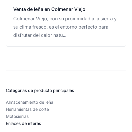
Venta de leña en Colmenar Viejo
Colmenar Viejo, con su proximidad a la sierra y
su clima fresco, es el entorno perfecto para
disfrutar del calor natu...
Categorías de producto principales
Almacenamiento de leña
Herramientas de corte
Motosierras
Enlaces de interés