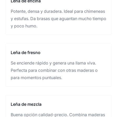
Leña de encina
Potente, densa y duradera. Ideal para chimeneas
y estufas. Da brasas que aguantan mucho tiempo
y poco humo.
Leña de fresno
Se enciende rápido y genera una llama viva.
Perfecta para combinar con otras maderas o
para momentos puntuales.
Leña de mezcla
Buena opción calidad-precio. Combina maderas