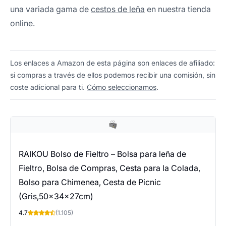
una variada gama de
cestos de leña
en nuestra tienda
online.
Los enlaces a Amazon de esta página son enlaces de afiliado:
si compras a través de ellos podemos recibir una comisión, sin
coste adicional para ti.
Cómo seleccionamos
.
RAIKOU Bolso de Fieltro – Bolsa para leña de
Fieltro, Bolsa de Compras, Cesta para la Colada,
Bolso para Chimenea, Cesta de Picnic
(Gris,50x34x27cm)
4.7
(1.105)