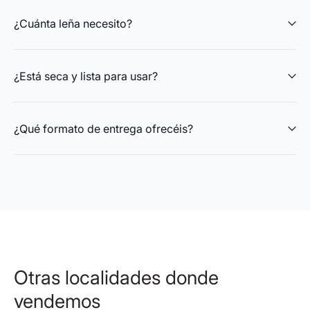
¿Cuánta leña necesito?
¿Está seca y lista para usar?
¿Qué formato de entrega ofrecéis?
Otras localidades donde
vendemos