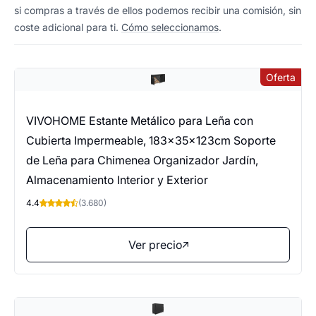
si compras a través de ellos podemos recibir una comisión, sin
coste adicional para ti.
Cómo seleccionamos
.
Oferta
VIVOHOME Estante Metálico para Leña con
Cubierta Impermeable, 183×35×123cm Soporte
de Leña para Chimenea Organizador Jardín,
Almacenamiento Interior y Exterior
4.4
(3.680)
Ver precio