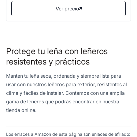
Ver precio
Protege tu leña con leñeros
resistentes y prácticos
Mantén tu leña seca, ordenada y siempre lista para
usar con nuestros leñeros para exterior, resistentes al
clima y fáciles de instalar. Contamos con una amplia
gama de
leñeros
que podrás encontrar en nuestra
tienda online.
Los enlaces a Amazon de esta página son enlaces de afiliado: