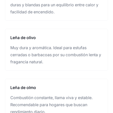
duras y blandas para un equilibrio entre calor y
facilidad de encendido.
Leña de olivo
Muy dura y aromática. Ideal para estufas
cerradas o barbacoas por su combustión lenta y
fragancia natural.
Leña de olmo
Combustión constante, llama viva y estable.
Recomendable para hogares que buscan
rendimiento diario.