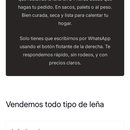
hagas tu pedido. En sacos, palets o al peso.
Bien curada, seca y lista para calentar tu
hogar.
Solo tienes que escribirnos por WhatsApp
usando el botón flotante de la derecha. Te
respondemos rápido, sin rodeos, y con
precios claros.
Vendemos todo tipo de leña