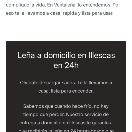
complique la vida. En Ventaleña, lo entendemos. Por
eso te la llevamos a casa, rápida y lista para usar.
Leña a domicilio en Illescas
en 24h
Olvídate de cargar sacos. Te la llevamos a
casa, lista para encender.
Sabemos que cuando hace frío, no hay
tiempo que perder. Nuestro servicio de
entrega a domicilio en Illescas te garantiza
que recibirás la leña en 24 horas desde que