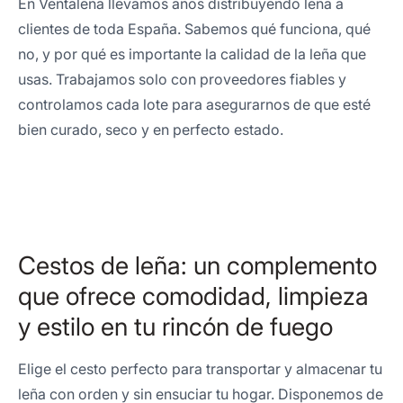
En Ventaleña llevamos años distribuyendo leña a
clientes de toda España. Sabemos qué funciona, qué
no, y por qué es importante la calidad de la leña que
usas. Trabajamos solo con proveedores fiables y
controlamos cada lote para asegurarnos de que esté
bien curado, seco y en perfecto estado.
Cestos de leña: un complemento
que ofrece comodidad, limpieza
y estilo en tu rincón de fuego
Elige el cesto perfecto para transportar y almacenar tu
leña con orden y sin ensuciar tu hogar. Disponemos de