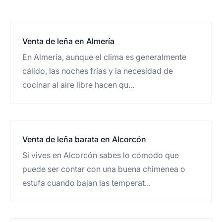
Venta de leña en Almería
En Almería, aunque el clima es generalmente
cálido, las noches frías y la necesidad de
cocinar al aire libre hacen qu...
Venta de leña barata en Alcorcón
Si vives en Alcorcón sabes lo cómodo que
puede ser contar con una buena chimenea o
estufa cuando bajan las temperat...