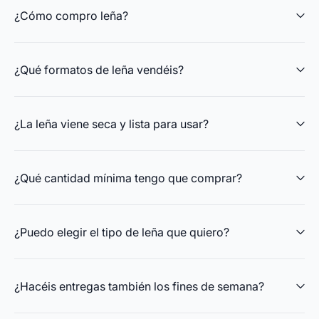
¿Cómo compro leña?
¿Qué formatos de leña vendéis?
¿La leña viene seca y lista para usar?
¿Qué cantidad mínima tengo que comprar?
¿Puedo elegir el tipo de leña que quiero?
¿Hacéis entregas también los fines de semana?