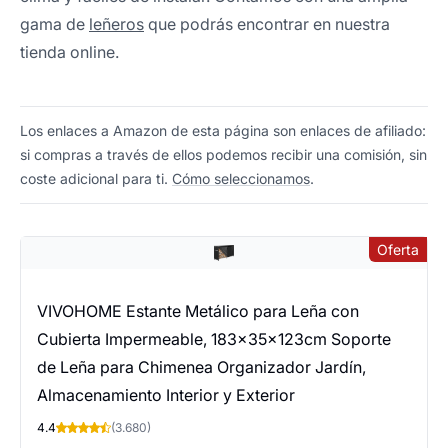
gama de
leñeros
que podrás encontrar en nuestra
tienda online.
Los enlaces a Amazon de esta página son enlaces de afiliado:
si compras a través de ellos podemos recibir una comisión, sin
coste adicional para ti.
Cómo seleccionamos
.
Oferta
VIVOHOME Estante Metálico para Leña con
Cubierta Impermeable, 183×35×123cm Soporte
de Leña para Chimenea Organizador Jardín,
Almacenamiento Interior y Exterior
4.4
(3.680)