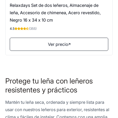
Relaxdays Set de dos leñeros, Almacenaje de
leña, Accesorio de chimenea, Acero revestido,
Negro 16 x 34 x 10 cm
4.5
(355)
Ver precio
Protege tu leña con leñeros
resistentes y prácticos
Mantén tu leña seca, ordenada y siempre lista para
usar con nuestros leñeros para exterior, resistentes al
clima y fáciles de instalar. Contamos con una amplia