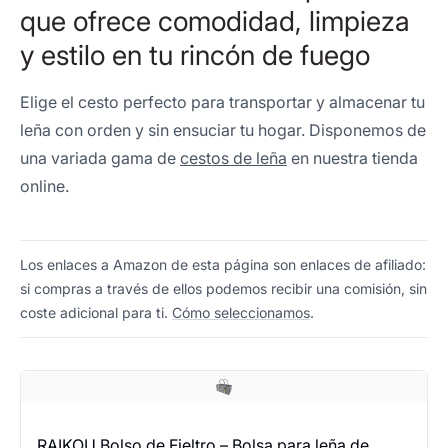
que ofrece comodidad, limpieza
y estilo en tu rincón de fuego
Elige el cesto perfecto para transportar y almacenar tu
leña con orden y sin ensuciar tu hogar. Disponemos de
una variada gama de
cestos de leña
en nuestra tienda
online.
Los enlaces a Amazon de esta página son enlaces de afiliado:
si compras a través de ellos podemos recibir una comisión, sin
coste adicional para ti.
Cómo seleccionamos
.
RAIKOU Bolso de Fieltro – Bolsa para leña de