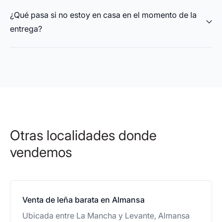
¿Qué pasa si no estoy en casa en el momento de la
entrega?
Otras localidades donde
vendemos
Venta de leña barata en Almansa
Ubicada entre La Mancha y Levante, Almansa