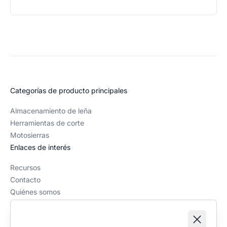
Categorías de producto principales
Almacenamiento de leña
Herramientas de corte
Motosierras
Enlaces de interés
Recursos
Contacto
Quiénes somos
Política editorial
Información legal