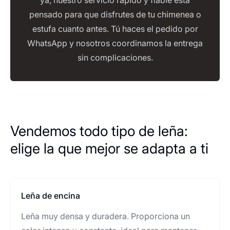
ya, nuestro servicio rápido y fiable está
pensado para que disfrutes de tu chimenea o
estufa cuanto antes. Tú haces el pedido por
WhatsApp y nosotros coordinamos la entrega
sin complicaciones.
Vendemos todo tipo de leña:
elige la que mejor se adapta a ti
Leña de encina
Leña muy densa y duradera. Proporciona un