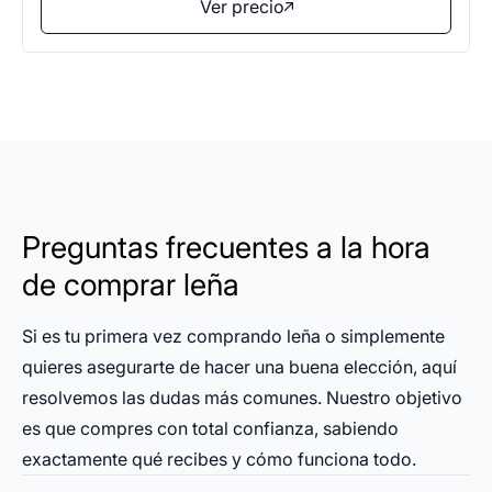
Ver precio
Preguntas frecuentes a la hora
de comprar leña
Si es tu primera vez comprando leña o simplemente
quieres asegurarte de hacer una buena elección, aquí
resolvemos las dudas más comunes. Nuestro objetivo
es que compres con total confianza, sabiendo
exactamente qué recibes y cómo funciona todo.