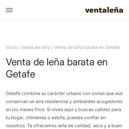
Inicio
/
Venta de leña
/
Venta de leña barata en Getafe
Venta de leña barata en
Getafe
Getafe combina su carácter urbano con zonas que aún
conservan un aire residencial y ambientes acogedores
en los meses fríos. Si vives aquí y buscas calidez para
tu hogar, chimenea o estufa, puedes confiar en
nosotros. Te ofrecemos leña de calidad, seca y a buen