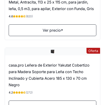
Metal, Antracita, 113 x 25 x 115 cm, para jardín,
leña, 0,5 m3, para apilar, Exterior con Funda, Gris
4.6
(820)
Ver precio
Oferta
casa.pro Leñera de Exterior Yakutat Cobertizo
para Madera Soporte para Leña con Techo
Inclinado y Cubierta Acero 185 x 130 x 70 cm
Negro
4.2
(272)