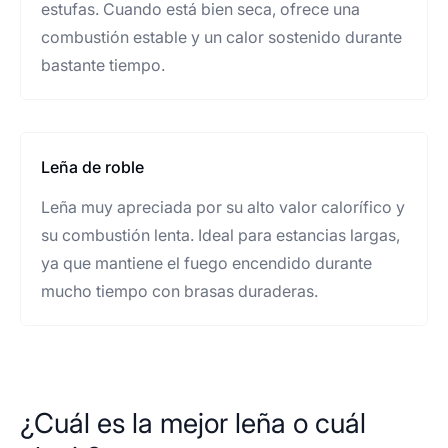
estufas. Cuando está bien seca, ofrece una
combustión estable y un calor sostenido durante
bastante tiempo.
Leña de roble
Leña muy apreciada por su alto valor calorífico y
su combustión lenta. Ideal para estancias largas,
ya que mantiene el fuego encendido durante
mucho tiempo con brasas duraderas.
¿Cuál es la mejor leña o cuál