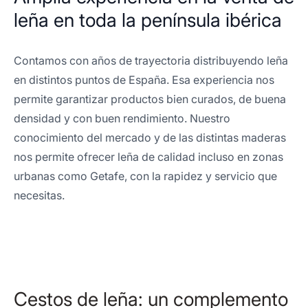
leña en toda la península ibérica
Contamos con años de trayectoria distribuyendo leña
en distintos puntos de España. Esa experiencia nos
permite garantizar productos bien curados, de buena
densidad y con buen rendimiento. Nuestro
conocimiento del mercado y de las distintas maderas
nos permite ofrecer leña de calidad incluso en zonas
urbanas como Getafe, con la rapidez y servicio que
necesitas.
Cestos de leña: un complemento