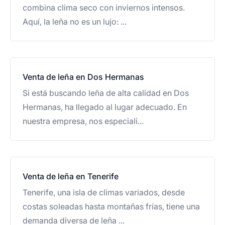
combina clima seco con inviernos intensos.
Aquí, la leña no es un lujo: ...
Venta de leña en Dos Hermanas
Si está buscando leña de alta calidad en Dos
Hermanas, ha llegado al lugar adecuado. En
nuestra empresa, nos especiali...
Venta de leña en Tenerife
Tenerife, una isla de climas variados, desde
costas soleadas hasta montañas frías, tiene una
demanda diversa de leña ...