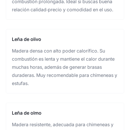
combustión prolongada. Ideal si buscas buena
relación calidad‑precio y comodidad en el uso.
Leña de olivo
Madera densa con alto poder calorífico. Su
combustión es lenta y mantiene el calor durante
muchas horas, además de generar brasas
duraderas. Muy recomendable para chimeneas y
estufas.
Leña de olmo
Madera resistente, adecuada para chimeneas y