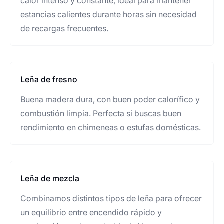
calor intenso y constante, ideal para mantener
estancias calientes durante horas sin necesidad
de recargas frecuentes.
Leña de fresno
Buena madera dura, con buen poder calorífico y
combustión limpia. Perfecta si buscas buen
rendimiento en chimeneas o estufas domésticas.
Leña de mezcla
Combinamos distintos tipos de leña para ofrecer
un equilibrio entre encendido rápido y