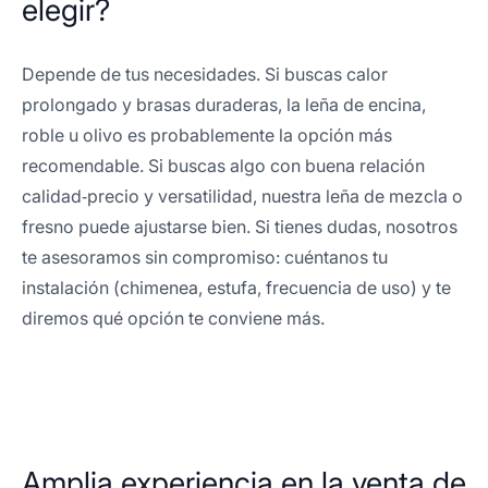
elegir?
Depende de tus necesidades. Si buscas calor
prolongado y brasas duraderas, la leña de encina,
roble u olivo es probablemente la opción más
recomendable. Si buscas algo con buena relación
calidad‑precio y versatilidad, nuestra leña de mezcla o
fresno puede ajustarse bien. Si tienes dudas, nosotros
te asesoramos sin compromiso: cuéntanos tu
instalación (chimenea, estufa, frecuencia de uso) y te
diremos qué opción te conviene más.
Amplia experiencia en la venta de