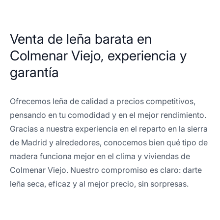
Venta de leña barata en
Colmenar Viejo, experiencia y
garantía
Ofrecemos leña de calidad a precios competitivos,
pensando en tu comodidad y en el mejor rendimiento.
Gracias a nuestra experiencia en el reparto en la sierra
de Madrid y alrededores, conocemos bien qué tipo de
madera funciona mejor en el clima y viviendas de
Colmenar Viejo. Nuestro compromiso es claro: darte
leña seca, eficaz y al mejor precio, sin sorpresas.