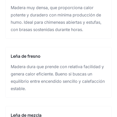
Madera muy densa, que proporciona calor
potente y duradero con mínima producción de
humo. Ideal para chimeneas abiertas y estufas,
con brasas sostenidas durante horas.
Leña de fresno
Madera dura que prende con relativa facilidad y
genera calor eficiente. Bueno si buscas un
equilibrio entre encendido sencillo y calefacción
estable.
Leña de mezcla