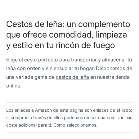
Cestos de leña: un complemento
que ofrece comodidad, limpieza
y estilo en tu rincón de fuego
Elige el cesto perfecto para transportar y almacenar tu
leña con orden y sin ensuciar tu hogar. Disponemos de
una variada gama de
cestos de leña
en nuestra tienda
online.
Los enlaces a Amazon de esta página son enlaces de afiliado:
si compras a través de ellos podemos recibir una comisión, sin
coste adicional para ti.
Cómo seleccionamos
.