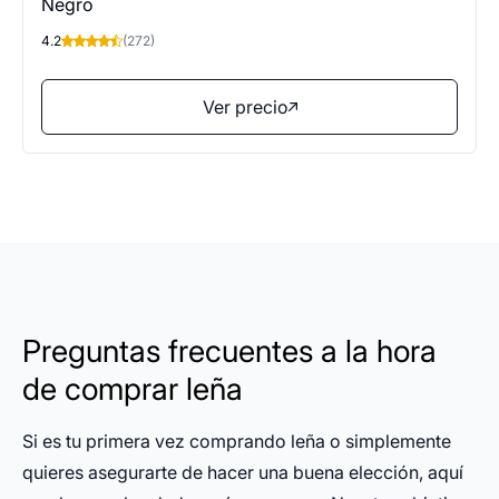
Negro
4.2
(272)
Ver precio
Preguntas frecuentes a la hora
de comprar leña
Si es tu primera vez comprando leña o simplemente
quieres asegurarte de hacer una buena elección, aquí