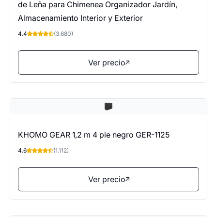
de Leña para Chimenea Organizador Jardín,
Almacenamiento Interior y Exterior
4.4
(3.680)
Ver precio
KHOMO GEAR 1,2 m 4 pie negro GER-1125
4.6
(1.112)
Ver precio