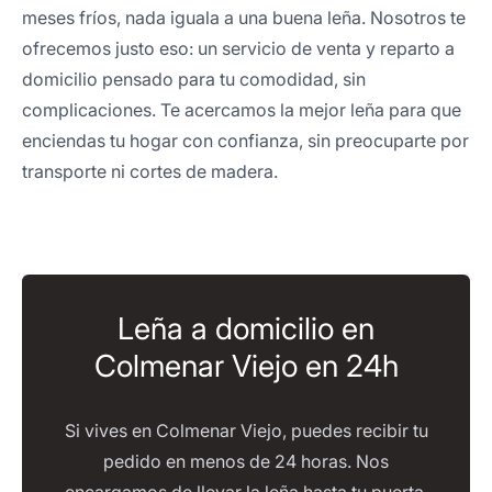
meses fríos, nada iguala a una buena leña. Nosotros te
ofrecemos justo eso: un servicio de venta y reparto a
domicilio pensado para tu comodidad, sin
complicaciones. Te acercamos la mejor leña para que
enciendas tu hogar con confianza, sin preocuparte por
transporte ni cortes de madera.
Leña a domicilio en
Colmenar Viejo en 24h
Si vives en Colmenar Viejo, puedes recibir tu
pedido en menos de 24 horas. Nos