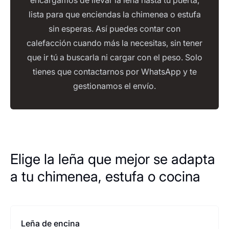
encargamos de llevar la leña hasta tu puerta,
lista para que enciendas la chimenea o estufa
sin esperas. Así puedes contar con
calefacción cuando más la necesitas, sin tener
que ir tú a buscarla ni cargar con el peso. Solo
tienes que contactarnos por WhatsApp y te
gestionamos el envío.
Elige la leña que mejor se adapta
a tu chimenea, estufa o cocina
Leña de encina