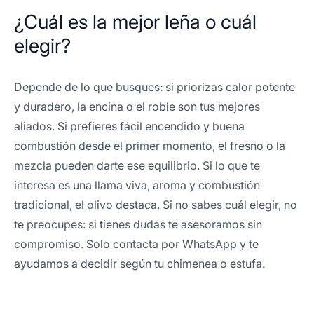
¿Cuál es la mejor leña o cuál
elegir?
Depende de lo que busques: si priorizas calor potente
y duradero, la encina o el roble son tus mejores
aliados. Si prefieres fácil encendido y buena
combustión desde el primer momento, el fresno o la
mezcla pueden darte ese equilibrio. Si lo que te
interesa es una llama viva, aroma y combustión
tradicional, el olivo destaca. Si no sabes cuál elegir, no
te preocupes: si tienes dudas te asesoramos sin
compromiso. Solo contacta por WhatsApp y te
ayudamos a decidir según tu chimenea o estufa.