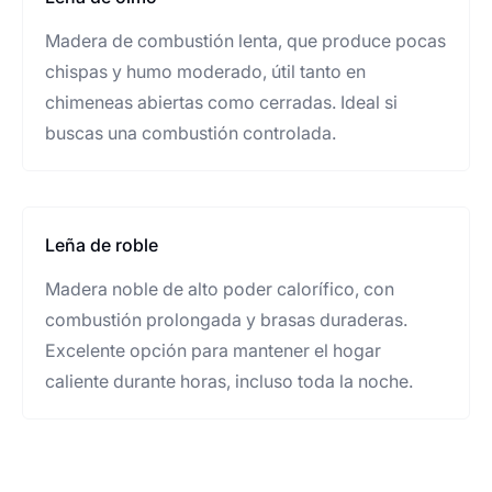
Madera de combustión lenta, que produce pocas
chispas y humo moderado, útil tanto en
chimeneas abiertas como cerradas. Ideal si
buscas una combustión controlada.
Leña de roble
Madera noble de alto poder calorífico, con
combustión prolongada y brasas duraderas.
Excelente opción para mantener el hogar
caliente durante horas, incluso toda la noche.