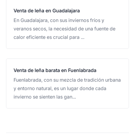
Venta de leña en Guadalajara
En Guadalajara, con sus inviernos fríos y
veranos secos, la necesidad de una fuente de
calor eficiente es crucial para ...
Venta de leña barata en Fuenlabrada
Fuenlabrada, con su mezcla de tradición urbana
y entorno natural, es un lugar donde cada
invierno se sienten las gan...