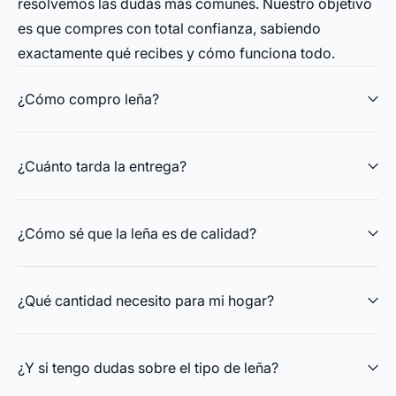
resolvemos las dudas más comunes. Nuestro objetivo
es que compres con total confianza, sabiendo
exactamente qué recibes y cómo funciona todo.
¿Cómo compro leña?
¿Cuánto tarda la entrega?
¿Cómo sé que la leña es de calidad?
¿Qué cantidad necesito para mi hogar?
¿Y si tengo dudas sobre el tipo de leña?