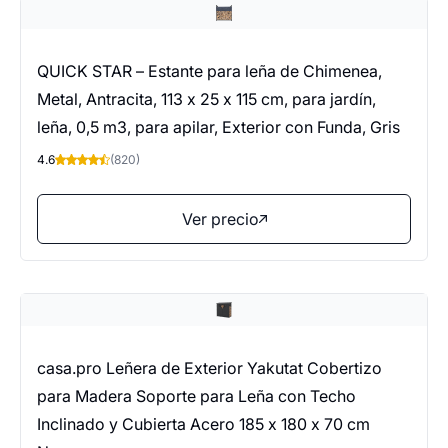
QUICK STAR – Estante para leña de Chimenea,
Metal, Antracita, 113 x 25 x 115 cm, para jardín,
leña, 0,5 m3, para apilar, Exterior con Funda, Gris
4.6
(820)
Ver precio
casa.pro Leñera de Exterior Yakutat Cobertizo
para Madera Soporte para Leña con Techo
Inclinado y Cubierta Acero 185 x 180 x 70 cm