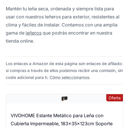
Mantén tu leña seca, ordenada y siempre lista para
usar con nuestros leñeros para exterior, resistentes al
clima y fáciles de instalar. Contamos con una amplia
gama de
leñeros
que podrás encontrar en nuestra
tienda online.
Los enlaces a Amazon de esta página son enlaces de afiliado:
si compras a través de ellos podemos recibir una comisión, sin
coste adicional para ti.
Cómo seleccionamos
.
Oferta
VIVOHOME Estante Metálico para Leña con
Cubierta Impermeable, 183×35×123cm Soporte