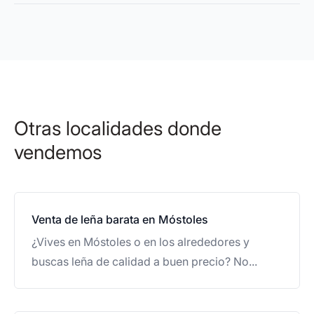
Otras localidades donde
vendemos
Venta de leña barata en Móstoles
¿Vives en Móstoles o en los alrededores y
buscas leña de calidad a buen precio? No...