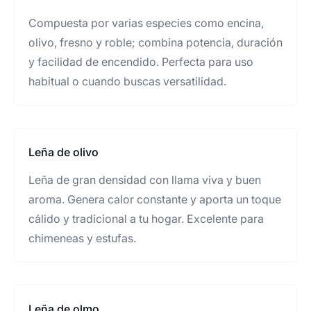
Compuesta por varias especies como encina,
olivo, fresno y roble; combina potencia, duración
y facilidad de encendido. Perfecta para uso
habitual o cuando buscas versatilidad.
Leña de olivo
Leña de gran densidad con llama viva y buen
aroma. Genera calor constante y aporta un toque
cálido y tradicional a tu hogar. Excelente para
chimeneas y estufas.
Leña de olmo