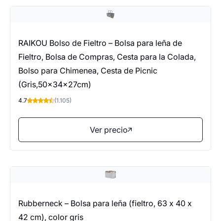
RAIKOU Bolso de Fieltro – Bolsa para leña de
Fieltro, Bolsa de Compras, Cesta para la Colada,
Bolso para Chimenea, Cesta de Picnic
(Gris,50x34x27cm)
4.7
(1.105)
Ver precio
Rubberneck – Bolsa para leña (fieltro, 63 x 40 x
42 cm), color gris