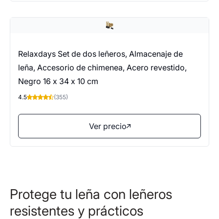
Relaxdays Set de dos leñeros, Almacenaje de
leña, Accesorio de chimenea, Acero revestido,
Negro 16 x 34 x 10 cm
4.5
(355)
Ver precio
Protege tu leña con leñeros
resistentes y prácticos