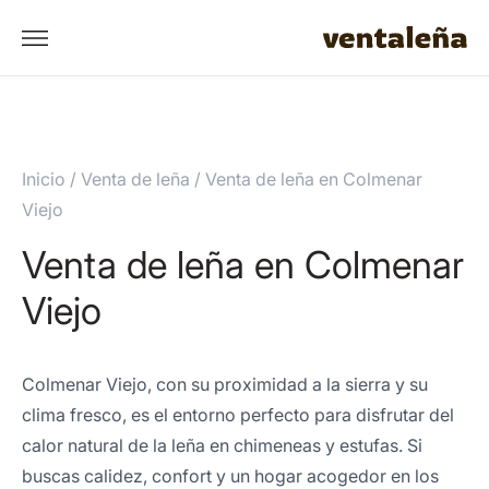
Inicio
/
Venta de leña
/
Venta de leña en Colmenar
Viejo
Venta de leña en Colmenar
Viejo
Colmenar Viejo, con su proximidad a la sierra y su
clima fresco, es el entorno perfecto para disfrutar del
calor natural de la leña en chimeneas y estufas. Si
buscas calidez, confort y un hogar acogedor en los