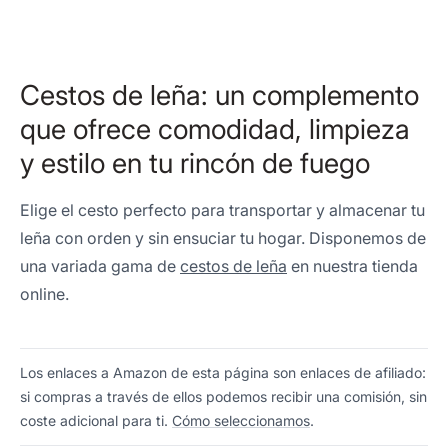
Cestos de leña: un complemento
que ofrece comodidad, limpieza
y estilo en tu rincón de fuego
Elige el cesto perfecto para transportar y almacenar tu
leña con orden y sin ensuciar tu hogar. Disponemos de
una variada gama de
cestos de leña
en nuestra tienda
online.
Los enlaces a Amazon de esta página son enlaces de afiliado:
si compras a través de ellos podemos recibir una comisión, sin
coste adicional para ti.
Cómo seleccionamos
.