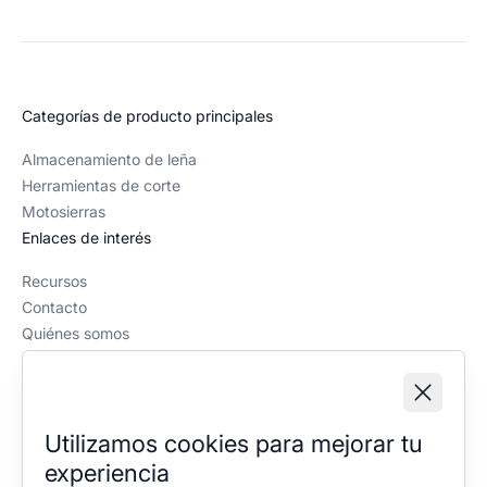
Categorías de producto principales
Almacenamiento de leña
Herramientas de corte
Motosierras
Enlaces de interés
Recursos
Contacto
Quiénes somos
Política editorial
Información legal
Aviso legal
Utilizamos cookies para mejorar tu
Política de privacidad
experiencia
Política de cookies