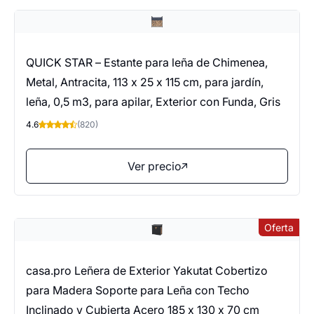
QUICK STAR – Estante para leña de Chimenea,
Metal, Antracita, 113 x 25 x 115 cm, para jardín,
leña, 0,5 m3, para apilar, Exterior con Funda, Gris
4.6
(820)
Ver precio
Oferta
casa.pro Leñera de Exterior Yakutat Cobertizo
para Madera Soporte para Leña con Techo
Inclinado y Cubierta Acero 185 x 130 x 70 cm