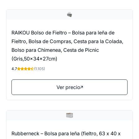
RAIKOU Bolso de Fieltro – Bolsa para leña de
Fieltro, Bolsa de Compras, Cesta para la Colada,
Bolso para Chimenea, Cesta de Picnic
(Gris,50x34x27cm)
4.7
(1.105)
Ver precio
Rubberneck – Bolsa para leña (fieltro, 63 x 40 x