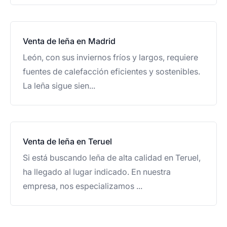
Venta de leña en Madrid
León, con sus inviernos fríos y largos, requiere
fuentes de calefacción eficientes y sostenibles.
La leña sigue sien...
Venta de leña en Teruel
Si está buscando leña de alta calidad en Teruel,
ha llegado al lugar indicado. En nuestra
empresa, nos especializamos ...