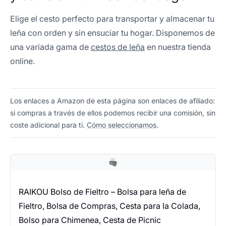
Elige el cesto perfecto para transportar y almacenar tu
leña con orden y sin ensuciar tu hogar. Disponemos de
una variada gama de
cestos de leña
en nuestra tienda
online.
Los enlaces a Amazon de esta página son enlaces de afiliado:
si compras a través de ellos podemos recibir una comisión, sin
coste adicional para ti.
Cómo seleccionamos
.
RAIKOU Bolso de Fieltro – Bolsa para leña de
Fieltro, Bolsa de Compras, Cesta para la Colada,
Bolso para Chimenea, Cesta de Picnic