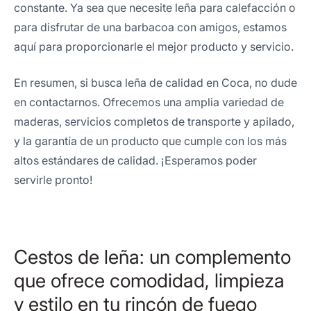
constante. Ya sea que necesite leña para calefacción o
para disfrutar de una barbacoa con amigos, estamos
aquí para proporcionarle el mejor producto y servicio.
En resumen, si busca leña de calidad en Coca, no dude
en contactarnos. Ofrecemos una amplia variedad de
maderas, servicios completos de transporte y apilado,
y la garantía de un producto que cumple con los más
altos estándares de calidad. ¡Esperamos poder
servirle pronto!
Cestos de leña: un complemento
que ofrece comodidad, limpieza
y estilo en tu rincón de fuego