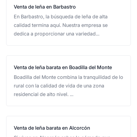
Venta de leña en Barbastro
En Barbastro, la búsqueda de leña de alta
calidad termina aquí. Nuestra empresa se
dedica a proporcionar una variedad...
Venta de leña barata en Boadilla del Monte
Boadilla del Monte combina la tranquilidad de lo
rural con la calidad de vida de una zona
residencial de alto nivel. ...
Venta de leña barata en Alcorcón