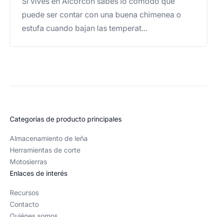
Si vives en Alcorcón sabes lo cómodo que
puede ser contar con una buena chimenea o
estufa cuando bajan las temperat...
Categorías de producto principales
Almacenamiento de leña
Herramientas de corte
Motosierras
Enlaces de interés
Recursos
Contacto
Quiénes somos