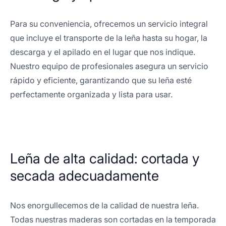
Para su conveniencia, ofrecemos un servicio integral
que incluye el transporte de la leña hasta su hogar, la
descarga y el apilado en el lugar que nos indique.
Nuestro equipo de profesionales asegura un servicio
rápido y eficiente, garantizando que su leña esté
perfectamente organizada y lista para usar.
Leña de alta calidad: cortada y
secada adecuadamente
Nos enorgullecemos de la calidad de nuestra leña.
Todas nuestras maderas son cortadas en la temporada