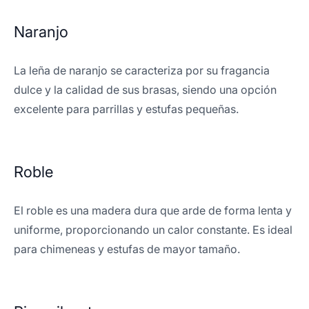
Naranjo
La leña de naranjo se caracteriza por su fragancia
dulce y la calidad de sus brasas, siendo una opción
excelente para parrillas y estufas pequeñas.
Roble
El roble es una madera dura que arde de forma lenta y
uniforme, proporcionando un calor constante. Es ideal
para chimeneas y estufas de mayor tamaño.