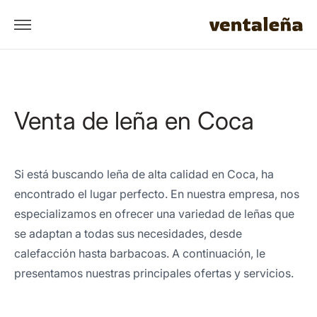
Venta de leña en Coca
Si está buscando leña de alta calidad en Coca, ha
encontrado el lugar perfecto. En nuestra empresa, nos
especializamos en ofrecer una variedad de leñas que
se adaptan a todas sus necesidades, desde
calefacción hasta barbacoas. A continuación, le
presentamos nuestras principales ofertas y servicios.