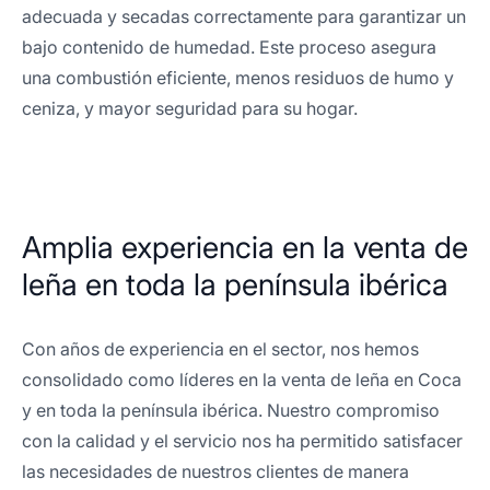
adecuada y secadas correctamente para garantizar un
bajo contenido de humedad. Este proceso asegura
una combustión eficiente, menos residuos de humo y
ceniza, y mayor seguridad para su hogar.
Amplia experiencia en la venta de
leña en toda la península ibérica
Con años de experiencia en el sector, nos hemos
consolidado como líderes en la venta de leña en Coca
y en toda la península ibérica. Nuestro compromiso
con la calidad y el servicio nos ha permitido satisfacer
las necesidades de nuestros clientes de manera