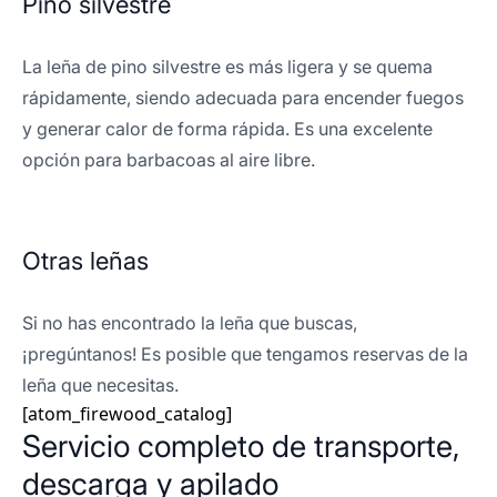
Pino silvestre
La leña de pino silvestre es más ligera y se quema
rápidamente, siendo adecuada para encender fuegos
y generar calor de forma rápida. Es una excelente
opción para barbacoas al aire libre.
Otras leñas
Si no has encontrado la leña que buscas,
¡pregúntanos! Es posible que tengamos reservas de la
leña que necesitas.
[atom_firewood_catalog]
Servicio completo de transporte,
descarga y apilado