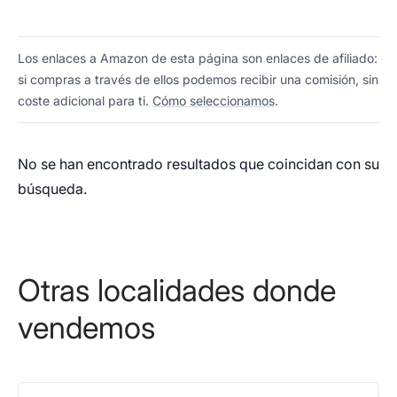
Los enlaces a Amazon de esta página son enlaces de afiliado:
si compras a través de ellos podemos recibir una comisión, sin
coste adicional para ti.
Cómo seleccionamos
.
No se han encontrado resultados que coincidan con su
búsqueda.
Otras localidades donde
vendemos