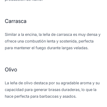
Carrasca
Similar a la encina, la leña de carrasca es muy densa y
ofrece una combustión lenta y sostenida, perfecta
para mantener el fuego durante largas veladas.
Olivo
La leña de olivo destaca por su agradable aroma y su
capacidad para generar brasas duraderas, lo que la
hace perfecta para barbacoas y asados.