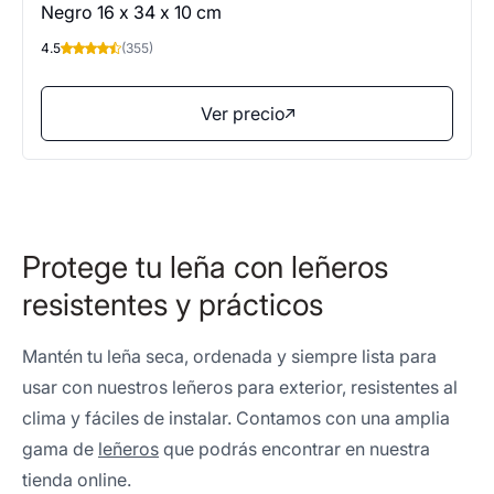
Negro 16 x 34 x 10 cm
4.5
(355)
Ver precio
Protege tu leña con leñeros
resistentes y prácticos
Mantén tu leña seca, ordenada y siempre lista para
usar con nuestros leñeros para exterior, resistentes al
clima y fáciles de instalar. Contamos con una amplia
gama de
leñeros
que podrás encontrar en nuestra
tienda online.