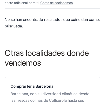
coste adicional para ti.
Cómo seleccionamos
.
No se han encontrado resultados que coincidan con su
búsqueda.
Otras localidades donde
vendemos
Comprar leña Barcelona
Barcelona, con su diversidad climática desde
las frescas colinas de Collserola hasta sus