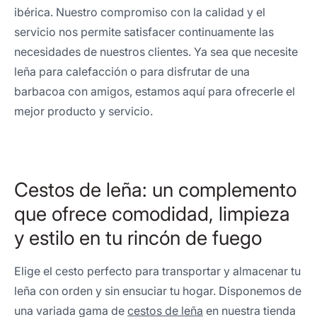
ibérica. Nuestro compromiso con la calidad y el
servicio nos permite satisfacer continuamente las
necesidades de nuestros clientes. Ya sea que necesite
leña para calefacción o para disfrutar de una
barbacoa con amigos, estamos aquí para ofrecerle el
mejor producto y servicio.
Cestos de leña: un complemento
que ofrece comodidad, limpieza
y estilo en tu rincón de fuego
Elige el cesto perfecto para transportar y almacenar tu
leña con orden y sin ensuciar tu hogar. Disponemos de
una variada gama de
cestos de leña
en nuestra tienda