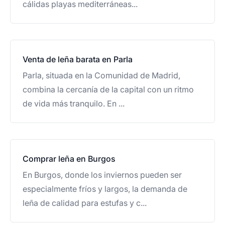
cálidas playas mediterráneas...
Venta de leña barata en Parla
Parla, situada en la Comunidad de Madrid,
combina la cercanía de la capital con un ritmo
de vida más tranquilo. En ...
Comprar leña en Burgos
En Burgos, donde los inviernos pueden ser
especialmente fríos y largos, la demanda de
leña de calidad para estufas y c...