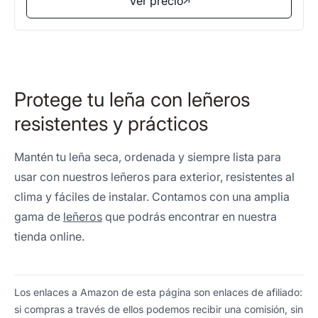
Ver precio
Protege tu leña con leñeros
resistentes y prácticos
Mantén tu leña seca, ordenada y siempre lista para
usar con nuestros leñeros para exterior, resistentes al
clima y fáciles de instalar. Contamos con una amplia
gama de
leñeros
que podrás encontrar en nuestra
tienda online.
Los enlaces a Amazon de esta página son enlaces de afiliado:
si compras a través de ellos podemos recibir una comisión, sin