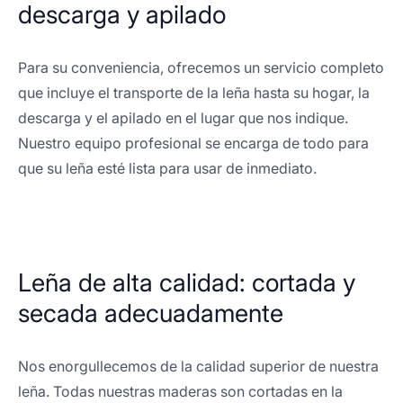
descarga y apilado
Para su conveniencia, ofrecemos un servicio completo
que incluye el transporte de la leña hasta su hogar, la
descarga y el apilado en el lugar que nos indique.
Nuestro equipo profesional se encarga de todo para
que su leña esté lista para usar de inmediato.
Leña de alta calidad: cortada y
secada adecuadamente
Nos enorgullecemos de la calidad superior de nuestra
leña. Todas nuestras maderas son cortadas en la