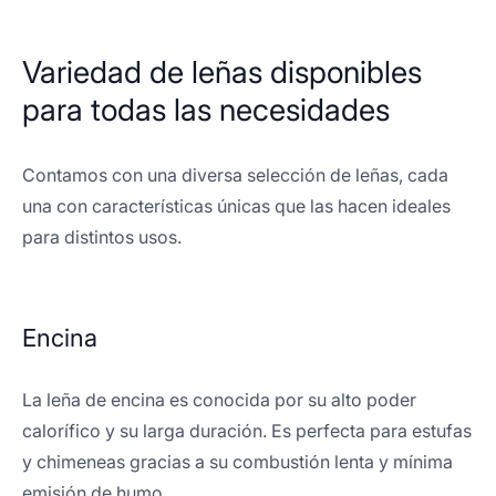
Variedad de leñas disponibles
para todas las necesidades
Contamos con una diversa selección de leñas, cada
una con características únicas que las hacen ideales
para distintos usos.
Encina
La leña de encina es conocida por su alto poder
calorífico y su larga duración. Es perfecta para estufas
y chimeneas gracias a su combustión lenta y mínima
emisión de humo.