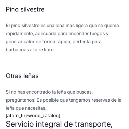
Pino silvestre
El pino silvestre es una leña más ligera que se quema
rápidamente, adecuada para encender fuegos y
generar calor de forma rápida, perfecta para
barbacoas al aire libre.
Otras leñas
Si no has encontrado la leña que buscas,
¡pregúntanos! Es posible que tengamos reservas de la
leña que necesitas.
[atom_firewood_catalog]
Servicio integral de transporte,