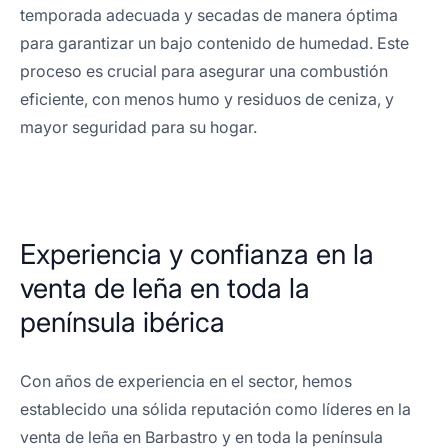
temporada adecuada y secadas de manera óptima
para garantizar un bajo contenido de humedad. Este
proceso es crucial para asegurar una combustión
eficiente, con menos humo y residuos de ceniza, y
mayor seguridad para su hogar.
Experiencia y confianza en la
venta de leña en toda la
península ibérica
Con años de experiencia en el sector, hemos
establecido una sólida reputación como líderes en la
venta de leña en Barbastro y en toda la península