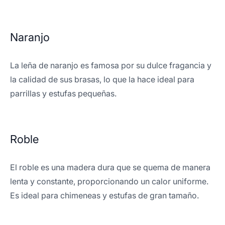
Naranjo
La leña de naranjo es famosa por su dulce fragancia y
la calidad de sus brasas, lo que la hace ideal para
parrillas y estufas pequeñas.
Roble
El roble es una madera dura que se quema de manera
lenta y constante, proporcionando un calor uniforme.
Es ideal para chimeneas y estufas de gran tamaño.