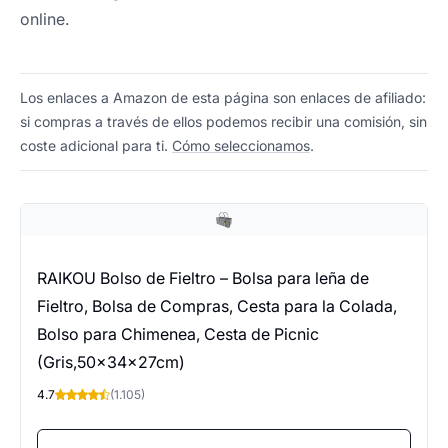
online.
Los enlaces a Amazon de esta página son enlaces de afiliado:
si compras a través de ellos podemos recibir una comisión, sin
coste adicional para ti.
Cómo seleccionamos
.
RAIKOU Bolso de Fieltro – Bolsa para leña de
Fieltro, Bolsa de Compras, Cesta para la Colada,
Bolso para Chimenea, Cesta de Picnic
(Gris,50x34x27cm)
4.7
(1.105)