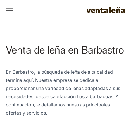
Venta de leña en Barbastro
En Barbastro, la búsqueda de leña de alta calidad
termina aquí. Nuestra empresa se dedica a
proporcionar una variedad de leñas adaptadas a sus
necesidades, desde calefacción hasta barbacoas. A
continuación, le detallamos nuestras principales
ofertas y servicios.