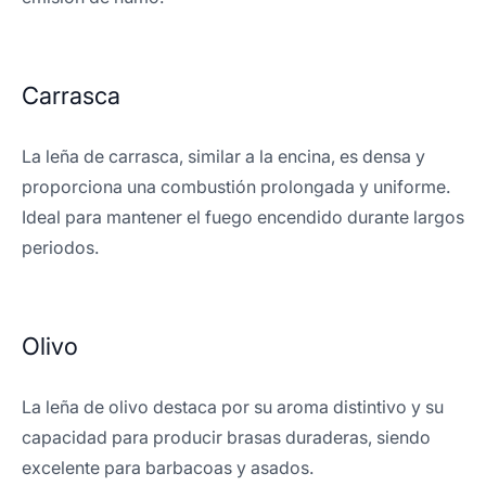
Carrasca
La leña de carrasca, similar a la encina, es densa y
proporciona una combustión prolongada y uniforme.
Ideal para mantener el fuego encendido durante largos
periodos.
Olivo
La leña de olivo destaca por su aroma distintivo y su
capacidad para producir brasas duraderas, siendo
excelente para barbacoas y asados.