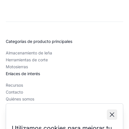
Categorías de producto principales
Almacenamiento de leña
Herramientas de corte
Motosierras
Enlaces de interés
Recursos
Contacto
Quiénes somos
Política editorial
Información legal
Aviso legal
Utilizamos cookies para mejorar tu