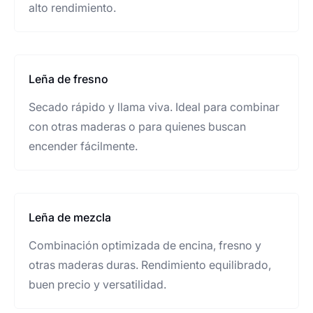
alto rendimiento.
Leña de fresno
Secado rápido y llama viva. Ideal para combinar
con otras maderas o para quienes buscan
encender fácilmente.
Leña de mezcla
Combinación optimizada de encina, fresno y
otras maderas duras. Rendimiento equilibrado,
buen precio y versatilidad.