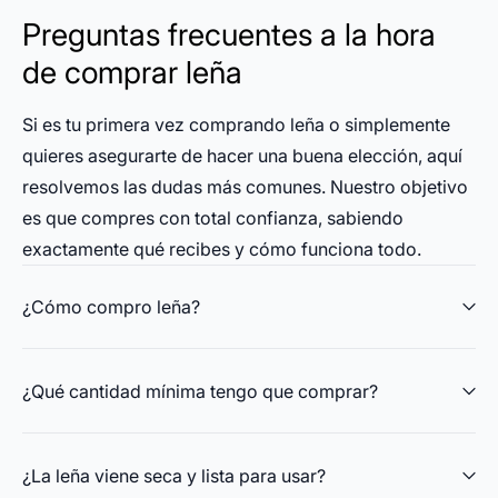
Preguntas frecuentes a la hora
de comprar leña
Si es tu primera vez comprando leña o simplemente
quieres asegurarte de hacer una buena elección, aquí
resolvemos las dudas más comunes. Nuestro objetivo
es que compres con total confianza, sabiendo
exactamente qué recibes y cómo funciona todo.
¿Cómo compro leña?
¿Qué cantidad mínima tengo que comprar?
¿La leña viene seca y lista para usar?