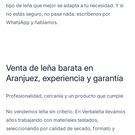
tipo de leña que mejor se adapta a tu necesidad. Y si
no estás seguro, no pasa nada: escríbenos por
WhatsApp y hablamos.
Venta de leña barata en
Aranjuez, experiencia y garantía
Profesionalidad, cercanía y un producto que cumple
No vendemos leña sin criterio. En Ventaleña llevamos
años trabajando con materiales testados,
seleccionando por calidad de secado, formato y