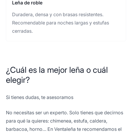
Leña de roble
Duradera, densa y con brasas resistentes.
Recomendable para noches largas y estufas
cerradas.
¿Cuál es la mejor leña o cuál
elegir?
Si tienes dudas, te asesoramos
No necesitas ser un experto. Solo tienes que decirnos
para qué la quieres: chimenea, estufa, caldera,
barbacoa, horno… En Ventaleña te recomendamos el