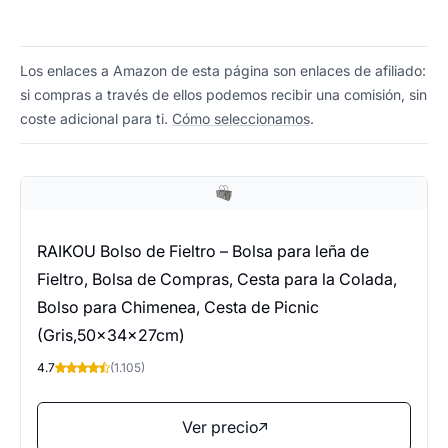
Los enlaces a Amazon de esta página son enlaces de afiliado:
si compras a través de ellos podemos recibir una comisión, sin
coste adicional para ti.
Cómo seleccionamos
.
RAIKOU Bolso de Fieltro – Bolsa para leña de
Fieltro, Bolsa de Compras, Cesta para la Colada,
Bolso para Chimenea, Cesta de Picnic
(Gris,50x34x27cm)
4.7
(1.105)
Ver precio