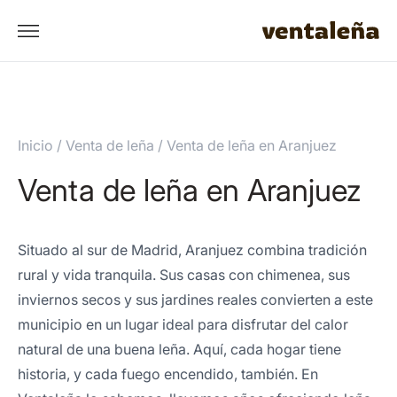
Inicio
/
Venta de leña
/
Venta de leña en Aranjuez
Venta de leña en Aranjuez
Situado al sur de Madrid, Aranjuez combina tradición
rural y vida tranquila. Sus casas con chimenea, sus
inviernos secos y sus jardines reales convierten a este
municipio en un lugar ideal para disfrutar del calor
natural de una buena leña. Aquí, cada hogar tiene
historia, y cada fuego encendido, también. En