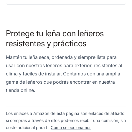
Protege tu leña con leñeros
resistentes y prácticos
Mantén tu leña seca, ordenada y siempre lista para
usar con nuestros leñeros para exterior, resistentes al
clima y fáciles de instalar. Contamos con una amplia
gama de
leñeros
que podrás encontrar en nuestra
tienda online.
Los enlaces a Amazon de esta página son enlaces de afiliado:
si compras a través de ellos podemos recibir una comisión, sin
coste adicional para ti.
Cómo seleccionamos
.