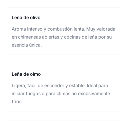
Leña de olivo
Aroma intenso y combustión lenta. Muy valorada
en chimeneas abiertas y cocinas de leña por su
esencia única.
Leña de olmo
Ligera, fácil de encender y estable. Ideal para
iniciar fuegos o para climas no excesivamente
fríos.