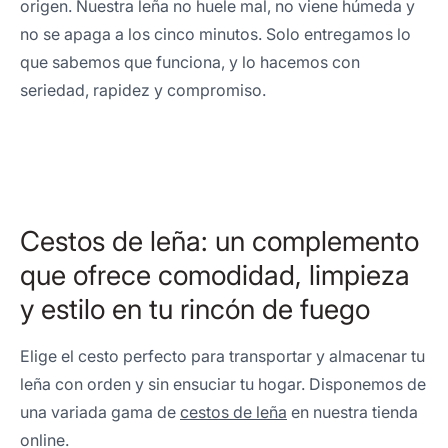
origen. Nuestra leña no huele mal, no viene húmeda y
no se apaga a los cinco minutos. Solo entregamos lo
que sabemos que funciona, y lo hacemos con
seriedad, rapidez y compromiso.
Cestos de leña: un complemento
que ofrece comodidad, limpieza
y estilo en tu rincón de fuego
Elige el cesto perfecto para transportar y almacenar tu
leña con orden y sin ensuciar tu hogar. Disponemos de
una variada gama de
cestos de leña
en nuestra tienda
online.