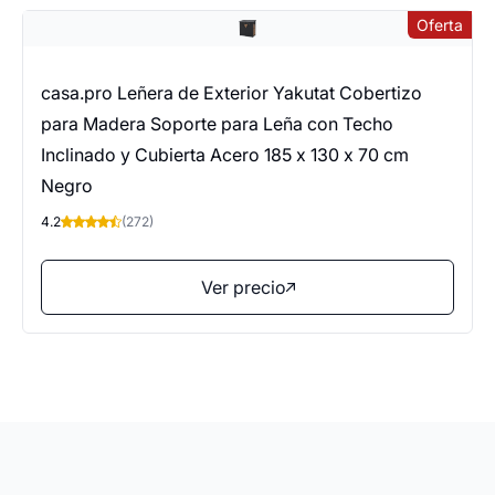
Oferta
casa.pro Leñera de Exterior Yakutat Cobertizo
para Madera Soporte para Leña con Techo
Inclinado y Cubierta Acero 185 x 130 x 70 cm
Negro
4.2
(272)
Ver precio