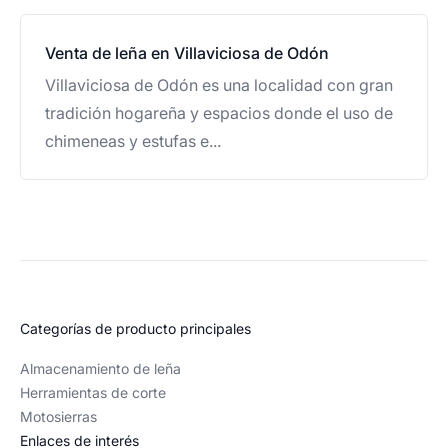
Venta de leña en Villaviciosa de Odón
Villaviciosa de Odón es una localidad con gran
tradición hogareña y espacios donde el uso de
chimeneas y estufas e...
Categorías de producto principales
Almacenamiento de leña
Herramientas de corte
Motosierras
Enlaces de interés