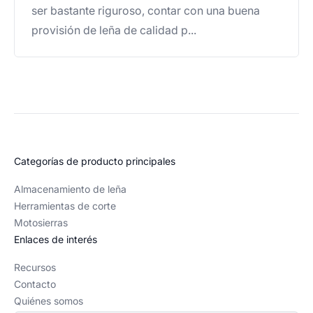
ser bastante riguroso, contar con una buena
provisión de leña de calidad p...
Categorías de producto principales
Almacenamiento de leña
Herramientas de corte
Motosierras
Enlaces de interés
Recursos
Contacto
Quiénes somos