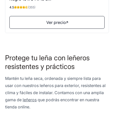
4.5
(355)
Ver precio
Protege tu leña con leñeros
resistentes y prácticos
Mantén tu leña seca, ordenada y siempre lista para
usar con nuestros leñeros para exterior, resistentes al
clima y fáciles de instalar. Contamos con una amplia
gama de
leñeros
que podrás encontrar en nuestra
tienda online.