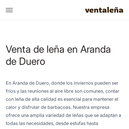
Venta de leña en Aranda
de Duero
En Aranda de Duero, donde los inviernos pueden ser
fríos y las reuniones al aire libre son comunes, contar
con leña de alta calidad es esencial para mantener el
calor y disfrutar de barbacoas. Nuestra empresa
ofrece una amplia variedad de leñas que se adaptan a
todas las necesidades, desde estufas hasta