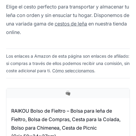
Elige el cesto perfecto para transportar y almacenar tu
leña con orden y sin ensuciar tu hogar. Disponemos de
una variada gama de
cestos de leña
en nuestra tienda
online.
Los enlaces a Amazon de esta página son enlaces de afiliado:
si compras a través de ellos podemos recibir una comisión, sin
coste adicional para ti.
Cómo seleccionamos
.
RAIKOU Bolso de Fieltro – Bolsa para leña de
Fieltro, Bolsa de Compras, Cesta para la Colada,
Bolso para Chimenea, Cesta de Picnic