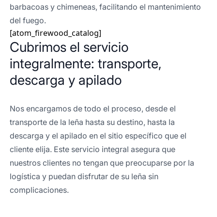
barbacoas y chimeneas, facilitando el mantenimiento
del fuego.
[atom_firewood_catalog]
Cubrimos el servicio
integralmente: transporte,
descarga y apilado
Nos encargamos de todo el proceso, desde el
transporte de la leña hasta su destino, hasta la
descarga y el apilado en el sitio específico que el
cliente elija. Este servicio integral asegura que
nuestros clientes no tengan que preocuparse por la
logística y puedan disfrutar de su leña sin
complicaciones.