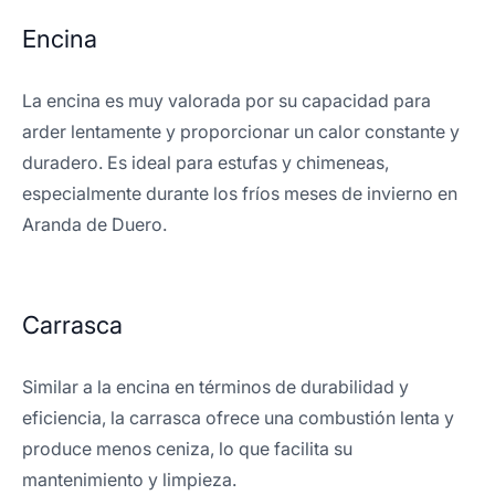
Encina
La encina es muy valorada por su capacidad para
arder lentamente y proporcionar un calor constante y
duradero. Es ideal para estufas y chimeneas,
especialmente durante los fríos meses de invierno en
Aranda de Duero.
Carrasca
Similar a la encina en términos de durabilidad y
eficiencia, la carrasca ofrece una combustión lenta y
produce menos ceniza, lo que facilita su
mantenimiento y limpieza.