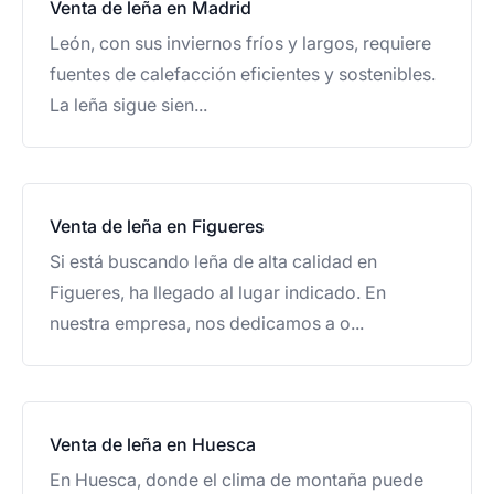
Venta de leña en Madrid
León, con sus inviernos fríos y largos, requiere
fuentes de calefacción eficientes y sostenibles.
La leña sigue sien...
Venta de leña en Figueres
Si está buscando leña de alta calidad en
Figueres, ha llegado al lugar indicado. En
nuestra empresa, nos dedicamos a o...
Venta de leña en Huesca
En Huesca, donde el clima de montaña puede