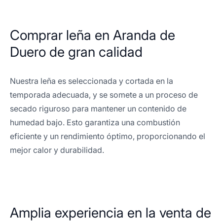
Comprar leña en Aranda de
Duero de gran calidad
Nuestra leña es seleccionada y cortada en la
temporada adecuada, y se somete a un proceso de
secado riguroso para mantener un contenido de
humedad bajo. Esto garantiza una combustión
eficiente y un rendimiento óptimo, proporcionando el
mejor calor y durabilidad.
Amplia experiencia en la venta de