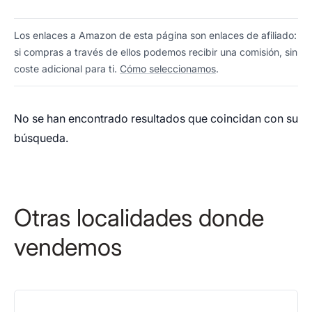
Los enlaces a Amazon de esta página son enlaces de afiliado:
si compras a través de ellos podemos recibir una comisión, sin
coste adicional para ti.
Cómo seleccionamos
.
No se han encontrado resultados que coincidan con su
búsqueda.
Otras localidades donde
vendemos