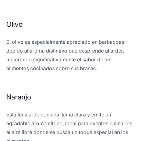
Olivo
El olivo es especialmente apreciado en barbacoas
debido al aroma distintivo que desprende al arder,
mejorando significativamente el sabor de los
alimentos cocinados sobre sus brasas.
Naranjo
Esta leña arde con una llama clara y emite un
agradable aroma cítrico, ideal para eventos culinarios
al aire libre donde se busca un toque especial en los