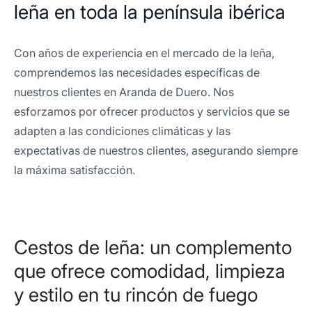
leña en toda la península ibérica
Con años de experiencia en el mercado de la leña,
comprendemos las necesidades específicas de
nuestros clientes en Aranda de Duero. Nos
esforzamos por ofrecer productos y servicios que se
adapten a las condiciones climáticas y las
expectativas de nuestros clientes, asegurando siempre
la máxima satisfacción.
Cestos de leña: un complemento
que ofrece comodidad, limpieza
y estilo en tu rincón de fuego