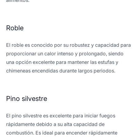
alimentos.
Roble
El roble es conocido por su robustez y capacidad para
proporcionar un calor intenso y prolongado, siendo
una opción excelente para mantener las estufas y
chimeneas encendidas durante largos periodos.
Pino silvestre
El pino silvestre es excelente para iniciar fuegos
rápidamente debido a su alta capacidad de
combustión. Es ideal para encender rápidamente