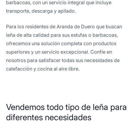
barbacoas, con un servicio integral que incluye
transporte, descarga y apilado.
Para los residentes de Aranda de Duero que buscan
leña de alta calidad para sus estufas o barbacoas,
ofrecemos una solución completa con productos
superiores y un servicio excepcional. Confíe en
nosotros para satisfacer todas sus necesidades de
calefacción y cocina al aire libre.
Vendemos todo tipo de leña para
diferentes necesidades