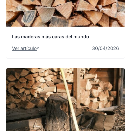
Las maderas más caras del mundo
Ver artículo
30/04/2026