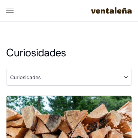
Curiosidades
Curiosidades