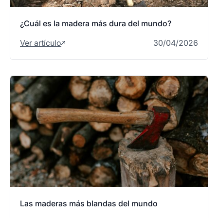
¿Cuál es la madera más dura del mundo?
Ver artículo
30/04/2026
Las maderas más blandas del mundo