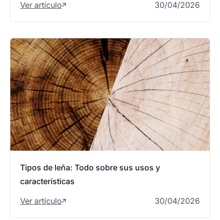
Ver artículo
30/04/2026
Tipos de leña: Todo sobre sus usos y
características
Ver artículo
30/04/2026