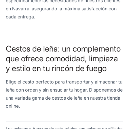
específicamente las necesidades de nuestros clientes
en Navarra, asegurando la máxima satisfacción con
cada entrega.
Cestos de leña: un complemento
que ofrece comodidad, limpieza
y estilo en tu rincón de fuego
Elige el cesto perfecto para transportar y almacenar tu
leña con orden y sin ensuciar tu hogar. Disponemos de
una variada gama de
cestos de leña
en nuestra tienda
online.
Los enlaces a Amazon de esta página son enlaces de afiliado: