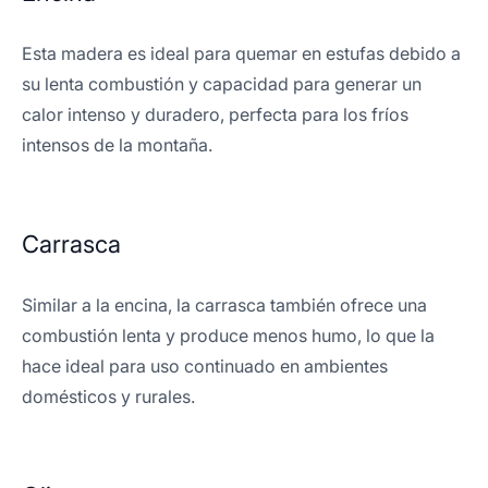
Esta madera es ideal para quemar en estufas debido a
su lenta combustión y capacidad para generar un
calor intenso y duradero, perfecta para los fríos
intensos de la montaña.
Carrasca
Similar a la encina, la carrasca también ofrece una
combustión lenta y produce menos humo, lo que la
hace ideal para uso continuado en ambientes
domésticos y rurales.