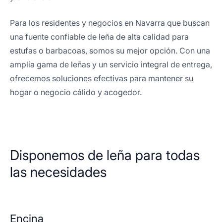
Para los residentes y negocios en Navarra que buscan
una fuente confiable de leña de alta calidad para
estufas o barbacoas, somos su mejor opción. Con una
amplia gama de leñas y un servicio integral de entrega,
ofrecemos soluciones efectivas para mantener su
hogar o negocio cálido y acogedor.
Disponemos de leña para todas
las necesidades
Encina