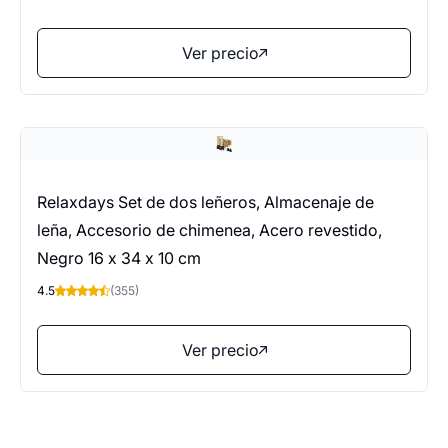
Ver precio
Relaxdays Set de dos leñeros, Almacenaje de
leña, Accesorio de chimenea, Acero revestido,
Negro 16 x 34 x 10 cm
4.5
(355)
Ver precio