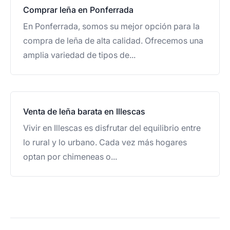
Comprar leña en Ponferrada
En Ponferrada, somos su mejor opción para la
compra de leña de alta calidad. Ofrecemos una
amplia variedad de tipos de...
Venta de leña barata en Illescas
Vivir en Illescas es disfrutar del equilibrio entre
lo rural y lo urbano. Cada vez más hogares
optan por chimeneas o...