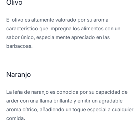
Olivo
El olivo es altamente valorado por su aroma
característico que impregna los alimentos con un
sabor único, especialmente apreciado en las
barbacoas.
Naranjo
La leña de naranjo es conocida por su capacidad de
arder con una llama brillante y emitir un agradable
aroma cítrico, añadiendo un toque especial a cualquier
comida.