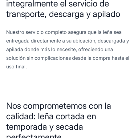
integralmente el servicio de
transporte, descarga y apilado
Nuestro servicio completo asegura que la leña sea
entregada directamente a su ubicación, descargada y
apilada donde más lo necesite, ofreciendo una
solución sin complicaciones desde la compra hasta el
uso final.
Nos comprometemos con la
calidad: leña cortada en
temporada y secada
perfectamente