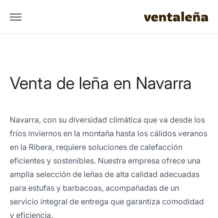
Venta de leña en Navarra
Navarra, con su diversidad climática que va desde los
fríos inviernos en la montaña hasta los cálidos veranos
en la Ribera, requiere soluciones de calefacción
eficientes y sostenibles. Nuestra empresa ofrece una
amplia selección de leñas de alta calidad adecuadas
para estufas y barbacoas, acompañadas de un
servicio integral de entrega que garantiza comodidad
y eficiencia.