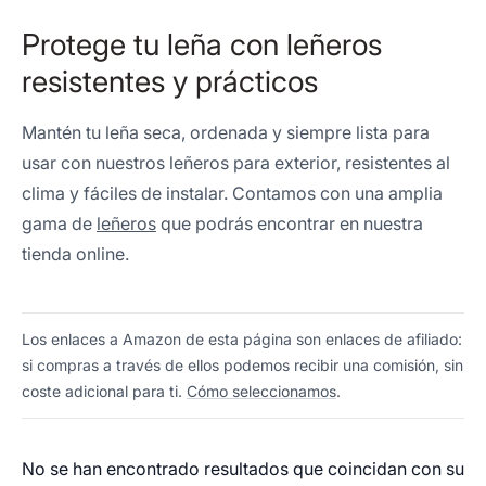
Protege tu leña con leñeros
resistentes y prácticos
Mantén tu leña seca, ordenada y siempre lista para
usar con nuestros leñeros para exterior, resistentes al
clima y fáciles de instalar. Contamos con una amplia
gama de
leñeros
que podrás encontrar en nuestra
tienda online.
Los enlaces a Amazon de esta página son enlaces de afiliado:
si compras a través de ellos podemos recibir una comisión, sin
coste adicional para ti.
Cómo seleccionamos
.
No se han encontrado resultados que coincidan con su