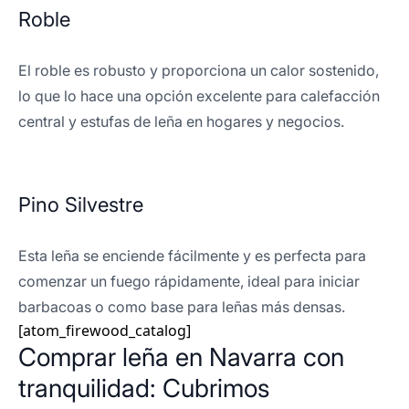
Roble
El roble es robusto y proporciona un calor sostenido,
lo que lo hace una opción excelente para calefacción
central y estufas de leña en hogares y negocios.
Pino Silvestre
Esta leña se enciende fácilmente y es perfecta para
comenzar un fuego rápidamente, ideal para iniciar
barbacoas o como base para leñas más densas.
[atom_firewood_catalog]
Comprar leña en Navarra con
tranquilidad: Cubrimos