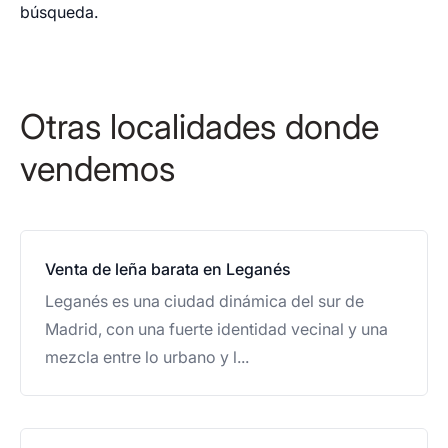
búsqueda.
Otras localidades donde
vendemos
Venta de leña barata en Leganés
Leganés es una ciudad dinámica del sur de
Madrid, con una fuerte identidad vecinal y una
mezcla entre lo urbano y l...