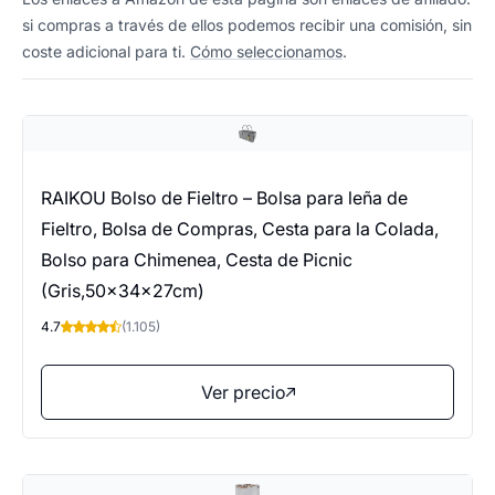
si compras a través de ellos podemos recibir una comisión, sin
coste adicional para ti.
Cómo seleccionamos
.
RAIKOU Bolso de Fieltro – Bolsa para leña de
Fieltro, Bolsa de Compras, Cesta para la Colada,
Bolso para Chimenea, Cesta de Picnic
(Gris,50x34x27cm)
4.7
(1.105)
Ver precio