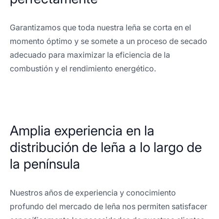
Garantizamos que toda nuestra leña se corta en el
momento óptimo y se somete a un proceso de secado
adecuado para maximizar la eficiencia de la
combustión y el rendimiento energético.
Amplia experiencia en la
distribución de leña a lo largo de
la península
Nuestros años de experiencia y conocimiento
profundo del mercado de leña nos permiten satisfacer